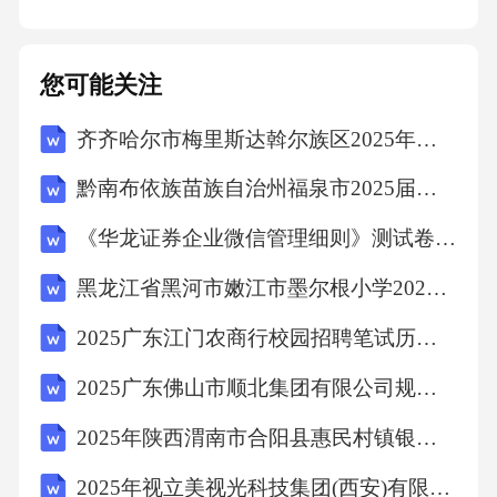
百一十六页。16110kV用户负荷35kV用户负荷1
0kV用户负荷4）按电压等级划分3、负荷的分类
您可能关注
一、基本概念第十六页，共一百一十六页。17
齐齐哈尔市梅里斯达斡尔族区2025年数学三年级第二学期期中达标测试试题（含答案）
Ⅰ类负荷Ⅱ类负荷Ⅲ类负荷
黔南布依族苗族自治州福泉市2025届三下数学期末检测试题含答案解析
关系到国民经济的命脉及人民生命财产的安
《华龙证券企业微信管理细则》测试卷及答案
全，由于停电或突然停电造成的损失太大，故
黑龙江省黑河市嫩江市墨尔根小学2025届数学四下期末质量检测模拟试题含解析
而这类用户是必须保证高度供电的可靠性。
2025广东江门农商行校园招聘笔试历年典型考题及考点剖析附带答案详解
在国民经济中的地位相比之下，不如一类用户
2025广东佛山市顺北集团有限公司规划岗招聘1人笔试历年备考题库附带答案详解
重要，计划停电或事故停电虽然会造成较大的
2025年陕西渭南市合阳县惠民村镇银行招聘（8人）笔试历年典型考题及考点剖析附带答案详解
损失，但是这种损失是可以挽回的，一般情况
下，电力系统至少要对这类用户提供中等程度
2025年视立美视光科技集团(西安)有限公司招聘笔试历年难易错考点试卷带答案解析