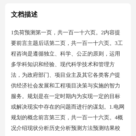
文档描述
1负荷预测第一页，共一百一十六页。2内容提
要前言主题后话第二页，共一百一十六页。3工
程咨询是遵循独立、科学、公正的原则，运用
多学科知识和经验、现代科学技术和管理方
法，为政府部门、项目业主及其它各类客户提
供经济社会发展和工程项目决策与实施的智力
服务。规划是在一定时期内为实现一定的目标
或解决现实中存在的问题而进行的谋划。1.电网
规划的概念前言第三页，共一百一十六页。4概
况介绍现状分析历史分析预测方法预测结果校