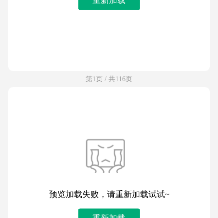
第1页 / 共116页
预览加载失败，请重新加载试试~
重新加载