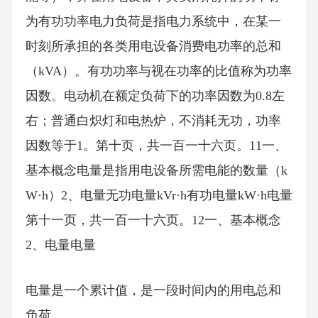
为有功功率电力负荷是指电力系统中，在某一
时刻所承担的各类用电设备消费电功率的总和
（kVA）。有功功率与视在功率的比值称为功率
因数。电动机在额定负荷下的功率因数为0.8左
右；普通白炽灯和电热炉，不消耗无功，功率
因数等于1。第十页，共一百一十六页。11一、
基本概念电量是指用电设备所需电能的数量（k
W·h）2、电量无功电量kVr·h有功电量kW·h电量
第十一页，共一百一十六页。12一、基本概念
2、电量电量
电量是一个累计值，是一段时间内的用电总和
负荷