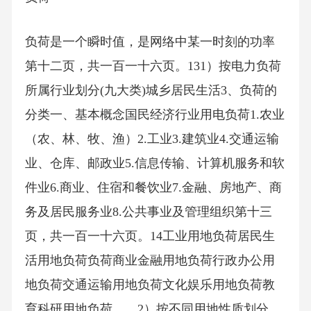
负荷是一个瞬时值，是网络中某一时刻的功率
第十二页，共一百一十六页。131）按电力负荷
所属行业划分(九大类)城乡居民生活3、负荷的
分类一、基本概念国民经济行业用电负荷1.农业
（农、林、牧、渔）2.工业3.建筑业4.交通运输
业、仓库、邮政业5.信息传输、计算机服务和软
件业6.商业、住宿和餐饮业7.金融、房地产、商
务及居民服务业8.公共事业及管理组织第十三
页，共一百一十六页。14工业用地负荷居民生
活用地负荷负荷商业金融用地负荷行政办公用
地负荷交通运输用地负荷文化娱乐用地负荷教
育科研用地负荷……2）按不同用地性质划分