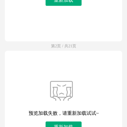
第2页 / 共21页
预览加载失败，请重新加载试试~
重新加载