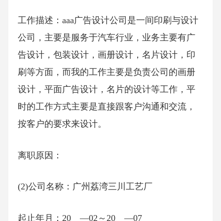
工作描述：aaa广告设计公司是一间印刷与设计
公司，主要是服务于汽车行业，业务主要有广
告设计，包装设计，画册设计，名片设计，印
刷等方面，而我的工作主要是负责公司的画册
设计，平面广告设计，名片的设计等工作，平
时的工作方式主要是直接跟客户沟通和交流，
按客户的要求来设计。
离职原因：
(2)公司名称：广州荔湾三川工艺厂
起止年月：20__—02～20__—07