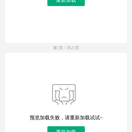
第1页 / 共21页
预览加载失败，请重新加载试试~
重新加载