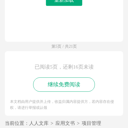
第5页 / 共21页
已阅读5页，还剩16页未读
继续免费阅读
本文档由用户提供并上传，收益归属内容提供方，若内容存在侵
权，请进行举报或认领
当前位置：
人人文库
>
应用文书
>
项目管理