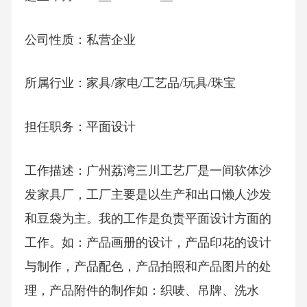
公司性质：私营企业
所属行业：家具/家电/工艺品/玩具/珠宝
担任职务：平面设计
工作描述：广州荔湾三川工艺厂是一间软体沙
发家具厂，工厂主要是以生产和出口懒人沙发
和豆袋为主。我的工作是负责平面设计方面的
工作。如：产品画册的设计，产品印花的设计
与制作，产品配色，产品拍照和产品图片的处
理，产品附件的制作如：织唛、吊牌、洗水