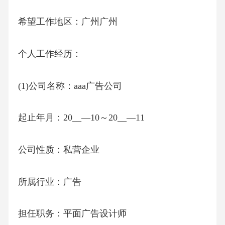
希望工作地区：广州广州
个人工作经历：
(1)公司名称：aaa广告公司
起止年月：20__—10～20__—11
公司性质：私营企业
所属行业：广告
担任职务：平面广告设计师