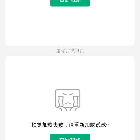
第3页 / 共21页
预览加载失败，请重新加载试试~
重新加载