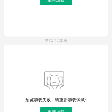
第4页 / 共21页
预览加载失败，请重新加载试试~
重新加载