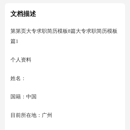
文档描述
第第页大专求职简历模板8篇大专求职简历模板
篇1
个人资料
姓名：
国籍：中国
目前所在地：广州