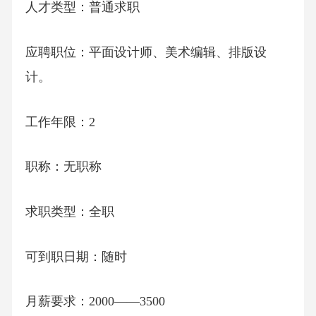
人才类型：普通求职
应聘职位：平面设计师、美术编辑、排版设
计。
工作年限：2
职称：无职称
求职类型：全职
可到职日期：随时
月薪要求：2000——3500