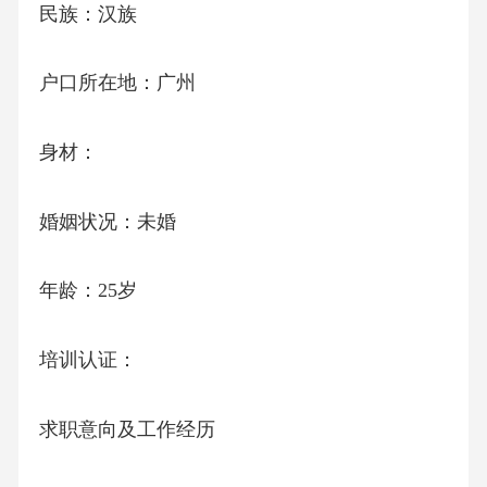
民族：汉族
户口所在地：广州
身材：
婚姻状况：未婚
年龄：25岁
培训认证：
求职意向及工作经历