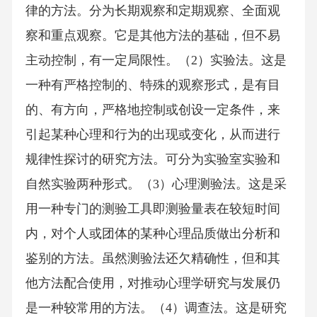
律的方法。分为长期观察和定期观察、全面观
察和重点观察。它是其他方法的基础，但不易
主动控制，有一定局限性。（2）实验法。这是
一种有严格控制的、特殊的观察形式，是有目
的、有方向，严格地控制或创设一定条件，来
引起某种心理和行为的出现或变化，从而进行
规律性探讨的研究方法。可分为实验室实验和
自然实验两种形式。（3）心理测验法。这是采
用一种专门的测验工具即测验量表在较短时间
内，对个人或团体的某种心理品质做出分析和
鉴别的方法。虽然测验法还欠精确性，但和其
他方法配合使用，对推动心理学研究与发展仍
是一种较常用的方法。（4）调查法。这是研究