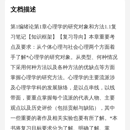
文档描述
第1编绪论第1章心理学的研究对象和方法1.1复
习笔记【知识框架】【复习导向】本章重要考
点及要求：从个体心理与社会心理两个方面着
手了解*心理学的研究对象。从类型、何种情况
下采用何种方法以及各种方法的优缺点等方面
掌握心理学的研究方法。心理学的主要流派涉
及心理学学科的发展脉络，是以点串线，以线
带面，要重点掌握每个流派的代表人物、主要
观点以及历史评价（包括贡献与缺陷），其中
一些重要的著作及相关实验也要有所了解。*本
书将复习目标要求分为了解、明确了解、掌