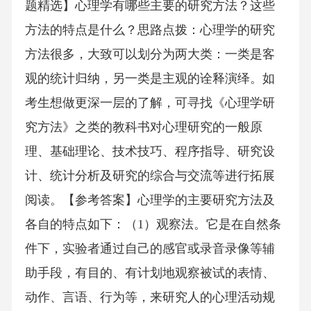
题精选】心理学有哪些主要的研究方法？这些
方法的特点是什么？思路点拨：心理学的研究
方法很多，大致可以划分为两大类：一类是客
观的统计归纳，另一类是主观的诠释演绎。如
考生想做更深一层的了解，可寻找《心理学研
究方法》之类的教科书对心理研究的一般原
理、基础理论、技术技巧、程序指导、研究设
计、统计分析及研究的综合与交流等进行拓展
阅读。【参考答案】心理学的主要研究方法及
各自的特点如下：（1）观察法。它是在自然条
件下，实验者通过自己的感官或录音录像等辅
助手段，有目的、有计划地观察被试的表情、
动作、言语、行为等，来研究人的心理活动规