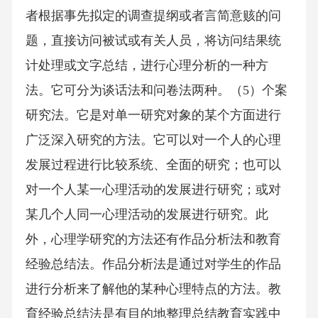
者根据事先拟定的调查提纲或者言简意赅的问
题，直接访问被试或有关人员，将访问结果统
计处理或文字总结，进行心理分析的一种方
法。它可分为谈话法和问卷法两种。（5）个案
研究法。它是对单一研究对象的某个方面进行
广泛深入研究的方法。它可以对一个人的心理
发展过程进行比较系统、全面的研究；也可以
对一个人某一心理活动的发展进行研究；或对
某几个人同一心理活动的发展进行研究。此
外，心理学研究的方法还有作品分析法和教育
经验总结法。作品分析法是通过对学生的作品
进行分析来了解他的某种心理特点的方法。教
育经验总结法是有目的地整理总结教育实践中