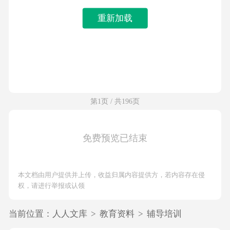
重新加载
第1页 / 共196页
免费预览已结束
本文档由用户提供并上传，收益归属内容提供方，若内容存在侵
权，请进行举报或认领
当前位置：
人人文库
>
教育资料
>
辅导培训