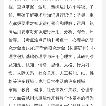
握、重点掌握、运用、熟练运用六个等级。了
解、明确了解要求对知识进行识记；掌握、重
点掌握要求对知识进行领会和理解；运用、熟
练运用要求对知识进行应用、分析、综合、评
价等。【考点难点归纳】考点一、心理学的研
究对象表1-1心理学的研究对象【拓展延伸】心
理学包括基础心理学与应用心理学，其研究涉
及知觉、认知、情绪、思维、人格、行为习
惯、人际关系、社会关系、人工智能、IQ、性
格等许多领域，也与日常生活的许多领域——
家庭、教育、健康、社会等发生关联。心理学
一方面尝试用大脑运作来解释个体基本的行为