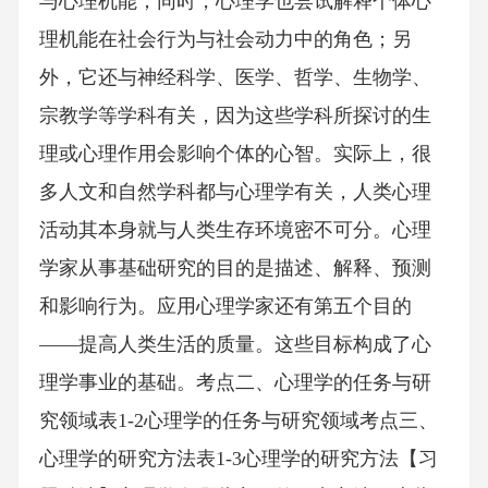
与心理机能；同时，心理学也尝试解释个体心
理机能在社会行为与社会动力中的角色；另
外，它还与神经科学、医学、哲学、生物学、
宗教学等学科有关，因为这些学科所探讨的生
理或心理作用会影响个体的心智。实际上，很
多人文和自然学科都与心理学有关，人类心理
活动其本身就与人类生存环境密不可分。心理
学家从事基础研究的目的是描述、解释、预测
和影响行为。应用心理学家还有第五个目的
——提高人类生活的质量。这些目标构成了心
理学事业的基础。考点二、心理学的任务与研
究领域表1-2心理学的任务与研究领域考点三、
心理学的研究方法表1-3心理学的研究方法【习