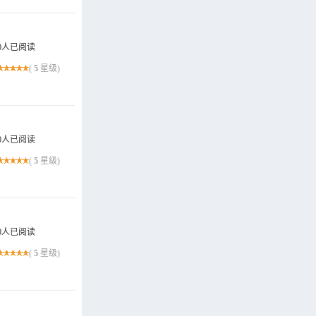
0人已阅读
(
5
星级)
0人已阅读
(
5
星级)
0人已阅读
(
5
星级)