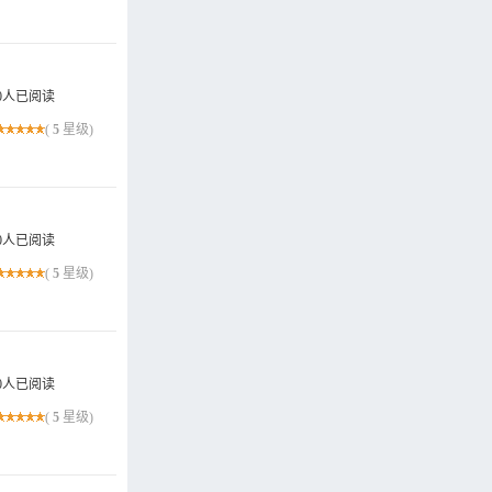
0人已阅读
(
5
星级)
0人已阅读
(
5
星级)
0人已阅读
(
5
星级)