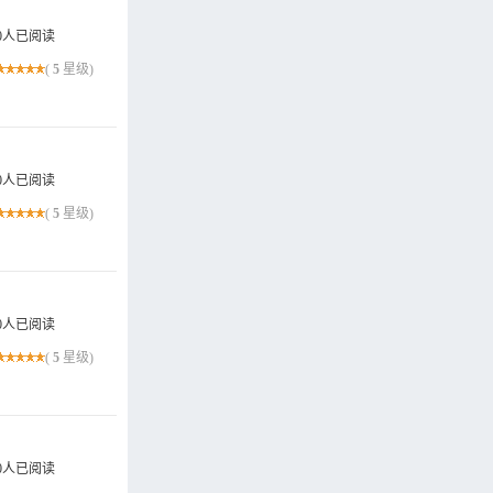
0人已阅读
(
5
星级)
0人已阅读
(
5
星级)
0人已阅读
(
5
星级)
0人已阅读