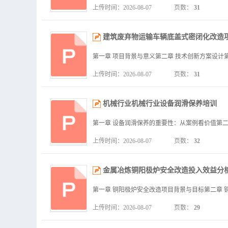
上传时间：2026-08-07
页数：
31
建筑废弃物运输车辆底盖式密闭化改造项
上传时间：2026-08-07
页数：
31
机械行业机械行业设备润滑保养培训
上传时间：2026-08-07
页数：
32
金属冶炼铜阳极炉安全改造投入效益分
上传时间：2026-08-07
页数：
29