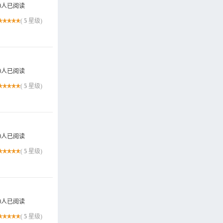
0人已阅读
(
5
星级)
0人已阅读
(
5
星级)
0人已阅读
(
5
星级)
0人已阅读
(
5
星级)