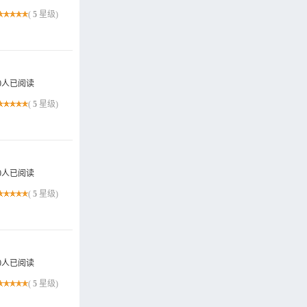
(
5
星级)
0人已阅读
(
5
星级)
0人已阅读
(
5
星级)
0人已阅读
(
5
星级)