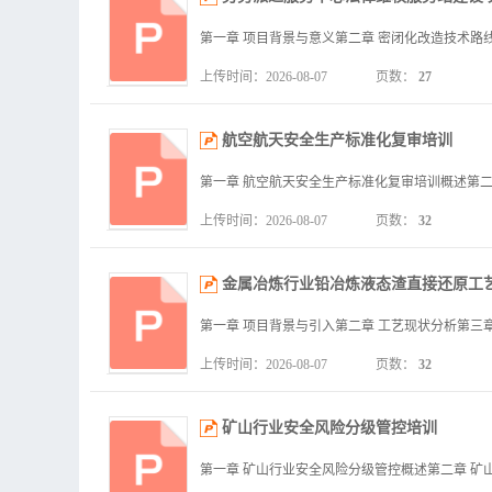
上传时间：2026-08-07
页数：
27
航空航天安全生产标准化复审培训
上传时间：2026-08-07
页数：
32
金属冶炼行业铅冶炼液态渣直接还原工
上传时间：2026-08-07
页数：
32
矿山行业安全风险分级管控培训