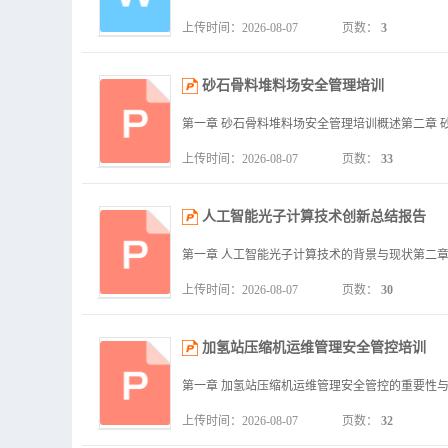
上传时间：2026-08-07
页数：
3
砂石骨料堆料场安全管理培训
上传时间：2026-08-07
页数：
33
人工智能光子计算技术创新总结报告
上传时间：2026-08-07
页数：
30
加氢站压缩机运维管理安全管控培训
上传时间：2026-08-07
页数：
32