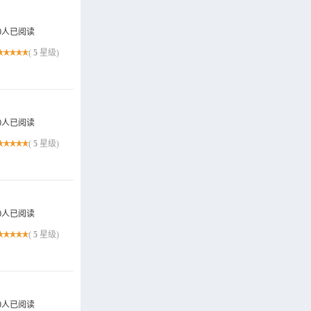
0人已阅读
(
5
星级)
0人已阅读
(
5
星级)
0人已阅读
(
5
星级)
0人已阅读