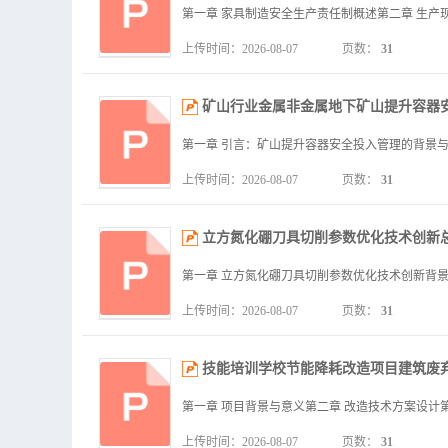
上传时间：2026-08-07
页数：
31
矿山行业金属非金属地下矿山提升容器
上传时间：2026-08-07
页数：
31
立方氮化硼刀具切削参数优化技术创新
上传时间：2026-08-07
页数：
31
技能培训学校节能降耗改造项目建筑废
上传时间：2026-08-07
页数：
31