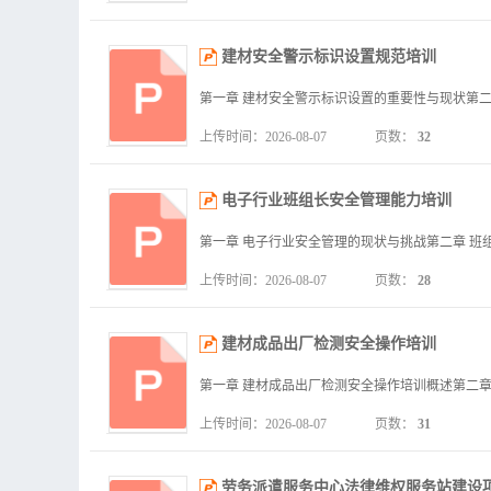
建材安全警示标识设置规范培训
上传时间：2026-08-07
页数：
32
电子行业班组长安全管理能力培训
上传时间：2026-08-07
页数：
28
建材成品出厂检测安全操作培训
上传时间：2026-08-07
页数：
31
劳务派遣服务中心法律维权服务站建设