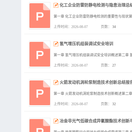
化工企业防雷防静电检测与隐患治理总
上传时间：2026-08-07
页数：
34
氢气增压机组装调试安全培训
上传时间：2026-08-07
页数：
27
火箭发动机涡轮泵制造技术创新总结报
上传时间：2026-08-07
页数：
32
冶金非光气低碳合成异氰酸酯技术创新