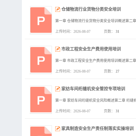
仓储物流行业货物分类安全培训
上传时间：2026-08-07
页数：
31
市政工程安全生产费用使用培训
上传时间：2026-08-07
页数：
27
家纺车间绗缝机安全管控专项培训
上传时间：2026-08-07
页数：
31
家具制造安全生产责任制落实实操培训