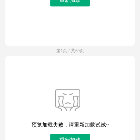
第1页 / 共69页
预览加载失败，请重新加载试试~
重新加载