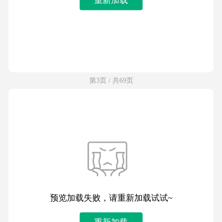
第3页 / 共69页
预览加载失败，请重新加载试试~
重新加载