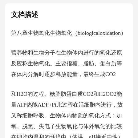
文档描述
第八章生物氧化生物氧化（biologicaloxidation）
营养物和生物分子在生物体内进行的氧化还原
反应称生物氧化。主要指糖、脂肪、蛋白质等
在体内分解时逐步释放能量，最终生成CO2
和H2O的过程。糖脂肪蛋白质CO2和H2OO2能
量ATP热能ADP+Pi此过程在活细胞内进行，故
又称细胞呼吸。生物体内物质的氧化方式：加
氧、脱氢、失电子生物氧化与体外氧化的比较
在细胞内温和的环境中（体温，pH接近中性）