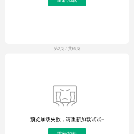
第2页 / 共69页
预览加载失败，请重新加载试试~
重新加载