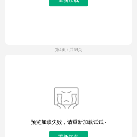
第4页 / 共69页
预览加载失败，请重新加载试试~
重新加载