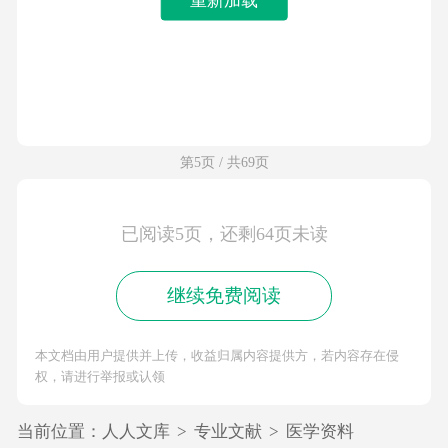
第5页 / 共69页
已阅读5页，还剩64页未读
继续免费阅读
本文档由用户提供并上传，收益归属内容提供方，若内容存在侵
权，请进行举报或认领
当前位置：
人人文库
>
专业文献
>
医学资料