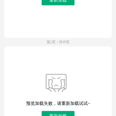
第2页 / 共99页
预览加载失败，请重新加载试试~
重新加载