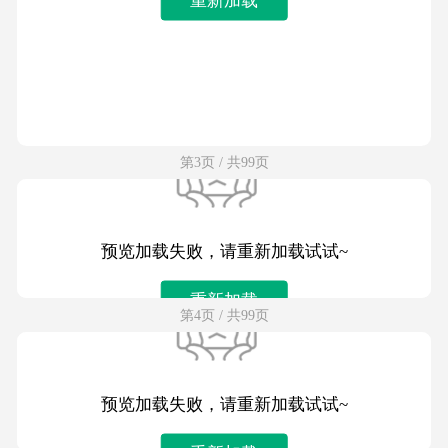
第3页 / 共99页
预览加载失败，请重新加载试试~
重新加载
第4页 / 共99页
预览加载失败，请重新加载试试~