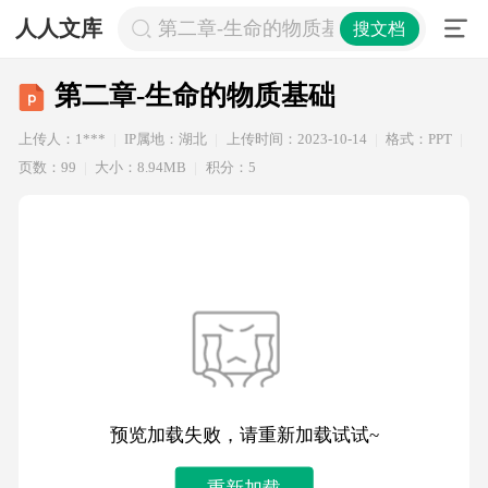
人人文库
第二章-生命的物质基础
搜文档
第二章-生命的物质基础
上传人：1***
IP属地：湖北
上传时间：2023-10-14
格式：PPT
页数：99
大小：8.94MB
积分：5
预览加载失败，请重新加载试试~
重新加载