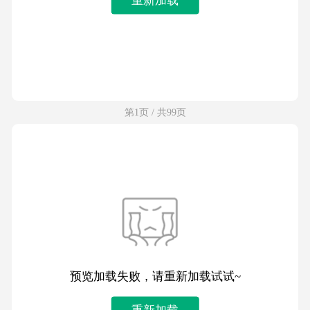
第1页 / 共99页
预览加载失败，请重新加载试试~
重新加载