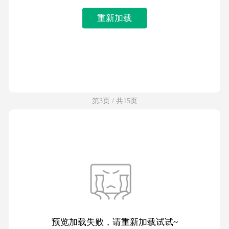
重新加载
第3页 / 共15页
预览加载失败，请重新加载试试~