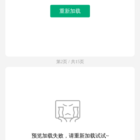
重新加载
第2页 / 共15页
预览加载失败，请重新加载试试~