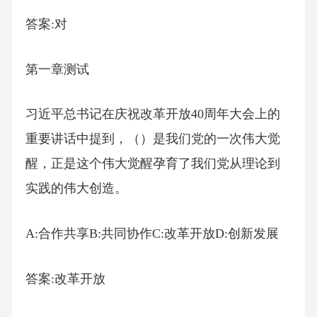
答案:对
第一章测试
习近平总书记在庆祝改革开放40周年大会上的
重要讲话中提到，（）是我们党的一次伟大觉
醒，正是这个伟大觉醒孕育了我们党从理论到
实践的伟大创造。
A:合作共享B:共同协作C:改革开放D:创新发展
答案:改革开放