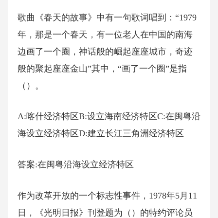
歌曲《春天的故事》中有一句歌词唱到：“1979
年，那是一个春天，有一位老人在中国的南海
边画了一个圈，神话般的崛起座座城市，奇迹
般的聚起座座金山”其中，“画了一个圈”是指
（）。
A:喀什经济特区B:设立海南经济特区C:在闽粤沿
海设立经济特区D:建立长江三角洲经济特区
答案:在闽粤沿海设立经济特区
作为改革开放的一个标志性事件，1978年5月11
日，《光明日报》刊登题为（）的特约评论员