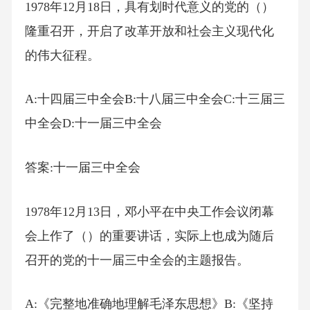
1978年12月18日，具有划时代意义的党的（）
隆重召开，开启了改革开放和社会主义现代化
的伟大征程。
A:十四届三中全会B:十八届三中全会C:十三届三
中全会D:十一届三中全会
答案:十一届三中全会
1978年12月13日，邓小平在中央工作会议闭幕
会上作了（）的重要讲话，实际上也成为随后
召开的党的十一届三中全会的主题报告。
A:《完整地准确地理解毛泽东思想》B:《坚持