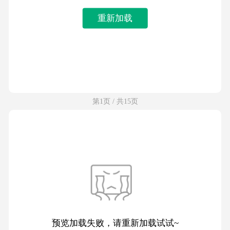
重新加载
第1页 / 共15页
预览加载失败，请重新加载试试~