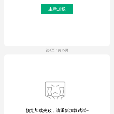
重新加载
第4页 / 共15页
预览加载失败，请重新加载试试~