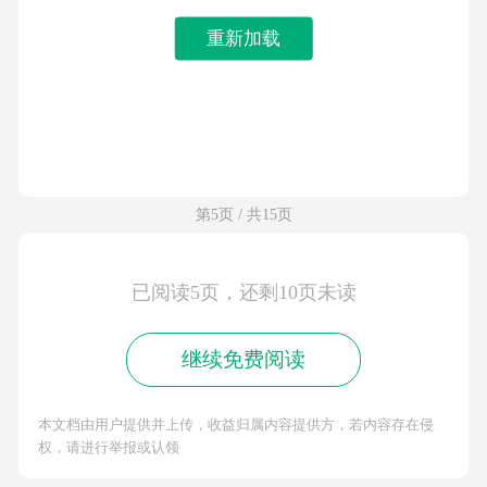
重新加载
第5页 / 共15页
已阅读5页，还剩10页未读
继续免费阅读
本文档由用户提供并上传，收益归属内容提供方，若内容存在侵
权，请进行举报或认领