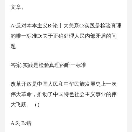
文章。
A:反对本本主义B:论十大关系C:实践是检验真理
的唯一标准D:关于正确处理人民内部矛盾的问
题
答案:实践是检验真理的唯一标准
改革开放是中国人民和中华民族发展史上一次
伟大革命，推动了中国特色社会主义事业的伟
大飞跃。（）
A:对B:错