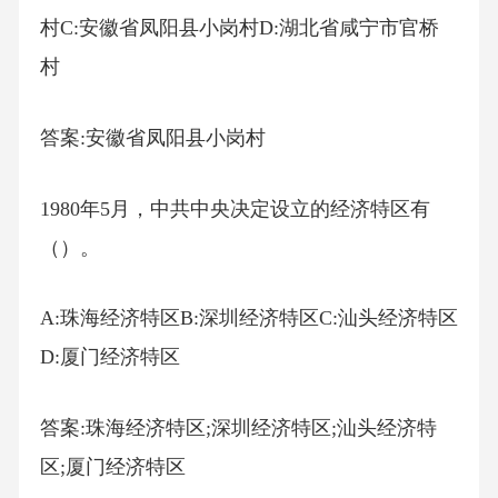
村C:安徽省凤阳县小岗村D:湖北省咸宁市官桥
村
答案:安徽省凤阳县小岗村
1980年5月，中共中央决定设立的经济特区有
（）。
A:珠海经济特区B:深圳经济特区C:汕头经济特区
D:厦门经济特区
答案:珠海经济特区;深圳经济特区;汕头经济特
区;厦门经济特区