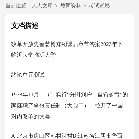
当前位置：
人人文库
>
教育资料
>
考试试卷
文档描述
改革开放史智慧树知到课后章节答案2023年下
临沂大学临沂大学
绪论单元测试
1978年11月，（）实行“分田到户，自负盈亏”的
家庭联产承包责任制（大包干），拉开了中国
对内改革的大幕。
A:北京市房山区韩村河村B:江苏省江阴市华西