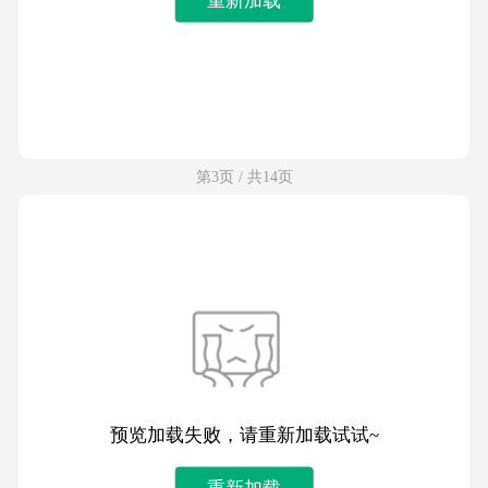
第3页 / 共14页
预览加载失败，请重新加载试试~
重新加载