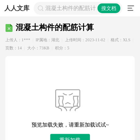
人人文库
混凝土构件的配筋计算
搜文档
混凝土构件的配筋计算
上传人：1***
IP属地：湖北
上传时间：2023-11-02
格式：XLS
页数：14
大小：73KB
积分：5
预览加载失败，请重新加载试试~
重新加载