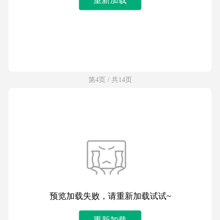
第4页 / 共14页
预览加载失败，请重新加载试试~
重新加载