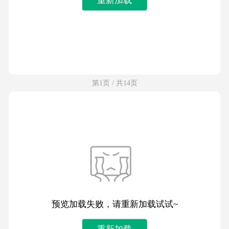
第1页 / 共14页
预览加载失败，请重新加载试试~
重新加载