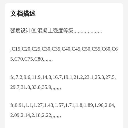
文档描述
强度设计值,混凝土强度等级,,,,,,,,,,,,,,,,,,,,
,C15,C20,C25,C30,C35,C40,C45,C50,C55,C60,C6
5,C70,C75,C80,,,,,,,
fc,7.2,9.6,11.9,14.3,16.7,19.1,21.2,23.1,25.3,27.5,
29.7,31.8,33.8,35.9,,,,,,,
ft,0.91,1.1,1.27,1.43,1.57,1.71,1.8,1.89,1.96,2.04,
2.09,2.14,2.18,2.22,,,,,,,