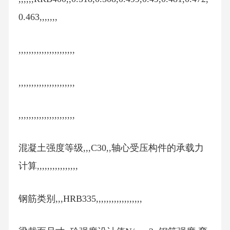
0.463,,,,,,,
,,,,,,,,,,,,,,,,,,,,,,
,,,,,,,,,,,,,,,,,,,,,,
,,,,,,,,,,,,,,,,,,,,,,
混凝土强度等级,,,C30,,轴心受压构件的承载力
计算,,,,,,,,,,,,,,,,
钢筋类别,,,HRB335,,,,,,,,,,,,,,,,,,