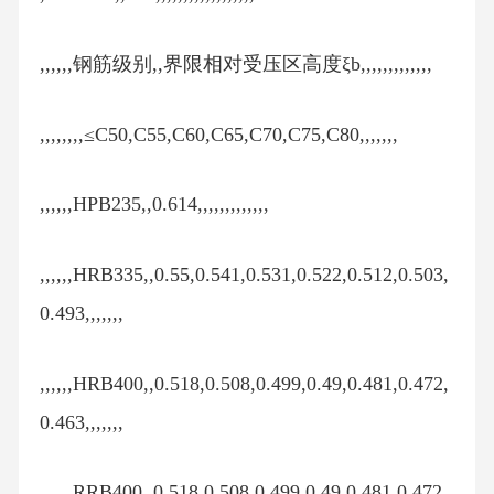
,,,,,,钢筋级别,,界限相对受压区高度ξb,,,,,,,,,,,,,
,,,,,,,,≤C50,C55,C60,C65,C70,C75,C80,,,,,,,
,,,,,,HPB235,,0.614,,,,,,,,,,,,,
,,,,,,HRB335,,0.55,0.541,0.531,0.522,0.512,0.503,
0.493,,,,,,,
,,,,,,HRB400,,0.518,0.508,0.499,0.49,0.481,0.472,
0.463,,,,,,,
,,,,,,RRB400,,0.518,0.508,0.499,0.49,0.481,0.472,