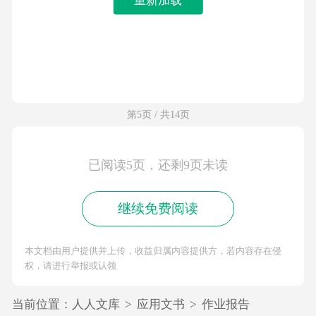
第5页 / 共14页
已阅读5页，还剩9页未读
继续免费阅读
本文档由用户提供并上传，收益归属内容提供方，若内容存在侵
权，请进行举报或认领
当前位置：
人人文库
>
应用文书
>
作业报告