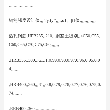
,,,,,,,,,,,,,,,,,,,,,,
钢筋强度设计值,,,"fy,fy'",,,,,α1、β1值,,,,,,,,,,,,,
热扎钢筋,HPB235,,210,,,混凝土级别,,≤C50,C55,
C60,C65,C70,C75,C80,,,,,,,
,HRB335,,300,,,α1,,1,0.99,0.98,0.97,0.96,0.95,0.9
4,,,,,,,
,HRB400,,360,,,β1,,0.8,0.79,0.78,0.77,0.76,0.75,0.
74,,,,,,,
,RRB400,,360,,,,,,,,,,,,,,,,,,