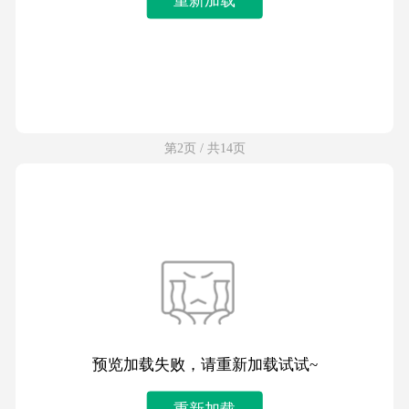
第2页 / 共14页
预览加载失败，请重新加载试试~
重新加载