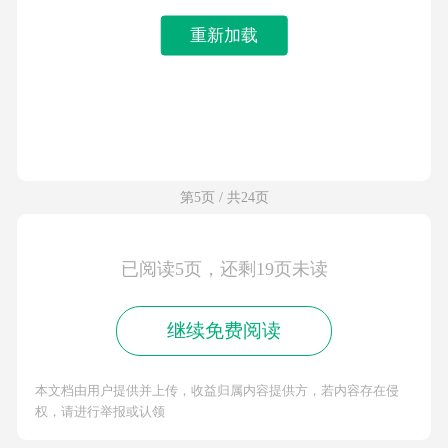
重新加载
第5页 / 共24页
已阅读5页，还剩19页未读
继续免费阅读
本文档由用户提供并上传，收益归属内容提供方，若内容存在侵
权，请进行举报或认领