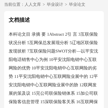
当前位置：
人人文库
>
毕业设计
>
毕业论文
文档描述
本科论文目 录摘 要 1Abstract 2引 言 3互联保险
状况分析 5互网保总发展现分析 5辽地区联保险
发现状析 7互联保险问题SWOT分析—以平安沈
阳电话销售中心为例 10平安沈阳电销中心互联
网险的优势 10平安沈阳电销中心互联网险的劣
势 11平安沈阳电销中心互联网险业展中的 12平
安沈阳电销中心互联网险业展中的胁 12联网发
展的策及议 15完公司联保险销体系 15加公司联
保险客信息管理 15深联保险客关系 16互联网保