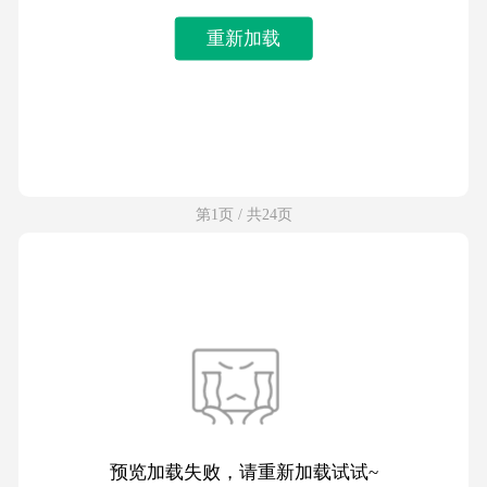
重新加载
第1页 / 共24页
预览加载失败，请重新加载试试~