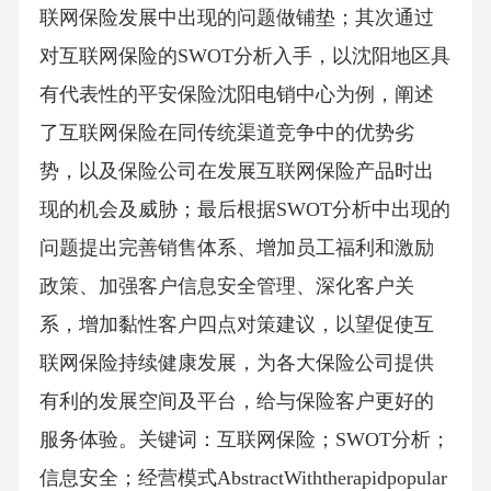
联网保险发展中出现的问题做铺垫；其次通过
对互联网保险的SWOT分析入手，以沈阳地区具
有代表性的平安保险沈阳电销中心为例，阐述
了互联网保险在同传统渠道竞争中的优势劣
势，以及保险公司在发展互联网保险产品时出
现的机会及威胁；最后根据SWOT分析中出现的
问题提出完善销售体系、增加员工福利和激励
政策、加强客户信息安全管理、深化客户关
系，增加黏性客户四点对策建议，以望促使互
联网保险持续健康发展，为各大保险公司提供
有利的发展空间及平台，给与保险客户更好的
服务体验。关键词：互联网保险；SWOT分析；
信息安全；经营模式AbstractWiththerapidpopular