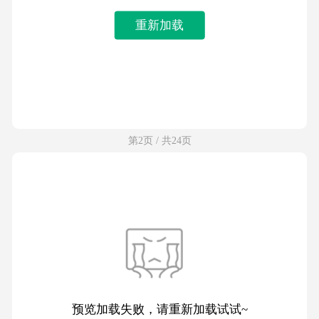
重新加载
第2页 / 共24页
预览加载失败，请重新加载试试~