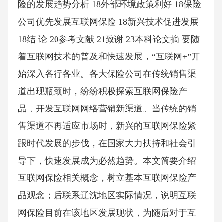
险的发展趋势分析 18外部环境政策利好 18保险
公司优先发展互联网保险 18新兴技术促进发展
18结 论 20参考文献 21致谢 23本科论文摘 要随
着互联网技术的普及和快速发展，“互联网+”开
始深入各行各业。各大保险公司在传统销售渠
道出现瓶颈时，纷纷积极探索互联网保险产
品，开发互联网网络营销新渠道。当传统的销
售渠道不再适应市场时，新兴的互联网保险紧
跟时代发展的步伐，在国家大力扶持和社会引
导下，快速发展成为必然趋势。本文简要介绍
互联网保险相关概念，树立基本互联网保险产
品观念；后联系辽沈地区实际情况，说明互联
网保险目前在该地区发展现状，为随后对于互