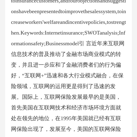
toinsurancecustomers,andfourobjectionsandsuggesti
onshavebeenpresentedtoimprovethesalessystem,toin
creaseworkers'welfareandincentivepolicies,tostrengt
hen.Keywords:Internetinsurance;SWOTanalysis;Inf
ormationsafety;Businessmodel引 言近年来互联网
信息技术的普及推动了金融市场商业模式的转
变，并且进一步应和了金融消费者们的行为偏
好，“互联网+”迅速和各大行业模式融合，在保
险领域，互联网的运用更是得到了迅速的发
展。国际上，互联网保险发展最早的是美国，
首先美国在互联网技术和经济市场环境方面就
处在领先的地位，在1995年美国就已经有互联
网保险出现了，发展至今，美国的互联网保险