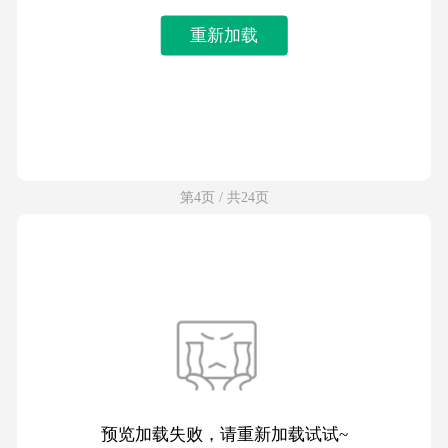
重新加载
第4页 / 共24页
预览加载失败，请重新加载试试~