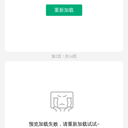
重新加载
第2页 / 共14页
预览加载失败，请重新加载试试~