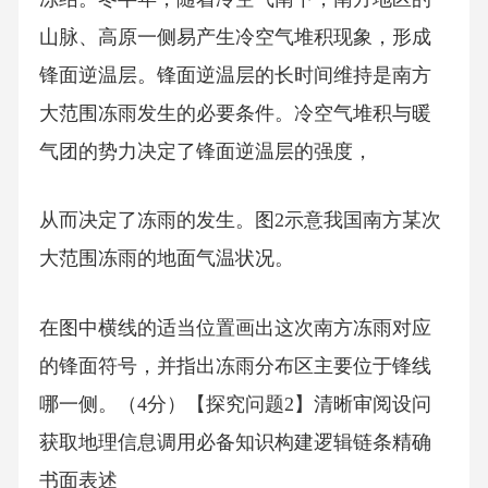
山脉、高原一侧易产生冷空气堆积现象，形成
锋面逆温层。锋面逆温层的长时间维持是南方
大范围冻雨发生的必要条件。冷空气堆积与暖
气团的势力决定了锋面逆温层的强度，
从而决定了冻雨的发生。图2示意我国南方某次
大范围冻雨的地面气温状况。
在图中横线的适当位置画出这次南方冻雨对应
的锋面符号，并指出冻雨分布区主要位于锋线
哪一侧。（4分）【探究问题2】清晰审阅设问
获取地理信息调用必备知识构建逻辑链条精确
书面表述