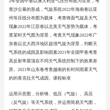
2年全国甲卷以澳大利亚气压分布图为背景，考
查沙尘暴的形成，气旋系统2022年海南卷以亚
州等压线分布图为载体，考查锋面气旋及天气
现象2022年江苏卷以北美天气形势为载体，考
查某时天气图为背景，考查天气现象2022年广
东卷以北大西洋地区超强气旋为背景，判断天
气系统的成因及影响因素2021年全国甲卷考查
高反射率屋顶在不同天气系统控制下的效果差
异。2021年山东卷考查越南的长时间雨雾天气
的的香克拉天气成因。课程标准
运用示意图，分析锋、低压（气旋）、高压
（反气旋）等天气系统，并运用简易天气图，