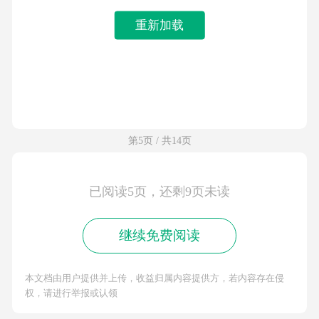
重新加载
第5页 / 共14页
已阅读5页，还剩9页未读
继续免费阅读
本文档由用户提供并上传，收益归属内容提供方，若内容存在侵
权，请进行举报或认领