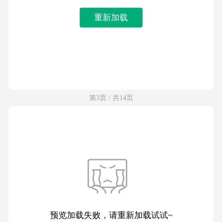
重新加载
第3页 / 共14页
预览加载失败，请重新加载试试~