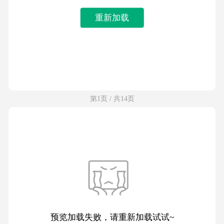
重新加载
第1页 / 共14页
预览加载失败，请重新加载试试~