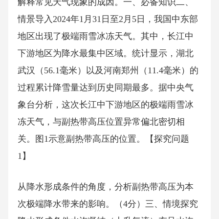
解释常见天气现象的成因。一、必备知识二、
情景导入2024年1月31日至2月5日，我国中东部
地区出现了极端雨雪冰冻天气。其中，长江中
下游地区为降水最集中区域。统计显示，湖北
武汉（56.1毫米）以及河南郑州（11.4毫米）的
过程累计降雪量达到历史同期最多。据中央气
象台分析，这次长江中下游地区的极端雨雪冰
冻天气，与副热带高压位置异常偏北密切相
关。图1示意副热带高压的位置。【探究问题
1】
从降水形成条件的角度，分析副热带高压为本
次极端降水带来的影响。（4分）三、情境探究