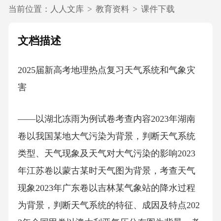
当前位置：
人人文库
>
教育资料
>
课件下载
文档描述
2025届新高考地理热点复习天气系统和气象灾
害
——以湖北冻雨为例试卷考查内容2023年湖南
卷以我国某地大气污染为背景，判断天气系统
类型、天气现象及天气对大气污染的影响2023
年江苏卷以蒙古某时天气图为背景，考查天气
现象2023年广东卷以吉林某气象站的降水过程
为背景，判断天气系统的特征、成因及特点202