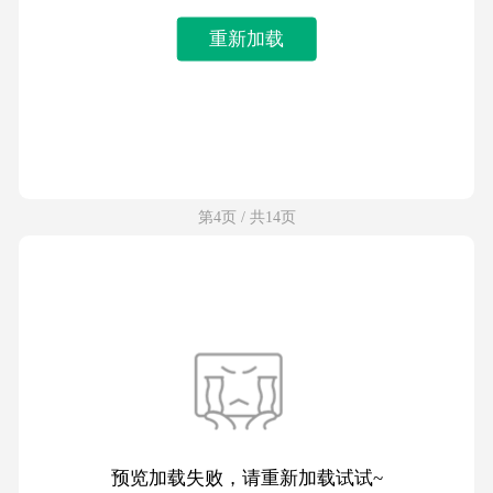
重新加载
第4页 / 共14页
预览加载失败，请重新加载试试~