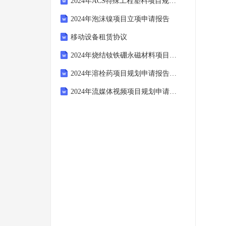
2024年ACS特殊工程塑料项目规划申请报告模板
2024年泡沫镍项目立项申请报告
移动设备租赁协议
2024年烧结钕铁硼永磁材料项目提案报告范样
2024年溶栓药项目规划申请报告范本
2024年流媒体视频项目规划申请报告009