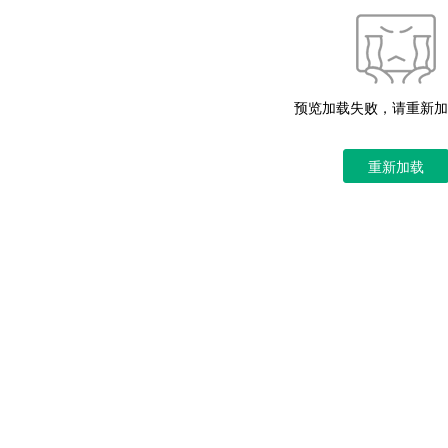
预览加载失败，请重新加
重新加载