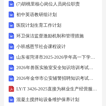
(7)胡桃里核心岗位人员岗位职责
初中英语教研组计划
医院计划生育工作计划
环卫保洁监督激励机制和管理措施
小班感恩节社会课程设计
山东省菏泽市2025-2026学年高一下学期期末考试英语试卷
2026年兽医实验室安全知识培训考试题库(含答案)
2026年金华市公安辅警招聘知识考试题库及答案
LY/T 3426-2025直接为林业生产经营服务工程设施用地规范
混凝土搅拌站设备维护保养计划