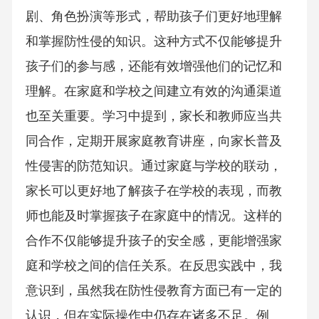
剧、角色扮演等形式，帮助孩子们更好地理解
和掌握防性侵的知识。这种方式不仅能够提升
孩子们的参与感，还能有效增强他们的记忆和
理解。在家庭和学校之间建立有效的沟通渠道
也至关重要。学习中提到，家长和教师应当共
同合作，定期开展家庭教育讲座，向家长普及
性侵害的防范知识。通过家庭与学校的联动，
家长可以更好地了解孩子在学校的表现，而教
师也能及时掌握孩子在家庭中的情况。这样的
合作不仅能够提升孩子的安全感，更能增强家
庭和学校之间的信任关系。在反思实践中，我
意识到，虽然我在防性侵教育方面已有一定的
认识，但在实际操作中仍存在诸多不足。例