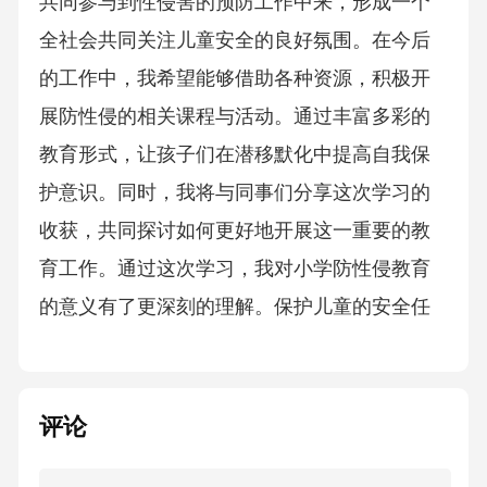
共同参与到性侵害的预防工作中来，形成一个
全社会共同关注儿童安全的良好氛围。在今后
的工作中，我希望能够借助各种资源，积极开
展防性侵的相关课程与活动。通过丰富多彩的
教育形式，让孩子们在潜移默化中提高自我保
护意识。同时，我将与同事们分享这次学习的
收获，共同探讨如何更好地开展这一重要的教
育工作。通过这次学习，我对小学防性侵教育
的意义有了更深刻的理解。保护儿童的安全任
评论