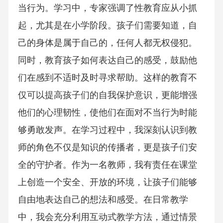
当行为。学习中，专家强调了性教育应从小抓
起，尤其是在小学阶段。孩子们需要知道，自
己的身体是属于自己的，任何人都无权侵犯。
同时，教育孩子如何表达自己的感受，鼓励他
们在感到不适时及时寻求帮助。这样的教育不
仅可以提高孩子们的自我保护意识，更能增强
他们的心理韧性，使他们在面对不当行为时能
够勇敢发声。在学习过程中，我深刻认识到教
师的角色不仅是知识的传播者，更是孩子们安
全的守护者。作为一名教师，我有责任在课堂
上创造一个安全、开放的环境，让孩子们能够
自由地表达自己的想法和感受。在日常教学
中，我会充分利用互动式教学方法，通过情景