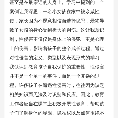
甚至是在最亲近的人身上。学习中提到的一个
案例让我深思：一名小女孩在家中被亲戚性
侵，家长因为不愿意相信而选择隐忍，最终导
致了女孩的身心受到极大的创伤。这让我意识
到，性侵害不仅仅是身体上的侵犯，更是心理
上的伤害，影响着孩子的整个成长过程。通过
对性侵害的定义、类型以及表现形式的学习，
我认识到教育孩子自我保护的重要性。性侵害
并不是一个单一的事件，而是一个复杂的过
程。许多孩子在遭遇性侵害时，往往因为缺乏
相关知识而无法及时识别和反应。因此，教育
工作者应当在课堂上积极开展性教育，帮助孩
子们了解身体的界限、隐私权以及如何拒绝不