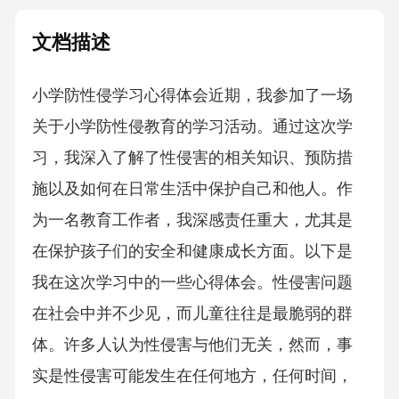
文档描述
小学防性侵学习心得体会近期，我参加了一场
关于小学防性侵教育的学习活动。通过这次学
习，我深入了解了性侵害的相关知识、预防措
施以及如何在日常生活中保护自己和他人。作
为一名教育工作者，我深感责任重大，尤其是
在保护孩子们的安全和健康成长方面。以下是
我在这次学习中的一些心得体会。性侵害问题
在社会中并不少见，而儿童往往是最脆弱的群
体。许多人认为性侵害与他们无关，然而，事
实是性侵害可能发生在任何地方，任何时间，