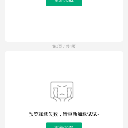
第3页 / 共4页
预览加载失败，请重新加载试试~
重新加载