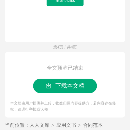
第4页 / 共4页
全文预览已结束
下载本文档
本文档由用户提供并上传，收益归属内容提供方，若内容存在侵
权，请进行举报或认领
当前位置：
人人文库
>
应用文书
>
合同范本