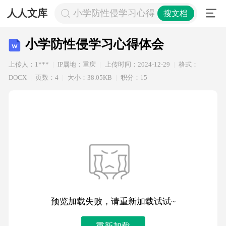
人人文库
小学防性侵学习心得体会
搜文档
小学防性侵学习心得体会
上传人：1***
IP属地：重庆
上传时间：2024-12-29
格式：
DOCX
页数：4
大小：38.05KB
积分：15
预览加载失败，请重新加载试试~
重新加载