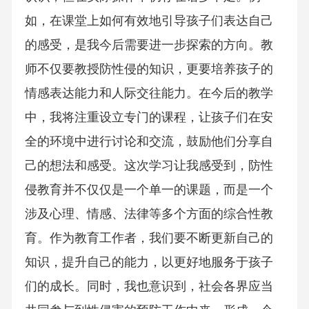
如，在课堂上如何有效地引导孩子们表达自己
的感受，是我今后需要进一步探索的方向。教
师不仅要教授防性侵的知识，更要培养孩子的
情感表达能力和人际交往能力。在今后的教学
中，我将注重设立专门的课程，让孩子们在安
全的环境中进行讨论和交流，鼓励他们分享自
己的想法和感受。这次学习让我感受到，防性
侵教育并不仅仅是一个单一的课题，而是一个
涉及心理、情感、法律等多个方面的综合性教
育。作为教育工作者，我们要不断更新自己的
知识，提升自己的能力，以更好地服务于孩子
们的成长。同时，我也意识到，社会各界应当