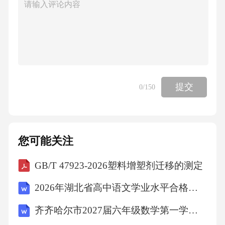
提交
0
/150
您可能关注
GB/T 47923-2026塑料增塑剂迁移的测定
2026年湖北省高中语文学业水平合格性模拟卷（一）（文字版含答案）
齐齐哈尔市2027届六年级数学第一学期期末学业质量监测试题含解析