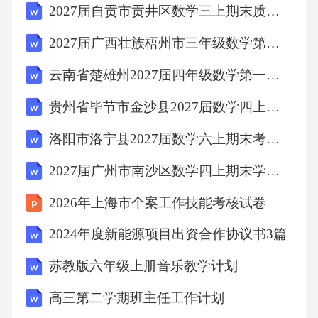
2027届自贡市贡井区数学三上期末质量检测试题含解析
2027届广西壮族梧州市三年级数学第一学期期末调研模拟试题含解析
云南省楚雄州2027届四年级数学第一学期期末质量检测模拟试题含解析
贵州省毕节市金沙县2027届数学四上期末考试试题含解析
洛阳市洛宁县2027届数学六上期末考试模拟试题含解析
2027届广州市南沙区数学四上期末学业质量监测试题含解析
2026年上海市个案工作技能考核试卷
2024年度新能源项目出资合作协议书3篇
苏教版六年级上册音乐教学计划
高三第二学期班主任工作计划