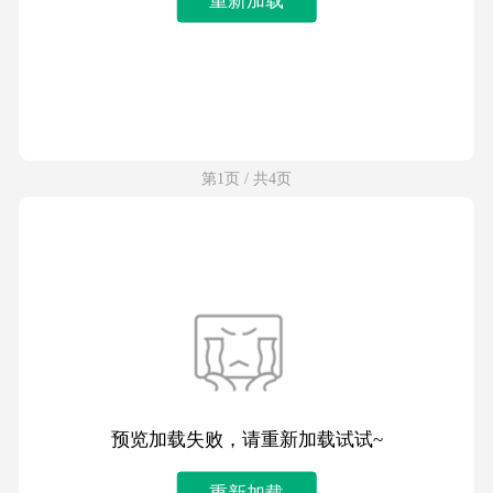
第1页 / 共4页
预览加载失败，请重新加载试试~
重新加载