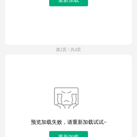
第2页 / 共4页
预览加载失败，请重新加载试试~
重新加载