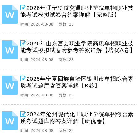
2026年辽宁轨道交通职业学院单招职业技
能考试模拟试卷含答案详解【完整版】
时间: 2026-08-08 页数: 23
2026年山东莒县职业学院高职单招职业技
能考试模拟试卷附参考答案详解【培优A卷】
时间: 2026-08-08 页数: 23
2025年宁夏回族自治区银川市单招综合素
质考试题库含答案详解【B卷】
时间: 2026-08-08 页数: 22
2024年沧州现代化工职业学院单招综合素
质考试题库附答案详解【研优卷】
时间: 2026-08-08 页数: 22