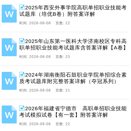
2025年西安外事学院高职单招职业技能考
试题库（培优B卷）附答案详解
时间: 2026-08-08 页数: 22
2025年山东第一医科大学济南校区专科高
职单招职业技能考试题库含答案详解【A卷】
时间: 2026-08-08 页数: 23
2024年湖南衡阳石鼓职业学院单招综合素
质考试题库附完整答案详解（夺冠系列）
时间: 2026-08-08 页数: 21
2026年福建省宁德市 高职单招职业技能
考试模拟试卷【有一套】附答案详解
时间: 2026-08-08 页数: 22