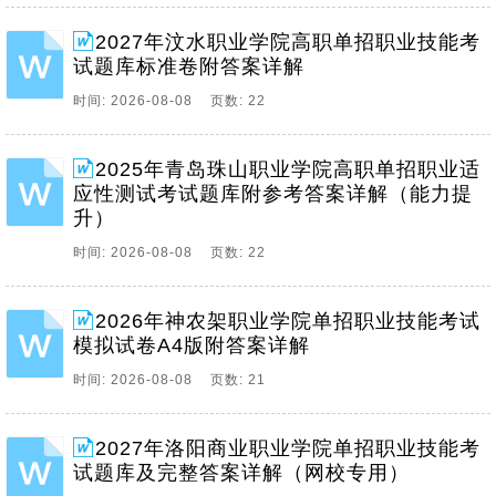
2027年汶水职业学院高职单招职业技能考
试题库标准卷附答案详解
时间: 2026-08-08 页数: 22
2025年青岛珠山职业学院高职单招职业适
应性测试考试题库附参考答案详解（能力提
升）
时间: 2026-08-08 页数: 22
2026年神农架职业学院单招职业技能考试
模拟试卷A4版附答案详解
时间: 2026-08-08 页数: 21
2027年洛阳商业职业学院单招职业技能考
试题库及完整答案详解（网校专用）