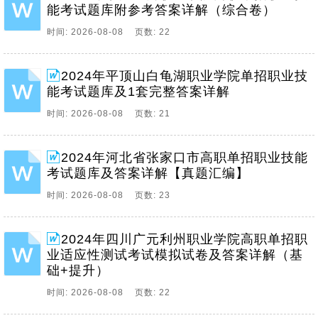
能考试题库附参考答案详解（综合卷）
时间: 2026-08-08 页数: 22
2024年平顶山白龟湖职业学院单招职业技
能考试题库及1套完整答案详解
时间: 2026-08-08 页数: 21
2024年河北省张家口市高职单招职业技能
考试题库及答案详解【真题汇编】
时间: 2026-08-08 页数: 23
2024年四川广元利州职业学院高职单招职
业适应性测试考试模拟试卷及答案详解（基
础+提升）
时间: 2026-08-08 页数: 22