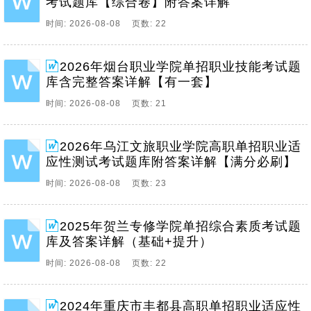
考试题库【综合卷】附答案详解
时间: 2026-08-08 页数: 22
2026年烟台职业学院单招职业技能考试题
库含完整答案详解【有一套】
时间: 2026-08-08 页数: 21
2026年乌江文旅职业学院高职单招职业适
应性测试考试题库附答案详解【满分必刷】
时间: 2026-08-08 页数: 23
2025年贺兰专修学院单招综合素质考试题
库及答案详解（基础+提升）
时间: 2026-08-08 页数: 22
2024年重庆市丰都县高职单招职业适应性