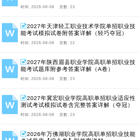
时间: 2026-08-08 页数: 23
2027年天津轻工职业技术学院单招职业技
能考试模拟试卷附答案详解（轻巧夺冠）
时间: 2026-08-08 页数: 22
2027年陕西眉县职业学院高职单招职业技
能考试题库附参考答案详解（A卷）
时间: 2026-08-08 页数: 23
2027年冀宏职业学院高职单招职业适应性
测试考试模拟试卷含完整答案详解（夺冠）
时间: 2026-08-08 页数: 23
2026年万佛湖职业学院高职单招职业技能