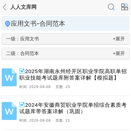
人人文库网
应用文书-合同范本
一级：应用文书
+展开
二级：合同范本
+展开
2025年湖南永州经开区职业学院高职单招
职业技能考试题库附答案详解【模拟题】
时间: 2026-08-08 页数: 23
2024年安徽商贸职业学院单招综合素质考
试题库带答案详解（巩固）
时间: 2026-08-08 页数: 21