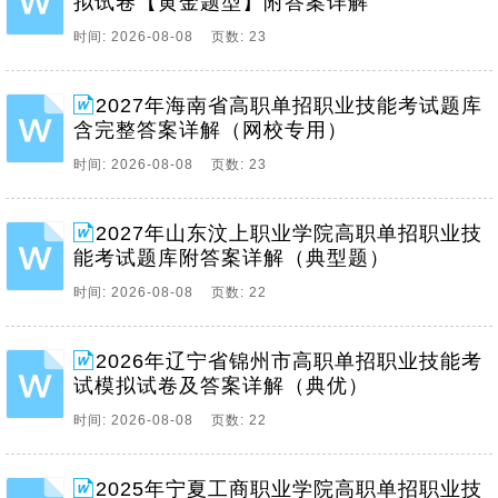
拟试卷【黄金题型】附答案详解
时间: 2026-08-08 页数: 23
2027年海南省高职单招职业技能考试题库
含完整答案详解（网校专用）
时间: 2026-08-08 页数: 23
2027年山东汶上职业学院高职单招职业技
能考试题库附答案详解（典型题）
时间: 2026-08-08 页数: 22
2026年辽宁省锦州市高职单招职业技能考
试模拟试卷及答案详解（典优）
时间: 2026-08-08 页数: 22
2025年宁夏工商职业学院高职单招职业技