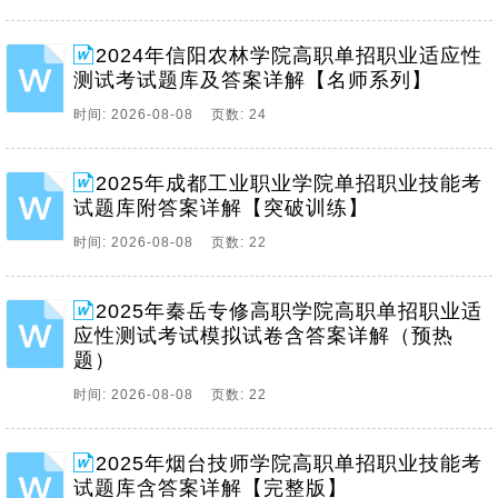
2024年信阳农林学院高职单招职业适应性
测试考试题库及答案详解【名师系列】
时间: 2026-08-08 页数: 24
2025年成都工业职业学院单招职业技能考
试题库附答案详解【突破训练】
时间: 2026-08-08 页数: 22
2025年秦岳专修高职学院高职单招职业适
应性测试考试模拟试卷含答案详解（预热
题）
时间: 2026-08-08 页数: 22
2025年烟台技师学院高职单招职业技能考
试题库含答案详解【完整版】