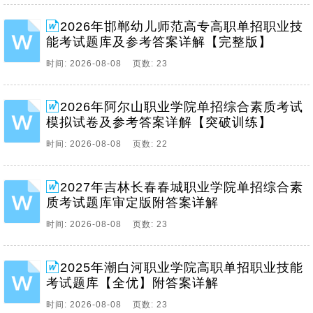
2026年邯郸幼儿师范高专高职单招职业技
能考试题库及参考答案详解【完整版】
时间: 2026-08-08 页数: 23
2026年阿尔山职业学院单招综合素质考试
模拟试卷及参考答案详解【突破训练】
时间: 2026-08-08 页数: 22
2027年吉林长春春城职业学院单招综合素
质考试题库审定版附答案详解
时间: 2026-08-08 页数: 23
2025年潮白河职业学院高职单招职业技能
考试题库【全优】附答案详解
时间: 2026-08-08 页数: 23