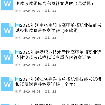
测试考试题库含完整答案详解（易错题）
时间: 2026-08-08 页数: 22
2025年河南省南阳市高职单招职业技能考
试模拟试卷带答案详解（基础题）
时间: 2026-08-08 页数: 22
2025年鹤壁职业技术学院高职单招职业适
应性测试考试模拟试卷重点附答案详解
时间: 2026-08-08 页数: 22
2027年浙江省嘉兴市单招职业技能考试模
拟试卷附完整答案详解（全优）
时间: 2026-08-08 页数: 22