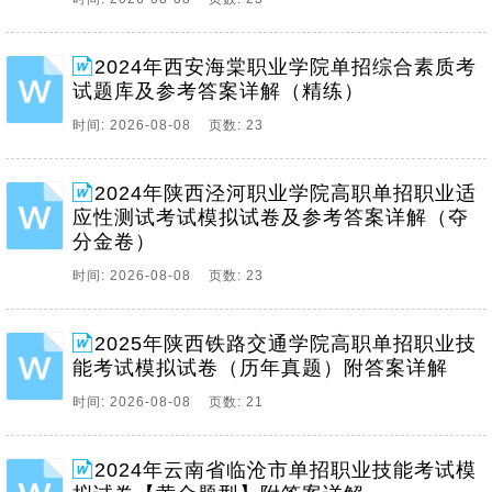
2024年西安海棠职业学院单招综合素质考
试题库及参考答案详解（精练）
时间: 2026-08-08 页数: 23
2024年陕西泾河职业学院高职单招职业适
应性测试考试模拟试卷及参考答案详解（夺
分金卷）
时间: 2026-08-08 页数: 23
2025年陕西铁路交通学院高职单招职业技
能考试模拟试卷（历年真题）附答案详解
时间: 2026-08-08 页数: 21
2024年云南省临沧市单招职业技能考试模