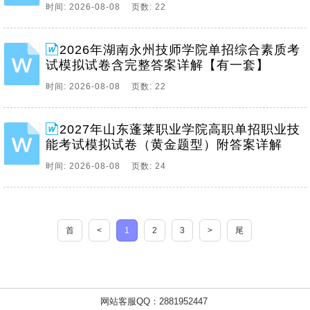
时间: 2026-08-08 页数: 22
2026年湖南永州技师学院单招综合素质考
试模拟试卷含完整答案详解【有一套】
时间: 2026-08-08 页数: 22
2027年山东蓬莱职业学院高职单招职业技
能考试模拟试卷（黄金题型）附答案详解
时间: 2026-08-08 页数: 24
首
<
1
2
3
>
尾
网站客服QQ：2881952447