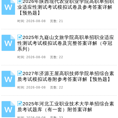
2026年陕西现代农业职业学院高职单招职
业适应性测试考试模拟试卷及参考答案详解
【预热题】
时间: 2026-08-08 页数: 21
2025年九嶷山文旅学院高职单招职业适应
性测试考试模拟试卷及完整答案详解（夺冠
系列）
时间: 2026-08-08 页数: 22
2027年济源王屋高职技师学院单招综合素
质考试模拟试卷附参考答案详解【预热题】
时间: 2026-08-08 页数: 22
2025年河北工业职业技术大学单招综合素
质考试题库（有一套）附答案详解
时间: 2026-08-08 页数: 23