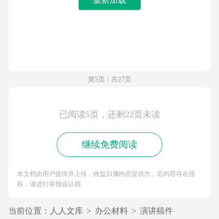
第5页 / 共27页
已阅读5页，还剩22页未读
继续免费阅读
本文档由用户提供并上传，收益归属内容提供方，若内容存在侵
权，请进行举报或认领
当前位置：
人人文库
>
办公材料
>
演讲稿件