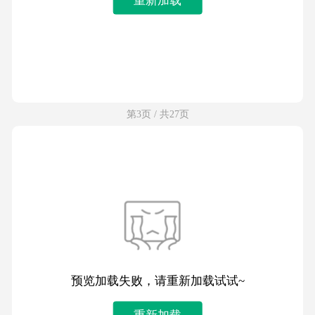
第3页 / 共27页
预览加载失败，请重新加载试试~
重新加载