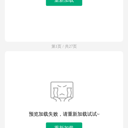
第1页 / 共27页
预览加载失败，请重新加载试试~
重新加载