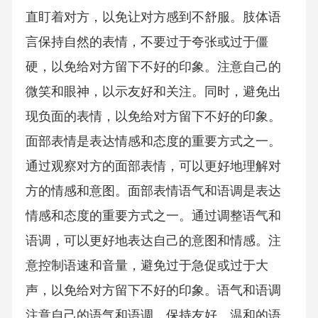
直盯着对方，以免让对方感到不舒服。肢体语
言保持自然的表情，不要过于夸张或过于僵
硬，以免给对方留下不好的印象。注意自己的
微笑和眼神，以示友好和关注。同时，避免出
现负面的表情，以免给对方留下不好的印象。
面部表情是表达情感和态度的重要方式之一。
通过观察对方的面部表情，可以更好地理解对
方的情感和意图。面部表情语气和语调是表达
情感和态度的重要方式之一。通过调整语气和
语调，可以更好地表达自己的意图和情感。注
意控制语速和音量，避免过于急促或过于大
声，以免给对方留下不好的印象。语气和语调
注意自己的语气和语调，保持友好、温和的语