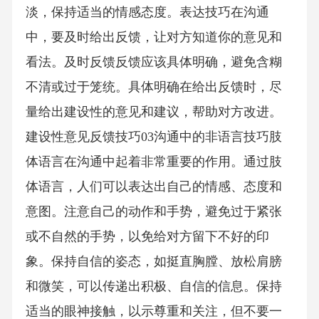
淡，保持适当的情感态度。表达技巧在沟通
中，要及时给出反馈，让对方知道你的意见和
看法。及时反馈反馈应该具体明确，避免含糊
不清或过于笼统。具体明确在给出反馈时，尽
量给出建设性的意见和建议，帮助对方改进。
建设性意见反馈技巧03沟通中的非语言技巧肢
体语言在沟通中起着非常重要的作用。通过肢
体语言，人们可以表达出自己的情感、态度和
意图。注意自己的动作和手势，避免过于紧张
或不自然的手势，以免给对方留下不好的印
象。保持自信的姿态，如挺直胸膛、放松肩膀
和微笑，可以传递出积极、自信的信息。保持
适当的眼神接触，以示尊重和关注，但不要一