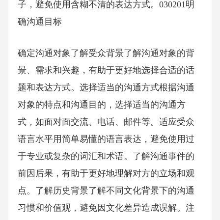
子，避免使用含糊不清的表达方式。030201明
确沟通目标
确定沟通对象了解受众背景了解沟通对象的背
景、需求和兴趣，有助于更好地选择合适的话
题和表达方式。选择适当的沟通方式根据沟通
对象的特点和沟通目的，选择适当的沟通方
式，如面对面交流、电话、邮件等。适应受众
语言水平用简单易懂的语言表达，避免使用过
于专业或复杂的词汇和术语。了解沟通事件的
前因后果，有助于更好地理解对方的立场和观
点。了解历史背景了解不同文化背景下的沟通
习惯和价值观，避免因文化差异造成误解。注