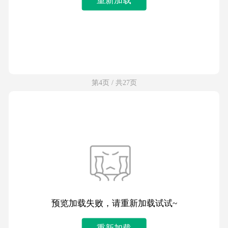
第4页 / 共27页
预览加载失败，请重新加载试试~
重新加载