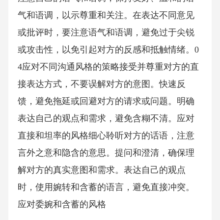
气和语调，以示尊重和关注。在表达不同意见
或批评时，要注意语气和语调，避免过于尖锐
或攻击性，以免引起对方的反感和抵触情绪。0
4应对不同沟通风格的策略接受并尊重对方的直
接表达方式，不要误解对方的意图。快速反
馈，避免拖延或回避对方的请求或问题。明确
表达自己的观点和需求，避免含糊不清。应对
直接和坦率的风格细心聆听对方的话语，注意
言外之意和隐含的意思。提问和澄清，确保理
解对方的真实意图和需求。表达自己的观点
时，使用婉转和含蓄的语言，避免直接冲突。
应对委婉和含蓄的风格