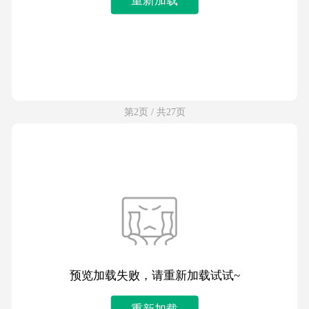
第2页 / 共27页
预览加载失败，请重新加载试试~
重新加载