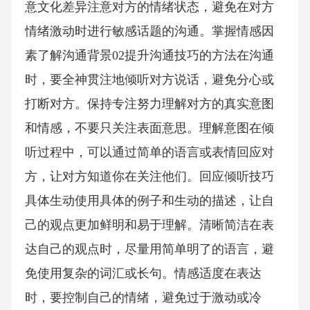
意文化差异注意对方的情绪状态，避免在对方
情绪激动时进行敏感话题的沟通。掌握情感因
素了解沟通背景02提升沟通技巧的方法在沟通
时，要全神贯注地倾听对方说话，避免分心或
打断对方。保持专注努力理解对方的真实意图
和情感，不要只关注表面意思。理解意图在倾
听过程中，可以通过简单的语言或表情回应对
方，让对方知道你在关注他们。回应倾听技巧
具体生动使用具体的例子和生动的描述，让自
己的观点更加鲜明和易于理解。清晰简洁在表
达自己的观点时，尽量用简单明了的语言，避
免使用复杂的词汇或长句。情感适度在表达
时，要控制自己的情绪，避免过于激动或冷