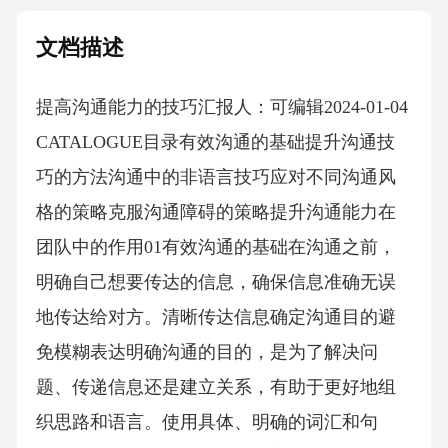
文档描述
提高沟通能力的技巧汇报人：可编辑2024-01-04
CATALOGUE目录有效沟通的基础提升沟通技
巧的方法沟通中的非语言技巧应对不同沟通风
格的策略克服沟通障碍的策略提升沟通能力在
团队中的作用01有效沟通的基础在沟通之前，
明确自己想要传达的信息，确保信息准确无误
地传达给对方。清晰传达信息确定沟通目的避
免模糊表达明确沟通的目的，是为了解决问
题、传递信息还是建立关系，有助于更好地组
织思路和语言。使用具体、明确的词汇和句