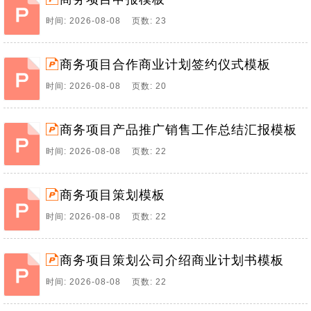
时间: 2026-08-08 页数: 23
商务项目合作商业计划签约仪式模板
时间: 2026-08-08 页数: 20
商务项目产品推广销售工作总结汇报模板
时间: 2026-08-08 页数: 22
商务项目策划模板
时间: 2026-08-08 页数: 22
商务项目策划公司介绍商业计划书模板
时间: 2026-08-08 页数: 22