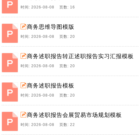
时间: 2026-08-08 页数: 16
商务思维导图模版
时间: 2026-08-08 页数: 20
商务述职报告转正述职报告实习汇报模板
时间: 2026-08-08 页数: 20
商务述职报告模板
时间: 2026-08-08 页数: 20
商务述职报告会展贸易市场规划模板
时间: 2026-08-08 页数: 22