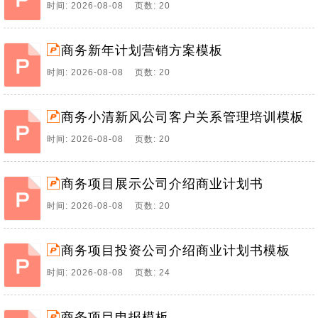
时间: 2026-08-08 页数: 20
商务新年计划营销方案模板
时间: 2026-08-08 页数: 20
商务小清新风公司客户关系管理培训模板
时间: 2026-08-08 页数: 20
商务项目展示公司介绍商业计划书
时间: 2026-08-08 页数: 20
商务项目投资公司介绍商业计划书模板
时间: 2026-08-08 页数: 24
商务项目申报模板