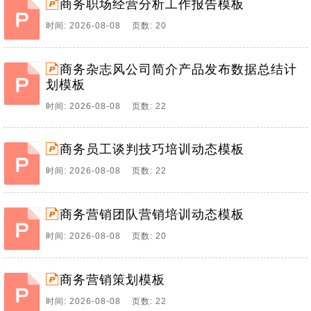
商务职场经营分析工作报告模板
时间: 2026-08-08 页数: 20
商务杂志风公司简介产品发布数据总结计
划模板
时间: 2026-08-08 页数: 22
商务员工谈判技巧培训动态模板
时间: 2026-08-08 页数: 22
商务营销团队营销培训动态模板
时间: 2026-08-08 页数: 20
商务营销策划模板
时间: 2026-08-08 页数: 22