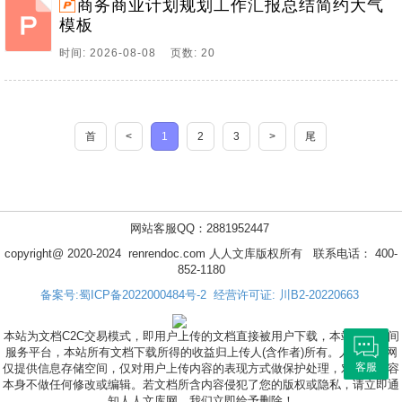
商务商业计划规划工作汇报总结简约大气
模板
时间: 2026-08-08 页数: 20
首
<
1
2
3
>
尾
网站客服QQ：2881952447
copyright@ 2020-2024 renrendoc.com 人人文库
版权所有
联系电话：
400-
852-1180
备案号:蜀ICP备2022000484号-2
经营许可证: 川B2-20220663
本站为文档C2C交易模式，即用户上传的文档直接被用户下载，本站只是中间
服务平台，本站所有文档下载所得的收益归上传人(含作者)所有。人人文库网
客服
仅提供信息存储空间，仅对用户上传内容的表现方式做保护处理，对上载内容
本身不做任何修改或编辑。若文档所含内容侵犯了您的版权或隐私，请立即通
知人人文库网，我们立即给予删除！