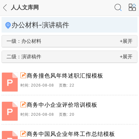
人人文库网
办公材料-演讲稿件
一级：办公材料
+展开
二级：演讲稿件
+展开
商务撞色风年终述职汇报模板
时间: 2026-08-08 页数: 22
商务中小企业评价培训模板
时间: 2026-08-08 页数: 20
商务中国风企业年终工作总结模板