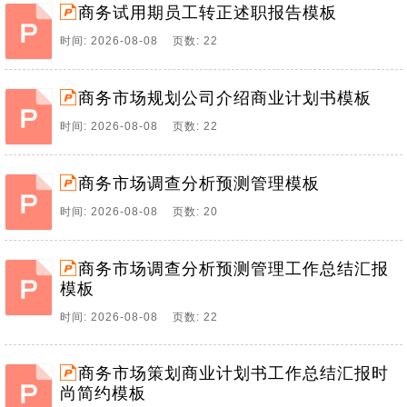
商务试用期员工转正述职报告模板
时间: 2026-08-08 页数: 22
商务市场规划公司介绍商业计划书模板
时间: 2026-08-08 页数: 22
商务市场调查分析预测管理模板
时间: 2026-08-08 页数: 20
商务市场调查分析预测管理工作总结汇报
模板
时间: 2026-08-08 页数: 22
商务市场策划商业计划书工作总结汇报时
尚简约模板