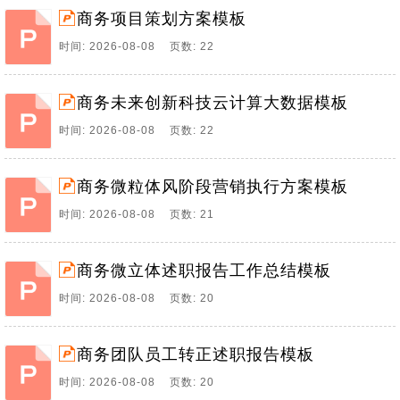
商务项目策划方案模板
时间: 2026-08-08 页数: 22
商务未来创新科技云计算大数据模板
时间: 2026-08-08 页数: 22
商务微粒体风阶段营销执行方案模板
时间: 2026-08-08 页数: 21
商务微立体述职报告工作总结模板
时间: 2026-08-08 页数: 20
商务团队员工转正述职报告模板
时间: 2026-08-08 页数: 20