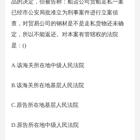
品的决定，但被告称：船运公司货船走私一案
已经市公安局批准立为刑事案件进行立案侦
查，对贸易公司的钢材是不是走私货物还未确
定，所以不能返还。对本案有管辖权的法院
是：()
A.该海关所在地中级人民法院
B.该海关所在地基层人民法院
C.原告所在地基层人民法院
D.原告所在地中级人民法院