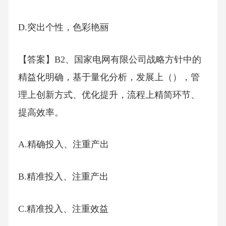
D.突出个性，色彩艳丽
【答案】B2、国家电网有限公司战略方针中的
精益化明确，基于量化分析，发展上（），管
理上创新方式、优化提升，流程上精简环节、
提高效率。
A.精确投入、注重产出
B.精准投入、注重产出
C.精准投入、注重效益