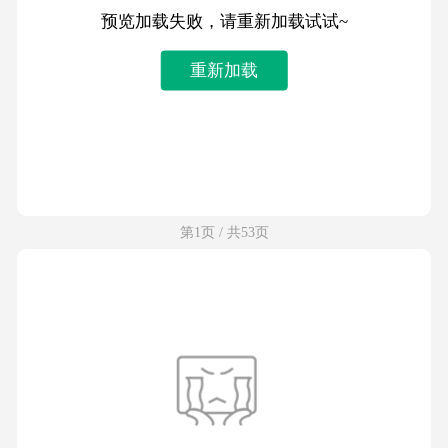
预览加载失败，请重新加载试试~
重新加载
第1页 / 共53页