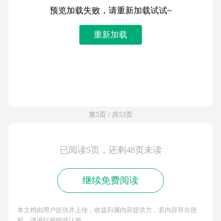
预览加载失败，请重新加载试试~
重新加载
第5页 / 共53页
已阅读5页，还剩48页未读
继续免费阅读
本文档由用户提供并上传，收益归属内容提供方，若内容存在侵
权，请进行举报或认领