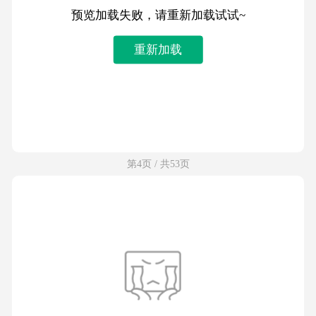
预览加载失败，请重新加载试试~
重新加载
第4页 / 共53页