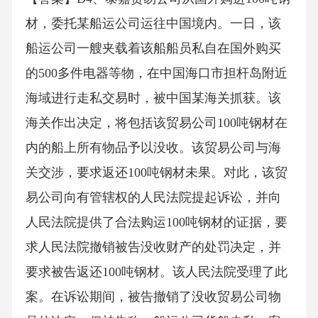
材，委托某船运公司运往中国境内。一日，该
船运公司一艘夹载着该船船员私自在国外购买
的500多件电器等物，在中国海口市担杆岛附近
海域进行走私交易时，被中国某海关抓获。该
海关作出决定，将包括该贸易公司100吨钢材在
内的船上所有物品予以没收。该贸易公司与海
关交涉，要求返还100吨钢材未果。对此，该贸
易公司向有管辖权的人民法院提起诉讼，并向
人民法院提供了合法购运100吨钢材的证据，要
求人民法院撤销被告没收财产的处罚决定，并
要求被告返还100吨钢材。该人民法院受理了此
案。在诉讼期间，被告撤销了没收贸易公司物