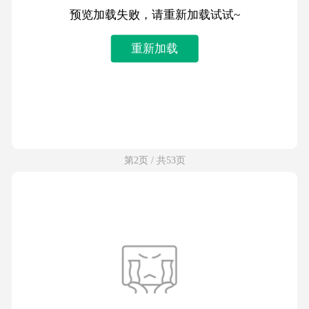
预览加载失败，请重新加载试试~
重新加载
第2页 / 共53页