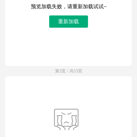
预览加载失败，请重新加载试试~
重新加载
第3页 / 共53页