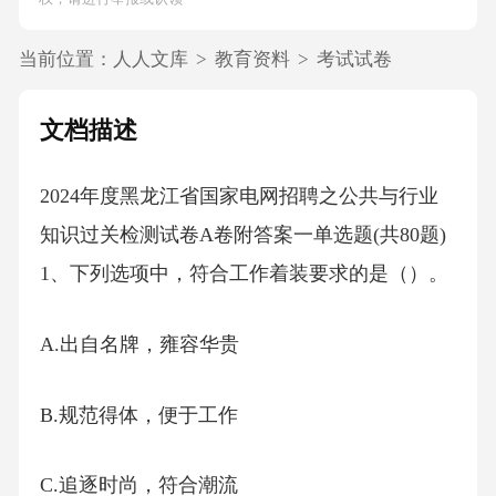
当前位置：
人人文库
>
教育资料
>
考试试卷
文档描述
2024年度黑龙江省国家电网招聘之公共与行业
知识过关检测试卷A卷附答案一单选题(共80题)
1、下列选项中，符合工作着装要求的是（）。
A.出自名牌，雍容华贵
B.规范得体，便于工作
C.追逐时尚，符合潮流