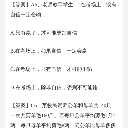
【答案】A5、老师教导学生：“在考场上，没有
自信一定会输”。
A.只有赢了，才可能更加自信
B.在考场上，如果自信，一定会赢
C.在考场上，只有自信，才可能不输
D.在考场上，除非自信，否则不可能输
【答案】C6、某牧民饲养公羊和母羊共140只，
一次共剪羊毛160斤。若每只公羊平均剪毛1斤2
两，每只母羊平均剪毛8两，问公羊比母羊多多