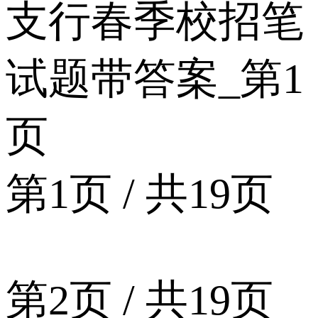
第1页 / 共19页
第2页 / 共19页