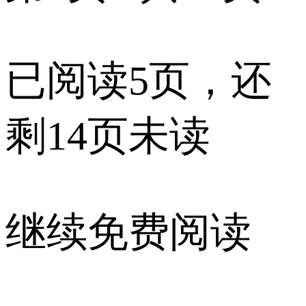
已阅读5页，还
剩14页未读
继续免费阅读