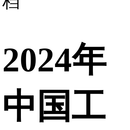
档
2024年
中国工