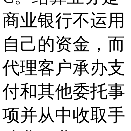
商业银行不运用
自己的资金，而
代理客户承办支
付和其他委托事
项并从中收取手