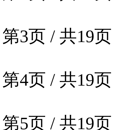
第3页 / 共19页
第4页 / 共19页
第5页 / 共19页