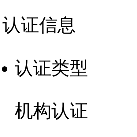
认证信息
认证类型
机构认证