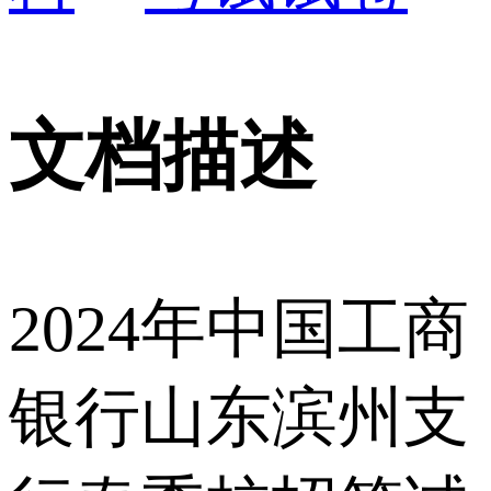
文档描述
2024年中国工商
银行山东滨州支