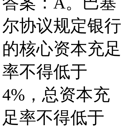
答案：A。巴塞
尔协议规定银行
的核心资本充足
率不得低于
4%，总资本充
足率不得低于