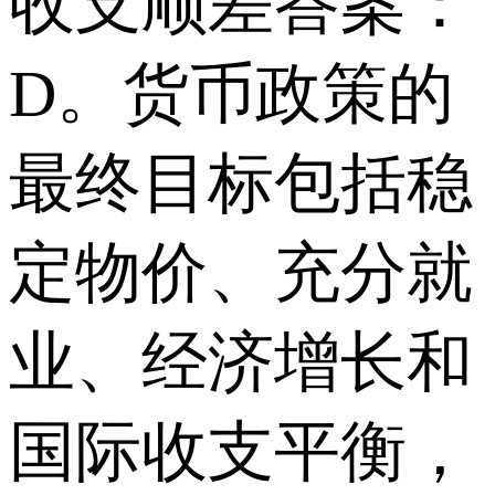
收支顺差答案：
D。货币政策的
最终目标包括稳
定物价、充分就
业、经济增长和
国际收支平衡，