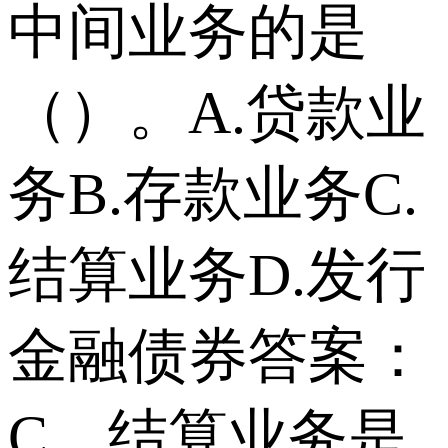
中间业务的是
（）。A.贷款业
务B.存款业务C.
结算业务D.发行
金融债券答案：
C。结算业务是