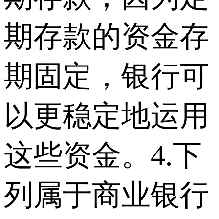
期存款的资金存
期固定，银行可
以更稳定地运用
这些资金。4.下
列属于商业银行