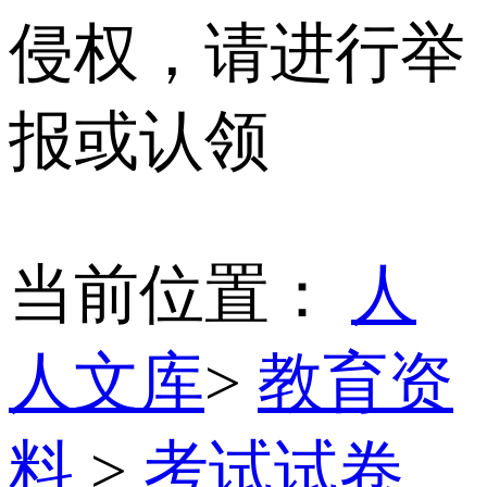
侵权，请进行举
报或认领
当前位置：
人
人文库
>
教育资
料
>
考试试卷