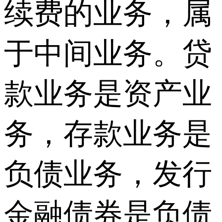
续费的业务，属
于中间业务。贷
款业务是资产业
务，存款业务是
负债业务，发行
金融债券是负债