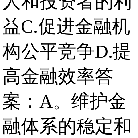
人和投资者的利
益C.促进金融机
构公平竞争D.提
高金融效率答
案：A。维护金
融体系的稳定和