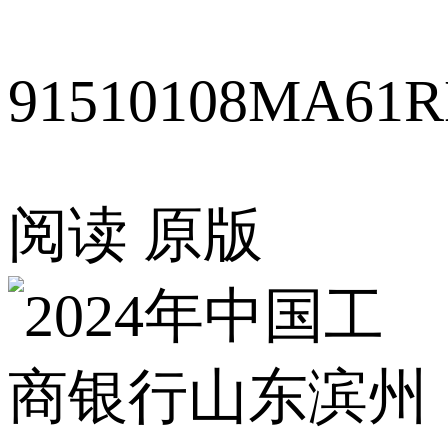
91510108MA61
阅读
原版