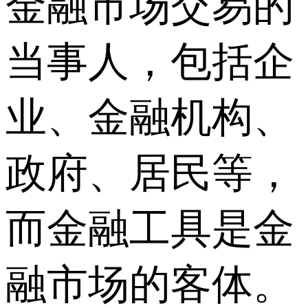
金融市场交易的
当事人，包括企
业、金融机构、
政府、居民等，
而金融工具是金
融市场的客体。