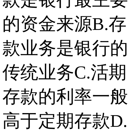
的资金来源B.存
款业务是银行的
传统业务C.活期
存款的利率一般
高于定期存款D.