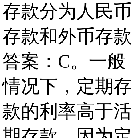
存款分为人民币
存款和外币存款
答案：C。一般
情况下，定期存
款的利率高于活
期存款，因为定