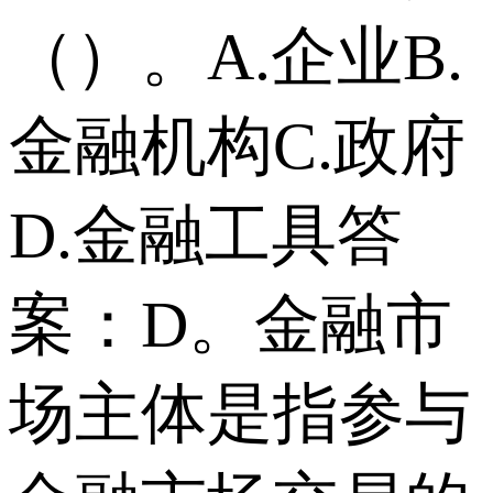
（）。A.企业B.
金融机构C.政府
D.金融工具答
案：D。金融市
场主体是指参与