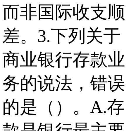
而非国际收支顺
差。3.下列关于
商业银行存款业
务的说法，错误
的是（）。A.存
款是银行最主要