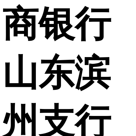
商银行
山东滨
州支行