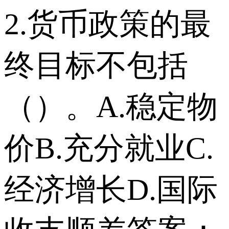
2.货币政策的最
终目标不包括
（）。A.稳定物
价B.充分就业C.
经济增长D.国际