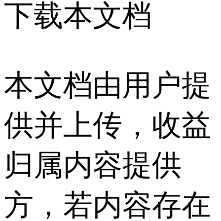
下载本文档
本文档由用户提
供并上传，收益
归属内容提供
方，若内容存在