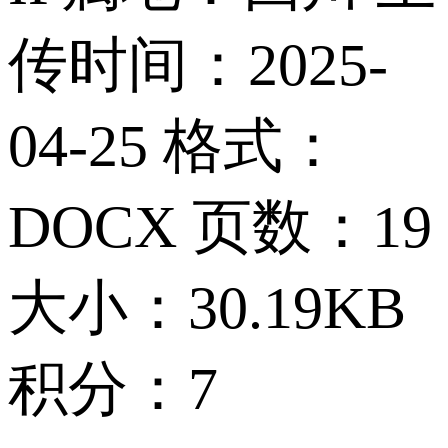
传时间：2025-
04-25
格式：
DOCX
页数：19
大小：30.19KB
积分：7