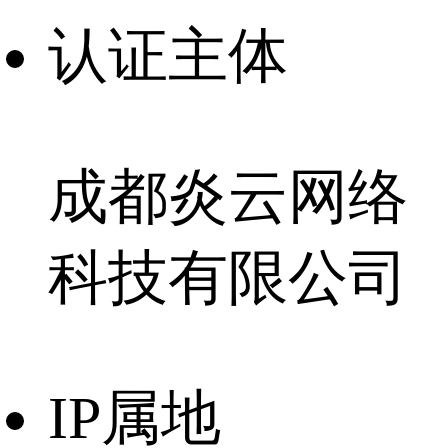
认证主体
成都炎云网络
科技有限公司
IP属地