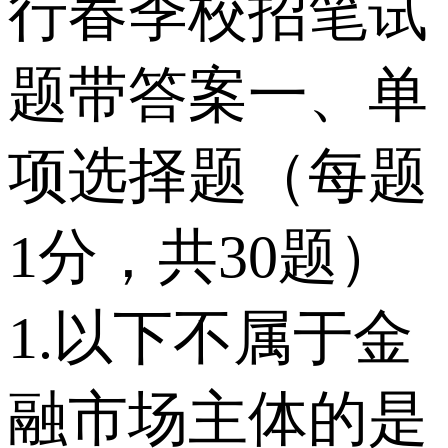
行春季校招笔试
题带答案一、单
项选择题（每题
1分，共30题）
1.以下不属于金
融市场主体的是