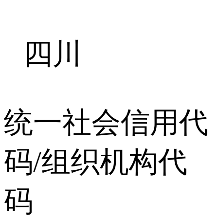
四川
统一社会信用代
码/组织机构代
码