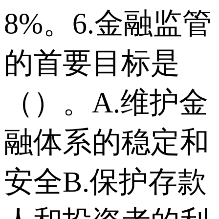
8%。6.金融监管
的首要目标是
（）。A.维护金
融体系的稳定和
安全B.保护存款