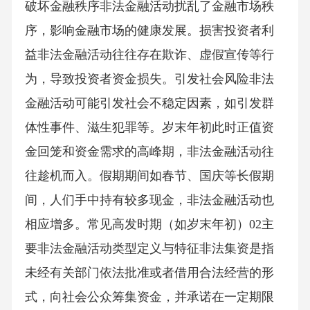
破坏金融秩序非法金融活动扰乱了金融市场秩
序，影响金融市场的健康发展。损害投资者利
益非法金融活动往往存在欺诈、虚假宣传等行
为，导致投资者资金损失。引发社会风险非法
金融活动可能引发社会不稳定因素，如引发群
体性事件、滋生犯罪等。岁末年初此时正值资
金回笼和资金需求的高峰期，非法金融活动往
往趁机而入。假期期间如春节、国庆等长假期
间，人们手中持有较多现金，非法金融活动也
相应增多。常见高发时期（如岁末年初）02主
要非法金融活动类型定义与特征非法集资是指
未经有关部门依法批准或者借用合法经营的形
式，向社会公众筹集资金，并承诺在一定期限