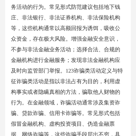
务活动的行为。常见形式防范建议包括地下钱
庄、非法银行、非法证券机构、非法保险机构
等，这些机构通常以高额回报为诱饵，吸收公
众资金，存在极大风险。增强金融安全意识，
不参与非法金融业务活动；选择合法、合规的
金融机构进行金融服务；发现非法金融机构应
及时向监管部门举报。123诈骗类活动定义与特
征诈骗类活动是指以非法占有为目的，利用虚
构事实或者隐瞒真相的方法，骗取他人财物的
行为。在金融领域，诈骗活动通常涉及集资诈
骗、贷款诈骗、信用卡诈骗等。常见形式包括
假冒金融机构、虚构投资项目、伪造金融票
据、网络诈骗等，这些诈骗手段层出不穷，具