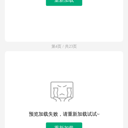
第4页 / 共23页
预览加载失败，请重新加载试试~
重新加载