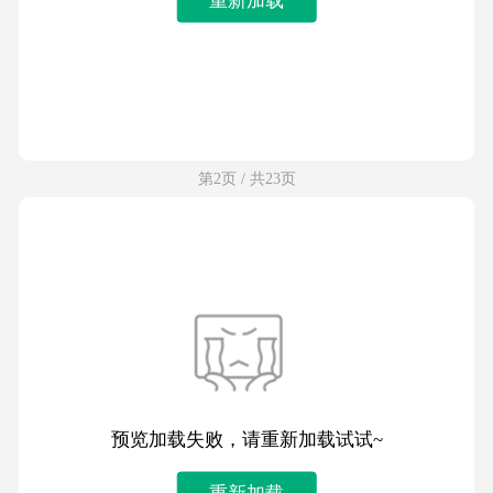
第2页 / 共23页
预览加载失败，请重新加载试试~
重新加载