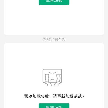
第1页 / 共23页
预览加载失败，请重新加载试试~
重新加载