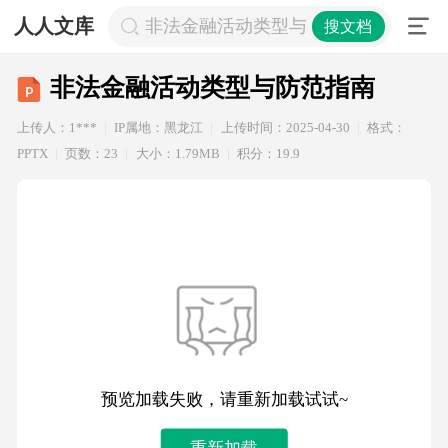
人人文库
非法金融活动类型与防范指南
搜文档
非法金融活动类型与防范指南
上传人：1***
IP属地：黑龙江
上传时间：2025-04-30
格式：
PPTX
页数：23
大小：1.79MB
积分：19.9
预览加载失败，请重新加载试试~
重新加载