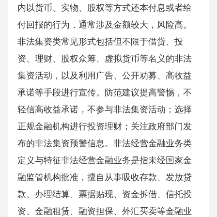
内以货币、实物、股权等方式还本付息或者给
付回报的行为，通常涉及金额较大，风险高。
非法集资类常见形式包括但不限于借贷、投
资、理财、股权众筹、虚拟货币等名义的非法
集资活动，以及利用广告、公开劝募、高收益
承诺等手段进行宣传。防范建议提高警惕，不
轻信高收益承诺，不参与非法集资活动；选择
正规金融机构进行投资理财；关注政府部门发
布的非法集资预警信息。非法经营金融业务类
定义与特征非法经营金融业务是指未经国家金
融监管机构批准，擅自从事吸收存款、发放贷
款、办理结算、票据贴现、资金拆借、信托投
资、金融租赁、融资担保、外汇买卖等金融业