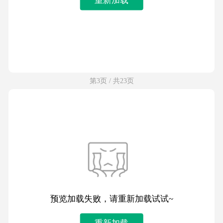
第3页 / 共23页
预览加载失败，请重新加载试试~
重新加载