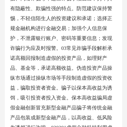
有隐蔽性、欺骗性强的特点。防范建议保持警
惕，不轻信陌生人的投资建议和承诺；选择正
规金融机构进行金融交易；加强个人信息保
护，不泄露银行账户、密码等重要信息；发现
诈骗行为应及时报警。03常见诈骗手段解析承
诺高额回报制造虚假的投资产品，如理财产
品、基金等，承诺高额收益。伪造投资产品操
纵市场通过操纵市场等手段制造虚假的投资收
益，骗取投资者资金。骗子以保本高收益为诱
饵，吸引投资者投入资金。保本高收益骗局虚
假金融创新冒充新型金融产品骗子将传统金融
产品包装成新型金融产品，以高收益、低风险