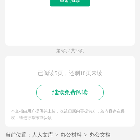
第5页 / 共23页
已阅读5页，还剩18页未读
继续免费阅读
本文档由用户提供并上传，收益归属内容提供方，若内容存在侵
权，请进行举报或认领
当前位置：
人人文库
>
办公材料
>
办公文档