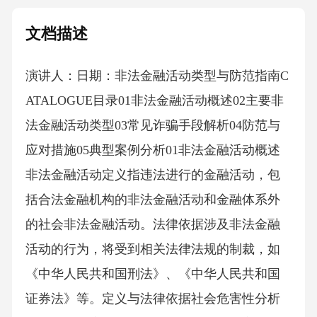
文档描述
演讲人：日期：非法金融活动类型与防范指南C
ATALOGUE目录01非法金融活动概述02主要非
法金融活动类型03常见诈骗手段解析04防范与
应对措施05典型案例分析01非法金融活动概述
非法金融活动定义指违法进行的金融活动，包
括合法金融机构的非法金融活动和金融体系外
的社会非法金融活动。法律依据涉及非法金融
活动的行为，将受到相关法律法规的制裁，如
《中华人民共和国刑法》、《中华人民共和国
证券法》等。定义与法律依据社会危害性分析