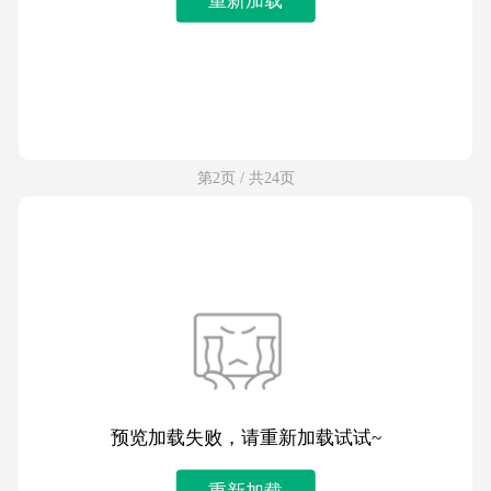
第2页 / 共24页
预览加载失败，请重新加载试试~
重新加载