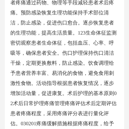
者疼痛通过药物、物理等手段减轻患者术后疼
痛。预防感染恢复生理功能保持手术部位清
洁，防止感染，促进伤口愈合。逐步恢复患者
的生理功能，提高生活质量。123生命体征监测
密切观察患者生命体征，包括血压、心率、呼
吸等，确保患者安全。伤口护理保持伤口清洁
干燥，定期更换敷料，防止感染。饮食调理给
予患者营养丰富、易消化的食物，避免食用刺
激性食物。活动指导根据患者恢复情况，逐步
增加活动量，促进康复。术后护理的基本原则0
2术后日常护理疼痛管理疼痛评估术后定期评估
患者疼痛程度，采用疼痛评分表进行量化评
估。030201疼痛缓解措施根据疼痛程度，给予