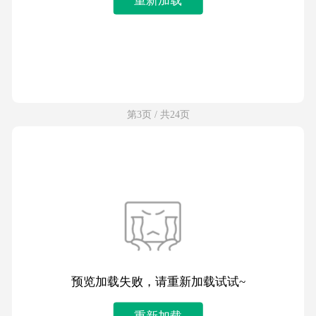
第3页 / 共24页
预览加载失败，请重新加载试试~
重新加载