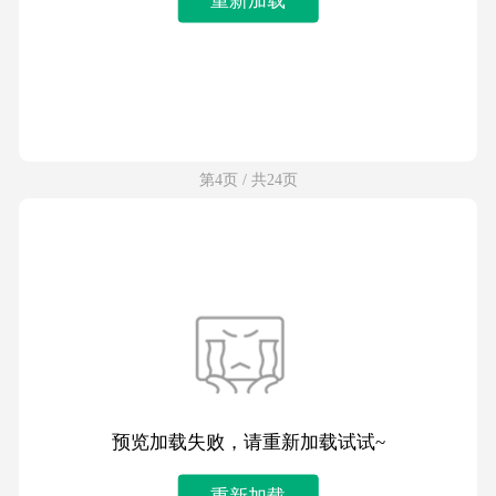
第4页 / 共24页
预览加载失败，请重新加载试试~
重新加载