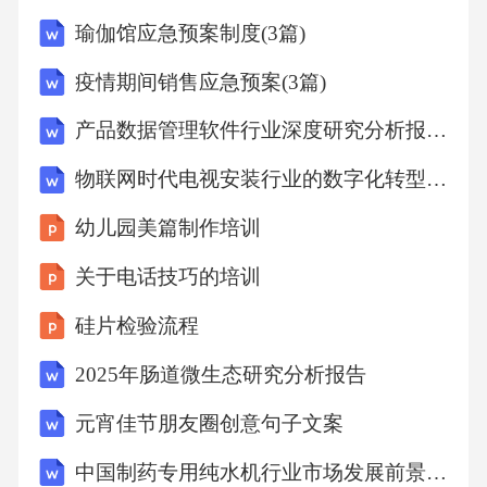
和处理异
瑜伽馆应急预案制度(3篇)
疫情期间销售应急预案(3篇)
产品数据管理软件行业深度研究分析报告(2024-2030版)
物联网时代电视安装行业的数字化转型分析-洞察阐释
幼儿园美篇制作培训
关于电话技巧的培训
硅片检验流程
2025年肠道微生态研究分析报告
元宵佳节朋友圈创意句子文案
中国制药专用纯水机行业市场发展前景及发展趋势与投资战略研究报告(2024-2030)