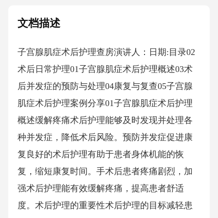
文档描述
子宫腺肌症术后护理查房演讲人：日期:目录02
术后日常护理01子宫腺肌症术后护理概述03术
后并发症的预防与处理04康复与复查05子宫腺
肌症术后护理案例分享01子宫腺肌症术后护理
概述缓解疼痛术后护理能够及时发现并处理各
种并发症，降低术后风险。预防并发症促进康
复良好的术后护理有助于患者身体机能的恢
复，缩短康复时间。手术后患者疼痛剧烈，加
强术后护理能有效缓解疼痛，提高患者舒适
度。术后护理的重要性术后护理的目标减轻患