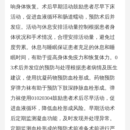
响身体恢复。术后早期活动鼓励患者尽早下床
活动，促进血液循环和肠道蠕动，预防术后并
发症。活动与休息安排活动量控制根据患者身
体状况和手术情况，合理安排活动量，避免过
度劳累。休息与睡眠保证患者充足的休息和睡
眠时间，有助于提高身体免疫力和恢复体力。0
3术后并发症的预防与处理根据患者病情及医生
建议，使用抗凝药物预防血栓形成。药物预防
穿弹力袜有助于预防下肢深静脉血栓形成。弹
力袜使用01020304鼓励患者术后尽早活动，促
进血液循环，降低血栓形成风险。早期活动术
后定期监测凝血功能，及时发现并处理异常。
定期监测血栓形成的预防术前准备术前进行严