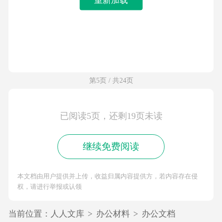
第5页 / 共24页
已阅读5页，还剩19页未读
继续免费阅读
本文档由用户提供并上传，收益归属内容提供方，若内容存在侵
权，请进行举报或认领
当前位置：
人人文库
>
办公材料
>
办公文档