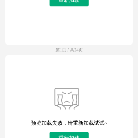
第1页 / 共24页
预览加载失败，请重新加载试试~
重新加载