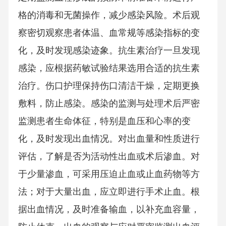
格的消毒和无菌操作，减少感染风险。术后观
察密切观察患者体温、血常规等感染指标的变
化，及时发现感染迹象。抗生素治疗一旦发现
感染，应根据药敏试验结果选用合适的抗生素
治疗。伤口护理保持伤口清洁干燥，定期更换
敷料，防止感染。感染的监测与处理术后严密
监测患者生命体征，特别是血压和心率的变
化，及时发现出血情况。对出血量和性质进行
评估，了解是否为活动性出血或术后渗血。对
于少量渗血，可采用压迫止血或止血药物等方
法；对于大量出血，应立即进行手术止血。根
据出血情况，及时准备输血，以补充血容量，