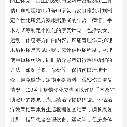
防止休克。出血的观察与应对严密监测出血评
估止血处理输血准备04康复与复查康复计划制
定个性化康复方案根据患者的年龄、病情、手
术方式等制定个性化的康复计划，包括饮食、
运动、休息等方面的内容。疼痛管理伤口护理
术后疼痛是常见症状，需评估疼痛程度，合理
使用镇痛药物，同时指导患者进行疼痛缓解的
方法，如深呼吸、放松等。保持伤口清洁干
燥，避免感染，定期更换敷料，观察伤口恢复
情况。123监测病情变化复查可以评估手术及辅
助治疗的效果，为后续治疗提供依据。评估治
疗效果指导康复生活根据复查结果，调整康复
计划，指导患者合理饮食、运动等，促进身体