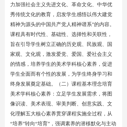
力加强社会主义先进文化、革命文化、中华优
秀传统文化的教育，启发学生感悟以伟大建党
精神为源头的中国共产党人精神谱系”的内容。
课程具有时代性、基础性、选择性和关联性，
旨在引导学生树立正确的历史观、民族观、国
家观、文化观，激发爱党、爱国、爱社会主义
的情感，培养学生的美术学科核心素养，促进
学生全面而有个性的发展，为学生终身学习和
终身发展奠定基础。（二）课程基本理念培育
美术学科核心素养：立足学生发展需求，将图
像识读、美术表现、审美判断、创意实践、文
化理解五大核心素养贯穿课程实施全过程，从
“培养”转向“培育”，强调素养的潜移默化与主动