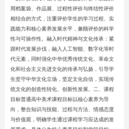
用档案袋、作品展、过程性评价与终结性评价
相结合的方式，注重评价学生的学习过程、实
践能力和核心素养发展水平，兼顾评价的科学
性与可操作性。融入时代精神与文化传承：紧
跟时代发展步伐，融入人工智能、数字化等时
代元素，同时强化中华优秀传统文化、革命文
化和社会主义先进文化的传承与弘扬，引导学
生坚守中华文化立场，坚定文化自信，实现传
统文化的创造性转化、创新性发展。二、课程
目标普通高中美术课程目标以核心素养为导
向，整合知识与技能、过程与方法、情感态度
与价值观，明确学生通过课程学习应达成的发