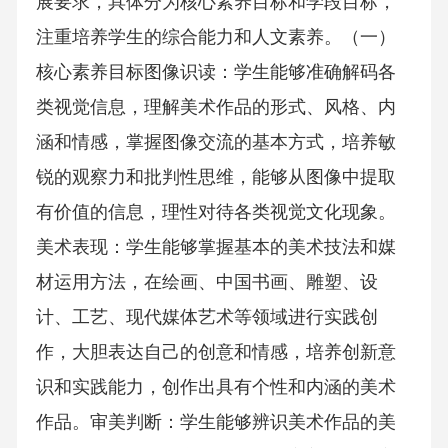
展要求，具体分为核心素养目标和学段目标，
注重培养学生的综合能力和人文素养。（一）
核心素养目标图像识读：学生能够准确解码各
类视觉信息，理解美术作品的形式、风格、内
涵和情感，掌握图像交流的基本方式，培养敏
锐的观察力和批判性思维，能够从图像中提取
有价值的信息，理性对待各类视觉文化现象。
美术表现：学生能够掌握基本的美术技法和媒
材运用方法，在绘画、中国书画、雕塑、设
计、工艺、现代媒体艺术等领域进行实践创
作，大胆表达自己的创意和情感，培养创新意
识和实践能力，创作出具有个性和内涵的美术
作品。审美判断：学生能够辨识美术作品的美