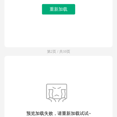
重新加载
第2页 / 共10页
预览加载失败，请重新加载试试~