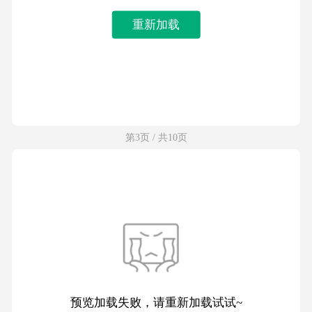
重新加载
第3页 / 共10页
预览加载失败，请重新加载试试~