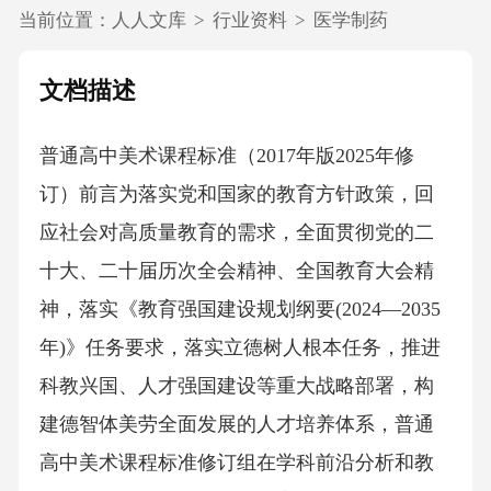
当前位置：
人人文库
>
行业资料
>
医学制药
文档描述
普通高中美术课程标准（2017年版2025年修
订）前言为落实党和国家的教育方针政策，回
应社会对高质量教育的需求，全面贯彻党的二
十大、二十届历次全会精神、全国教育大会精
神，落实《教育强国建设规划纲要(2024—2035
年)》任务要求，落实立德树人根本任务，推进
科教兴国、人才强国建设等重大战略部署，构
建德智体美劳全面发展的人才培养体系，普通
高中美术课程标准修订组在学科前沿分析和教