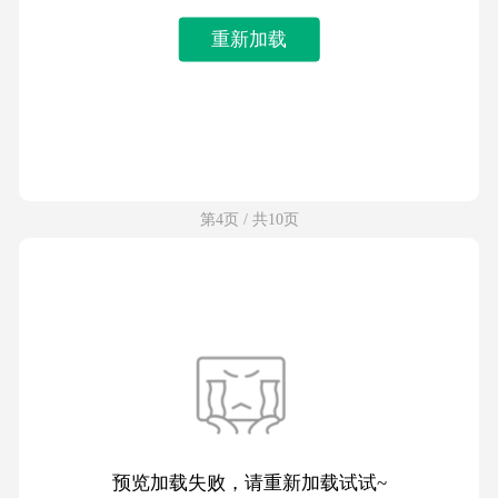
重新加载
第4页 / 共10页
预览加载失败，请重新加载试试~