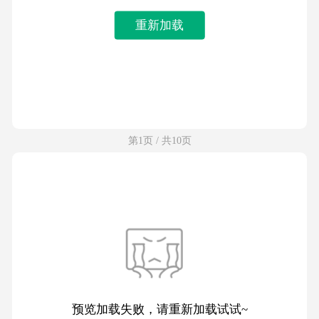
重新加载
第1页 / 共10页
预览加载失败，请重新加载试试~