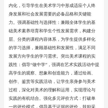
内化，引导学生在美术学习中形成适应个人终
身发展和社会发展需要的必备品格和关键能
力。强调基础性与选择性：兼顾全体学生的基
础美术素养培育和学生个性发展需求，构建分
层、分类的课程内容体系，为学生提供多样化
的学习选择，兼顾基础性和发展性，满足不同
发展方向学生的学习需求。突出美术课程的实
践性：倡导“做中学”，强调在艺术实践活动中提
高学生的观察、想象和创造能力，通过绘画、
创作、鉴赏等实践活动，让学生亲身参与美术
过程，深化对美术的理解和运用，实现理论与
实践的有机结合。强化多元评价方式：打破单
一的评价模式，倡导基于证据的评价，鼓励采