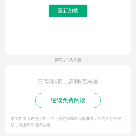
重新加载
第5页 / 共10页
已阅读5页，还剩5页未读
继续免费阅读
本文档由用户提供并上传，收益归属内容提供方，若内容存在侵
权，请进行举报或认领