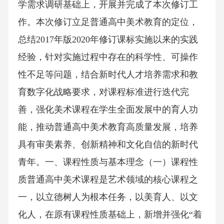
学需求调研基础上，开展并完成了本次修订工
作。本次修订立足普通高中美术教育的定位，
总结2017年版2020年修订课标实施以来的实践
经验，针对实施过程中存在的科学性、可操作
性不足等问题，结合新时代人才培养需求和教
育数字化战略要求，对课程标准进行迭代完
善，强化美术课程在学生全面发展中的育人功
能，推动普通高中美术教育高质量发展，培养
具有审美素养、创新精神和文化自信的新时代
青年。一、课程性质与基本理念（一）课程性
质普通高中美术课程是艺术领域的核心课程之
一，以立德树人为根本任务，以美育人、以文
化人，在原有课程性质基础上，新增并强化“着