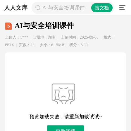
人人文库
AI与安全培训课件
搜文档
AI与安全培训课件
上传人：1***
IP属地：湖南
上传时间：2025-09-06
格式：
PPTX
页数：23
大小：6.15MB
积分：5.99
预览加载失败，请重新加载试试~
重新加载