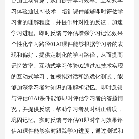
更加生动有趣，从而提升学习效率。互动式学
习体验通过AI技术，培训课件能够即时评估学
习者的理解程度，并提供针对性的反馈，加速
学习进程。即时反馈与评估增强学习记忆效果
个性化学习路径01AI课件能够根据学习者的表
现和偏好，提供定制化的学习路径，从而提高
记忆效率。互动式学习体验02通过AI技术实现
的互动式学习，如模拟对话和游戏化测试，能
够加深学习者对知识的理解和记忆。即时反馈
与评估03AI课件能够即时评估学习者的答题情
况，并提供反馈，帮助学习者及时纠正错误，
巩固记忆。实时反馈与评估01即时学习效果评
估AI课件能够实时跟踪学习进度，通过测试和