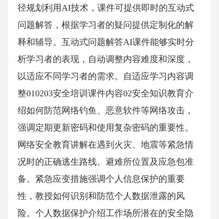
径规划利用AI技术，课件可提供即时的互动式
问题解答，根据学习者的疑问提供定制化的解
释和辅导。互动式问题解答AI课件能够实时分
析学习者的表现，自动调整内容难度和深度，
以适应不同学习者的需求。自适应学习内容调
整010203安全培训课件内容02安全知识教育介
绍如何防范网络钓鱼、恶意软件等网络攻击，
强调定期更新密码和使用复杂密码的重要性。
网络安全教育讲解在遇到火灾、地震等紧急情
况时的正确逃生路线、避难所位置及应急包准
备。紧急应变措施强调个人信息保护的重要
性，教授如何识别和防范个人数据泄露的风
险。个人数据保护介绍工作场所潜在的安全隐