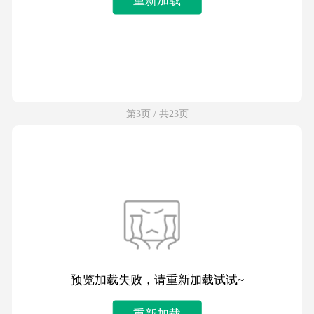
第3页 / 共23页
预览加载失败，请重新加载试试~
重新加载