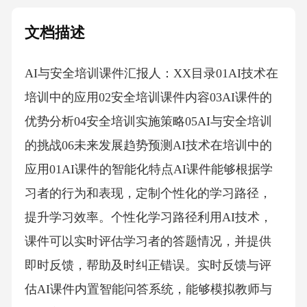
文档描述
AI与安全培训课件汇报人：XX目录01AI技术在
培训中的应用02安全培训课件内容03AI课件的
优势分析04安全培训实施策略05AI与安全培训
的挑战06未来发展趋势预测AI技术在培训中的
应用01AI课件的智能化特点AI课件能够根据学
习者的行为和表现，定制个性化的学习路径，
提升学习效率。个性化学习路径利用AI技术，
课件可以实时评估学习者的答题情况，并提供
即时反馈，帮助及时纠正错误。实时反馈与评
估AI课件内置智能问答系统，能够模拟教师与