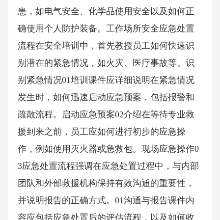
患，如电气安全、化学品使用安全以及如何正
确使用个人防护装备。工作场所安全应急处置
流程在安全培训中，首先教授员工如何快速识
别潜在的紧急情况，如火灾、医疗事故等。识
别紧急情况01培训课件应详细说明在紧急情况
发生时，如何迅速启动应急预案，包括报警和
疏散流程。启动应急预案02介绍在等待专业救
援到来之前，员工应如何进行初步的应急操
作，例如使用灭火器或急救包。现场应急操作0
3应急处置流程强调在应急处置过程中，与内部
团队和外部救援机构保持有效沟通的重要性，
并说明报告的正确方式。01沟通与报告课件内
容应包括应急处置后的评估流程，以及如何收