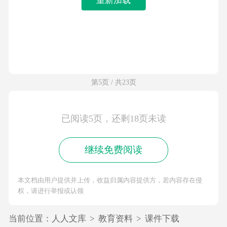
第5页 / 共23页
已阅读5页，还剩18页未读
继续免费阅读
本文档由用户提供并上传，收益归属内容提供方，若内容存在侵
权，请进行举报或认领
当前位置：
人人文库
>
教育资料
>
课件下载