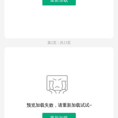
第2页 / 共23页
预览加载失败，请重新加载试试~
重新加载