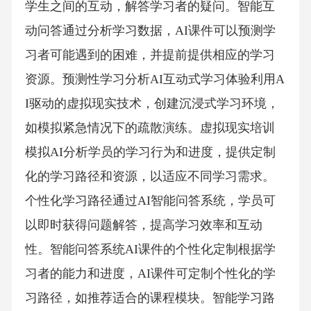
学生之间的互动，解答学习者的疑问。智能互
动问答通过分析学习数据，AI课件可以预测学
习者可能遇到的困难，并提前提供相应的学习
资源。预测性学习分析AI互动式学习体验利用A
I驱动的虚拟现实技术，创建沉浸式学习环境，
如模拟紧急情况下的疏散演练。虚拟现实培训
模拟AI分析学员的学习行为和进度，提供定制
化的学习路径和资源，以适应不同学习需求。
个性化学习路径通过AI智能问答系统，学员可
以即时获得问题解答，提高学习效率和互动
性。智能问答系统AI课件的个性化定制根据学
习者的能力和进度，AI课件可定制个性化的学
习路径，如推荐适合的课程模块。智能学习路