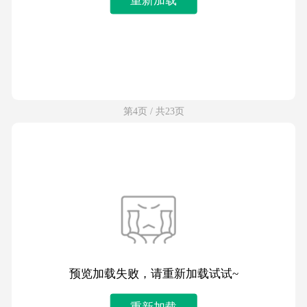
第4页 / 共23页
预览加载失败，请重新加载试试~
重新加载