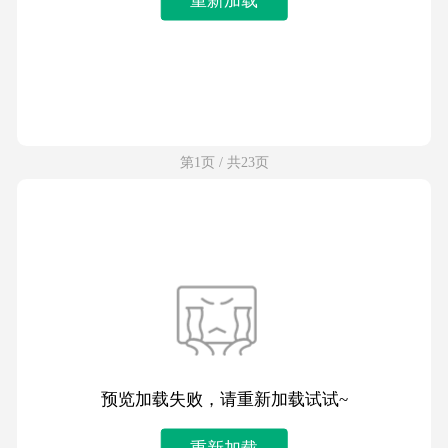
第1页 / 共23页
预览加载失败，请重新加载试试~
重新加载