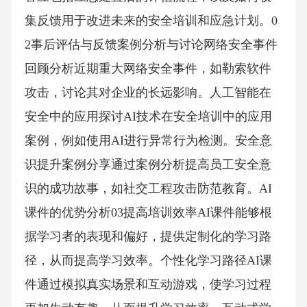
集反馈用于改进未来的安全培训和应急计划。0
2事后评估与反馈案例分析与讨论网络安全事件
回顾分析近期重大网络安全事件，如勒索软件
攻击，讨论其对企业的长远影响。人工智能在
安全中的应用探讨AI技术在安全培训中的应用
案例，例如使用AI进行异常行为检测。安全意
识提升案例分享通过案例分析提高员工安全意
识的成功故事，如社交工程攻击防范教育。AI
课件的优势分析03提高培训效率AI课件能够根
据学习者的表现和偏好，提供定制化的学习路
径，从而提高学习效率。个性化学习路径AI课
件通过模拟真实场景和互动游戏，使学习过程