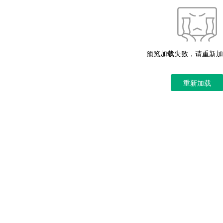
预览加载失败，请重新加
重新加载