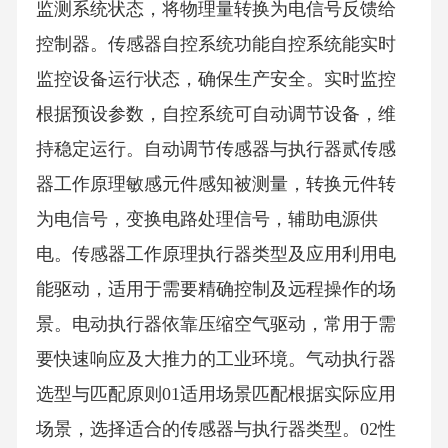
监测系统状态，将物理量转换为电信号反馈给
控制器。传感器自控系统功能自控系统能实时
监控设备运行状态，确保生产安全。实时监控
根据预设参数，自控系统可自动调节设备，维
持稳定运行。自动调节传感器与执行器贰传感
器工作原理敏感元件感知被测量，转换元件转
为电信号，变换电路处理信号，辅助电源供
电。传感器工作原理执行器类型及应用利用电
能驱动，适用于需要精确控制及远程操作的场
景。电动执行器依靠压缩空气驱动，常用于需
要快速响应及大推力的工业环境。气动执行器
选型与匹配原则01适用场景匹配根据实际应用
场景，选择适合的传感器与执行器类型。02性