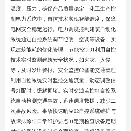
温度、压力，确保产品质量稳定。化工生产控
制电力系统中，自控技术实现智能调度，保障
电网安全稳定运行。电力调度控制建筑自动化
系统通过自控系统调节照明、空调等设备，实
现建筑能耗的优化管理。节能控制01利用自控
技术实时监测建筑安全状况，如火灾、入侵
等，及时发出警报。安全监控02智能交通管理
利用自控系统实时监控交通流量，动态调整信
号灯配时，缓解拥堵。实时交通监控01自控系
统自动检测交通事故，迅速调度救援，减少二
次事故风险。事故快速响应02自控系统维护与
故障排除陆日常维护要点01定期检查设备定期