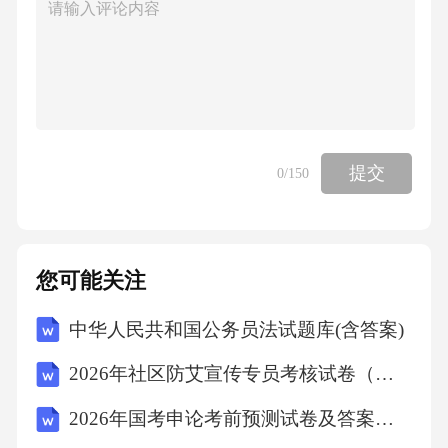
提交
0
/150
您可能关注
中华人民共和国公务员法试题库(含答案)
2026年社区防艾宣传专员考核试卷（附答案）
2026年国考申论考前预测试卷及答案解析（行政执法类）