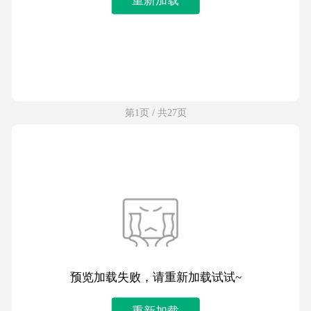
第1页 / 共27页
预览加载失败，请重新加载试试~
重新加载