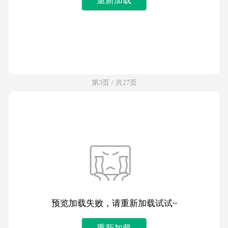
第3页 / 共27页
预览加载失败，请重新加载试试~
重新加载