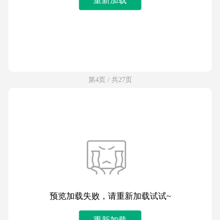
第4页 / 共27页
预览加载失败，请重新加载试试~
重新加载