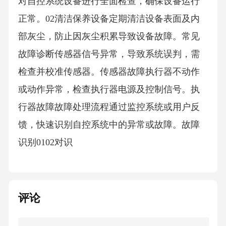
对自控系统设备进行全面检查，确保设备运行
正常。02清洁保养设备定期清洁设备表面及内
部灰尘，防止因灰尘积累导致设备故障。常见
故障诊断传感器信号异常，导致系统误判，需
检查并校准传感器。传感器故障执行器不动作
或动作异常，检查执行器电源及控制信号。执
行器故障故障处理流程通过监控系统或用户反
馈，快速识别自控系统中的异常或故障。故障
识别0102对识
评论