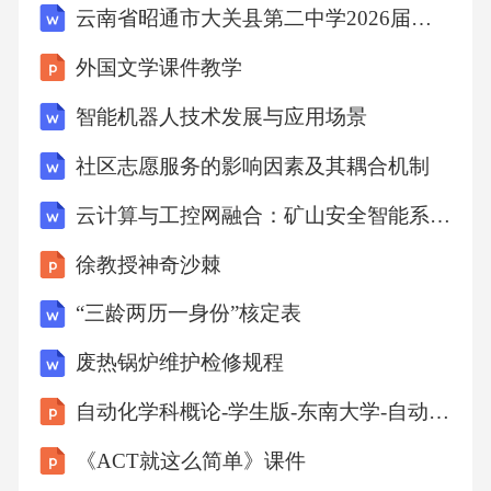
云南省昭通市大关县第二中学2026届化学高三第一学期期中联考试题含解析
外国文学课件教学
智能机器人技术发展与应用场景
社区志愿服务的影响因素及其耦合机制
云计算与工控网融合：矿山安全智能系统架构与应用研究
徐教授神奇沙棘
“三龄两历一身份”核定表
废热锅炉维护检修规程
自动化学科概论-学生版-东南大学-自动化学院课件
《ACT就这么简单》课件