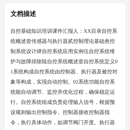
文档描述
自控基础知识培训课件汇报人：XX目录自控系
统概述壹传感器与执行器贰控制理论基础叁控
制系统设计肆自控系统应用实例伍自控系统维
护与故障排除陆自控系统概述壹自控系统定义0
1系统构成自控系统由控制器、执行器及被控对
象等构成，实现自动控制。02系统功能自控系
统能自动调节、监控并优化过程，确保稳定运
行。自控系统组成负责处理输入信号，根据预
设规则输出控制指令。控制器接收控制器指
令，执行具体动作，如调节阀门开度。执行器