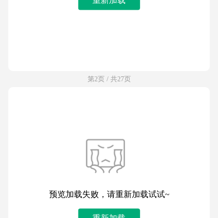
第2页 / 共27页
预览加载失败，请重新加载试试~
重新加载