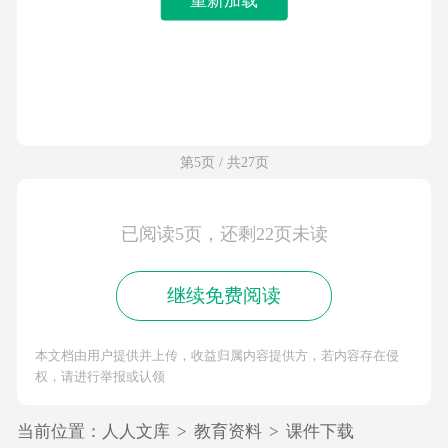
第5页 / 共27页
已阅读5页，还剩22页未读
继续免费阅读
本文档由用户提供并上传，收益归属内容提供方，若内容存在侵
权，请进行举报或认领
当前位置：
人人文库
>
教育资料
>
课件下载