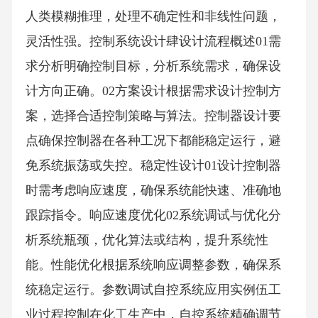
人类模糊推理，处理不确定性和非线性问题，
灵活性强。控制系统设计肆设计流程概述01需
求分析明确控制目标，分析系统需求，确保设
计方向正确。02方案设计根据需求设计控制方
案，选择合适控制策略与算法。控制器设计要
点确保控制器在各种工况下都能稳定运行，避
免系统振荡或失控。稳定性设计01设计控制器
时需考虑响应速度，确保系统能快速、准确地
跟踪指令。响应速度优化02系统调试与优化分
析系统瓶颈，优化算法或结构，提升系统性
能。性能优化根据系统响应调整参数，确保系
统稳定运行。参数调试自控系统应用实例伍工
业过程控制在化工生产中，自控系统精确调节