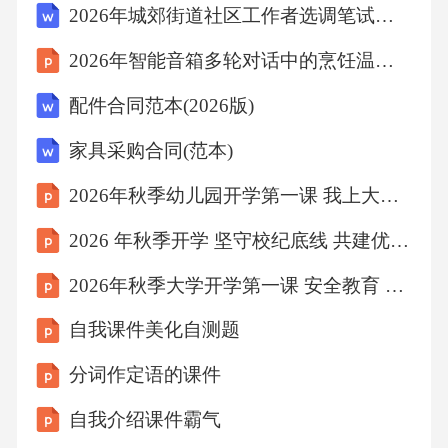
2026年城郊街道社区工作者选调笔试真题（附答案）
2026年智能音箱多轮对话中的烹饪温度控制
配件合同范本(2026版)
家具采购合同(范本)
2026年秋季幼儿园开学第一课 我上大班啦新学期新本领
2026 年秋季开学 坚守校纪底线 共建优良学风校风
2026年秋季大学开学第一课 安全教育 守护青春
自我课件美化自测题
分词作定语的课件
自我介绍课件霸气