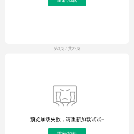
第3页 / 共27页
预览加载失败，请重新加载试试~
重新加载