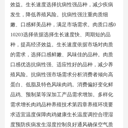
效益。生长速度选择抗病性强品种，减少疾病
发生，降低养殖风险。抗病性强注重肉质细
嫩、口感鲜美品种，满足市场需求。肉质口感0
10203选择依据选择生长速度快、周期短的品
种，提高经济效益。生长速度依据市场对肉质
的需求，选择口感鲜嫩、风味佳的品种。肉质
口感优选抗病性强、适应性好的品种，减少养
殖风险。抗病性强市场需求分析消费者倾向高
蛋白、低脂及特色风味肉鸡。消费偏好变化鲜
品鸡、预制菜等深加工产品需求增加。多样化
需求增长肉鸡品种养殖技术第四章养殖环境要
求适宜温度保障肉鸡健康生长温度调控合理湿
度预防疾病发生湿度控制良好通风确保空气质