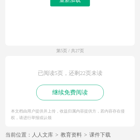
第5页 / 共27页
已阅读5页，还剩22页未读
继续免费阅读
本文档由用户提供并上传，收益归属内容提供方，若内容存在侵
权，请进行举报或认领
当前位置：
人人文库
>
教育资料
>
课件下载