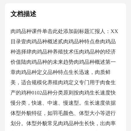
文档描述
肉鸡品种课件单击此处添加副标题汇报人：XX
目录壹肉鸡品种概述贰肉鸡品种特点叁肉鸡品
种选择肆肉鸡品种养殖技术伍肉鸡品种的经济
价值陆肉鸡品种的未来趋势肉鸡品种概述第一
章肉鸡品种定义品种特点生长迅速，肉质鲜
美，适合规模化养殖肉鸡定义专门用于肉食生
产的鸡种0102品种分类原则按肉鸡生长速度快
慢分类，快速、中速、慢速型。生长速度依据
体型外貌特征，如羽毛颜色、体型大小等进行
划分。体型外貌常见肉鸡品种生长快，出肉率