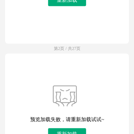
第2页 / 共27页
预览加载失败，请重新加载试试~
重新加载