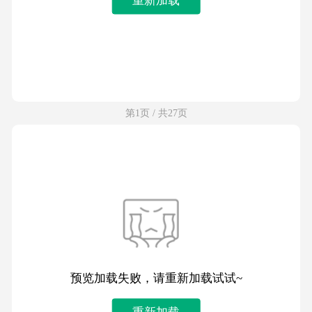
第1页 / 共27页
预览加载失败，请重新加载试试~
重新加载