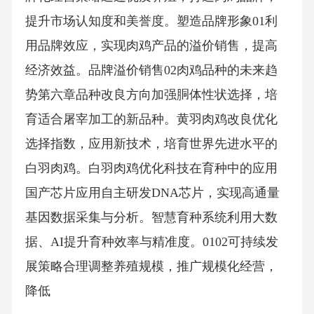
提升市场认知度和美誉度。塑造品牌形象01利
用品牌效应，实现肉鸡产品的溢价销售，提高
经济效益。品牌溢价销售02肉鸡品种的未来趋
势第六章品种改良方向加强胴体性状选择，培
育适合屠宰加工的新品种。黄羽肉鸡改良优化
选择指数，应用新技术，培育世界先进水平的
白羽肉鸡。白羽肉鸡优化科技在育种中的应用
国产芯片应用自主研发DNA芯片，实现高通量
基因数据采集与分析。智慧育种系统利用大数
据、AI提升育种效率与精准度。0102可持续发
展策略合理调整养殖规模，推广规模化经营，
降低