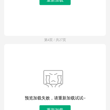
第4页 / 共27页
预览加载失败，请重新加载试试~
重新加载