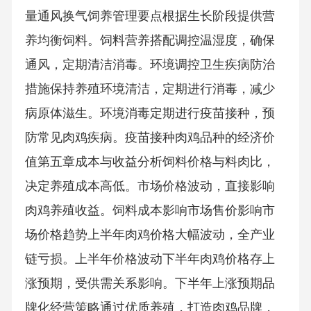
量通风换气饲养管理要点根据生长阶段提供营
养均衡饲料。饲料营养搭配调控温湿度，确保
通风，定期清洁消毒。环境调控卫生疾病防治
措施保持养殖环境清洁，定期进行消毒，减少
病原体滋生。环境消毒定期进行疫苗接种，预
防常见肉鸡疾病。疫苗接种肉鸡品种的经济价
值第五章成本与收益分析饲料价格与料肉比，
决定养殖成本高低。市场价格波动，直接影响
肉鸡养殖收益。饲料成本影响市场售价影响市
场价格趋势上半年肉鸡价格大幅波动，全产业
链亏损。上半年价格波动下半年肉鸡价格存上
涨预期，受供需关系影响。下半年上涨预期品
牌化经营策略通过优质养殖，打造肉鸡品牌，