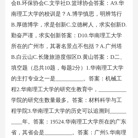
会B.环保协会C.文学社D.篮球协会答案：A9.华
南理工大学的校训是？A.博学慎思，明辨笃行
B.厚德博学，求是创新C.立德树人，求实创新D.
勤奋严谨，求实创新答案：D10.华南理工大学
所在的广州市，其著名景点不包括？A.广州塔
B.白云山C.长隆旅游度假区D.黄山答案：D二、
填空题（总共10题，每题2分）1.华南理工大学
的主打专业之一是__________。答案：机械工
程2.华南理工大学的研究生教育中，__________
学院的研究生数量最多。答案：材料科学与工
程学院3.华南理工大学的历史可以追溯到______
____年。答案：19524.华南理工大学所在的广东
省，其省会是__________。答案：广州5.华南理