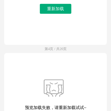
重新加载
第4页 / 共20页
预览加载失败，请重新加载试试~