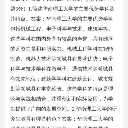
题5分）1.简述华南理工大学的主要优势学科及
其特点。答案：华南理工大学的主要优势学科
包括机械工程、电子科学与技术、建筑学等。
这些学科在国内外享有较高的声誉，具有雄厚
的师资力量和科研实力。机械工程学科在智能
制造、机器人技术等领域具有显著优势；电子
科学与技术学科在微电子、通信技术等领域具
有领先地位；建筑学学科在建筑设计、城市规
划等领域具有丰富经验。这些学科的特点是理
论与实践相结合，注重创新和实际应用，为学
生提供了广阔的发展空间。2.华南理工大学的研
究生教育有哪些特色？答案：华南理工大学的