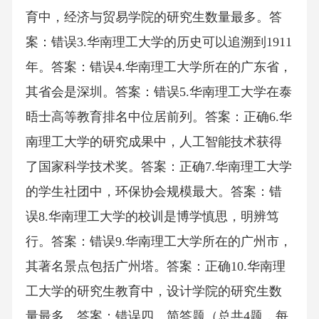
育中，经济与贸易学院的研究生数量最多。答
案：错误3.华南理工大学的历史可以追溯到1911
年。答案：错误4.华南理工大学所在的广东省，
其省会是深圳。答案：错误5.华南理工大学在泰
晤士高等教育排名中位居前列。答案：正确6.华
南理工大学的研究成果中，人工智能技术获得
了国家科学技术奖。答案：正确7.华南理工大学
的学生社团中，环保协会规模最大。答案：错
误8.华南理工大学的校训是博学慎思，明辨笃
行。答案：错误9.华南理工大学所在的广州市，
其著名景点包括广州塔。答案：正确10.华南理
工大学的研究生教育中，设计学院的研究生数
量最多。答案：错误四、简答题（总共4题，每