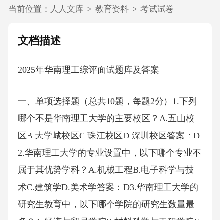
当前位置：
人人文库
>
教育资料
>
考试试卷
文档描述
2025年华南理工综评面试题库及答案
一、单项选择题（总共10题，每题2分）1.下列
哪个不是华南理工大学的主要校区？A.五山校
区B.大学城校区C.珠江校区D.深圳校区答案：D
2.华南理工大学的专业设置中，以下哪个专业不
属于其优势学科？A.机械工程B.电子科学与技
术C.建筑学D.美术学答案：D3.华南理工大学的
研究生教育中，以下哪个学院的研究生数量最