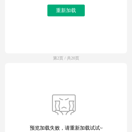
重新加载
第2页 / 共20页
预览加载失败，请重新加载试试~