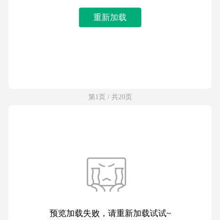
重新加载
第1页 / 共20页
预览加载失败，请重新加载试试~