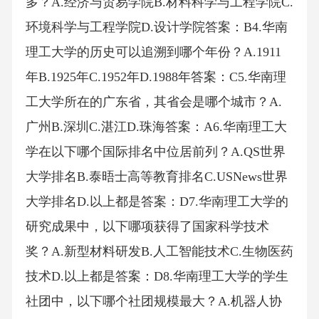
多？A.经济与贸易学院B.材料科学与工程学院C.
环境科学与工程学院D.设计学院答案：B4.华南
理工大学的历史可以追溯到哪个年份？A.1911
年B.1925年C.1952年D.1988年答案：C5.华南理
工大学所在的广东省，其省会是哪个城市？A.
广州B.深圳C.湛江D.珠海答案：A6.华南理工大
学在以下哪个国际排名中位居前列？A.QS世界
大学排名B.泰晤士高等教育排名C.USNews世界
大学排名D.以上都是答案：D7.华南理工大学的
研究成果中，以下哪项获得了国家科学技术
奖？A.新型材料研发B.人工智能技术C.生物医药
技术D.以上都是答案：D8.华南理工大学的学生
社团中，以下哪个社团规模最大？A.机器人协