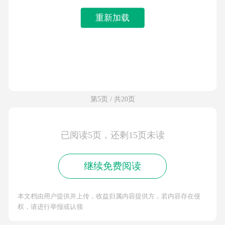
重新加载
第5页 / 共20页
已阅读5页，还剩15页未读
继续免费阅读
本文档由用户提供并上传，收益归属内容提供方，若内容存在侵
权，请进行举报或认领