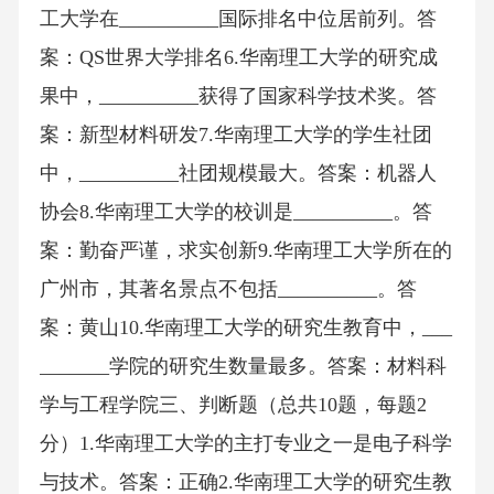
工大学在__________国际排名中位居前列。答
案：QS世界大学排名6.华南理工大学的研究成
果中，__________获得了国家科学技术奖。答
案：新型材料研发7.华南理工大学的学生社团
中，__________社团规模最大。答案：机器人
协会8.华南理工大学的校训是__________。答
案：勤奋严谨，求实创新9.华南理工大学所在的
广州市，其著名景点不包括__________。答
案：黄山10.华南理工大学的研究生教育中，___
_______学院的研究生数量最多。答案：材料科
学与工程学院三、判断题（总共10题，每题2
分）1.华南理工大学的主打专业之一是电子科学
与技术。答案：正确2.华南理工大学的研究生教