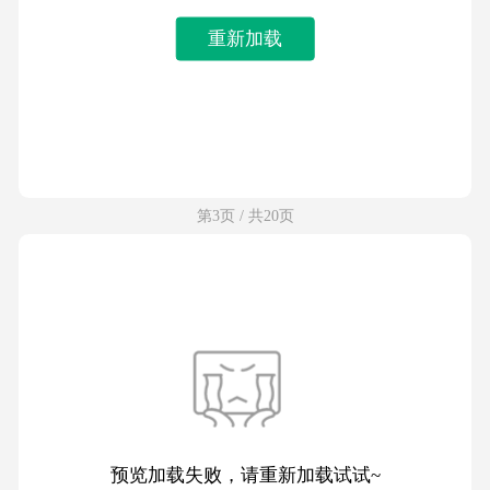
重新加载
第3页 / 共20页
预览加载失败，请重新加载试试~