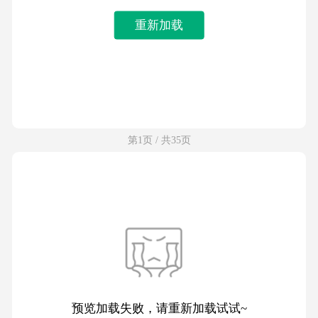
重新加载
第1页 / 共35页
预览加载失败，请重新加载试试~