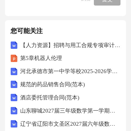
您可能关注
【人力资源】招聘与用工合规专项审计计划
第5章机器人伦理
河北承德市第一中学等校2025-2026学年高二下学期5月期中生物试题(文字版含答案)
规范的药品销售合同(范本)
酒店委托管理合同(范本)
山东聊城2027届三年级数学第一学期期末综合测试模拟试题含解析
辽宁省辽阳市文圣区2027届六年级数学第一学期期末质量检测试题含解析