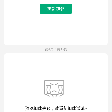
重新加载
第4页 / 共35页
预览加载失败，请重新加载试试~