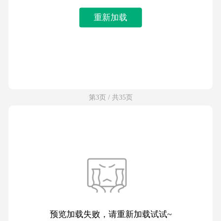
重新加载
第3页 / 共35页
预览加载失败，请重新加载试试~