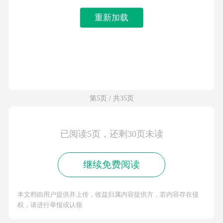
重新加载
第5页 / 共35页
已阅读5页，还剩30页未读
继续免费阅读
本文档由用户提供并上传，收益归属内容提供方，若内容存在侵
权，请进行举报或认领