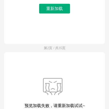
重新加载
第2页 / 共35页
预览加载失败，请重新加载试试~