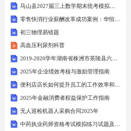
马山县2027届三上数学期末统考模拟试题含解析
零售快消行业薪酬改革成功案例：华恒智信破解调薪机会少困局
初三物理易错题
高血压利尿剂科普
2019-2020学年湖南省株洲市茶陵县六下期末语文试卷
2025年企业绩效考核与激励管理指南
便利店店长如何提升员工的工作效率和积极性
2025年金融消费者权益保护工作指南
无人巡检机器人采购合同2025年
中药执业药师资格考试模拟练习试题及真题