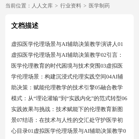
当前位置：
人人文库
>
行业资料
>
医学制药
文档描述
虚拟医学伦理场景与AI辅助决策教学演讲人01
虚拟医学伦理场景与AI辅助决策教学02引言：
医学伦理教育的时代困境与技术突围03虚拟医
学伦理场景：构建沉浸式伦理实践空间04AI辅
助决策：赋能伦理教学的技术引擎05融合教学
模式：从“理论灌输”到“实践内化”的范式转型06
实践效果与挑战：技术赋能下的伦理教育新图
景07结语：在技术与人性的交汇处守护医学初
心目录01虚拟医学伦理场景与AI辅助决策教学0