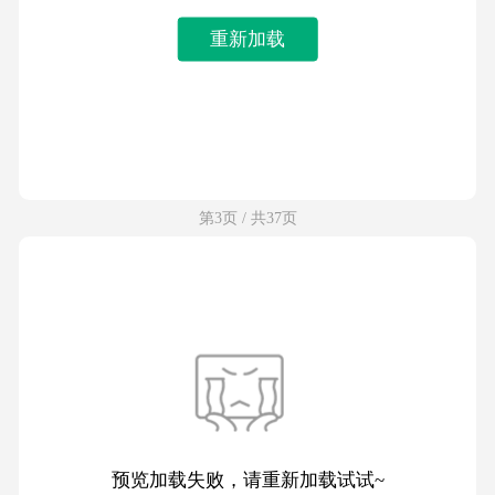
重新加载
第3页 / 共37页
预览加载失败，请重新加载试试~