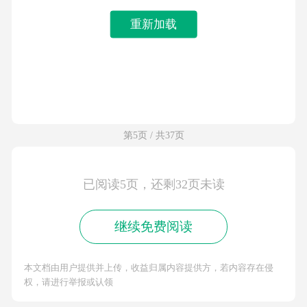
重新加载
第5页 / 共37页
已阅读5页，还剩32页未读
继续免费阅读
本文档由用户提供并上传，收益归属内容提供方，若内容存在侵
权，请进行举报或认领