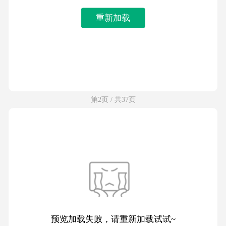
重新加载
第2页 / 共37页
预览加载失败，请重新加载试试~