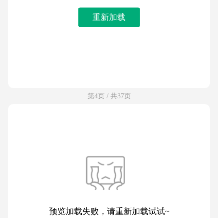
重新加载
第4页 / 共37页
预览加载失败，请重新加载试试~