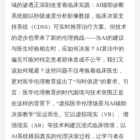
域的渗透正深刻改变着临床实践：AI辅助诊断
系统能以秒级速度分析影像数据，临床决策支
持系统（CDSS）可实时推荐治疗方案。但技术
的进步也带来了新的伦理挑战——当AI的建议
与医生经验相左时，应如何决策？AI算法中的
偏见可能对特定患者群体造成不公平，我们又
该如何规避？这些问题不仅考验着临床医生，
更对医学伦理教育提出了“与时俱进”的要求。引
言：医学伦理教育的时代困境与技术突围正是
在这样的背景下，“虚拟医学伦理场景与AI辅助
决策教学”应运而生。它以虚拟现实（VR）、增
强现实（AR）等技术构建沉浸式临床情境，以
AI系统模拟真实的伦理决策过程，让学习者在