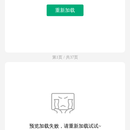
重新加载
第1页 / 共37页
预览加载失败，请重新加载试试~