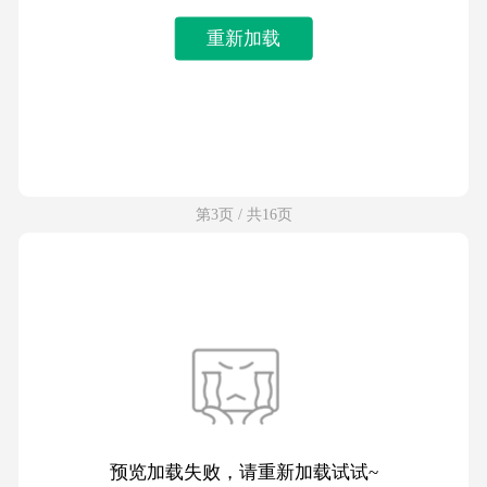
重新加载
第3页 / 共16页
预览加载失败，请重新加载试试~