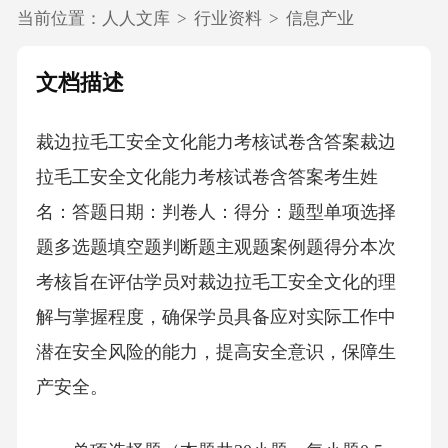
当前位置：
人人文库
>
行业资料
>
信息产业
文档描述
裁边拉毛工安全文化能力考核试卷含答案裁边
拉毛工安全文化能力考核试卷含答案考生姓
名：答题日期：判卷人：得分：题型单项选择
题多选题填空题判断题主观题案例题得分本次
考核旨在评估学员对裁边拉毛工安全文化的理
解与掌握程度，确保学员具备应对实际工作中
潜在安全风险的能力，提高安全意识，保障生
产安全。