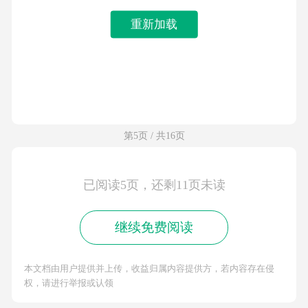
重新加载
第5页 / 共16页
已阅读5页，还剩11页未读
继续免费阅读
本文档由用户提供并上传，收益归属内容提供方，若内容存在侵
权，请进行举报或认领