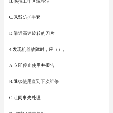
B.保持工作区域整洁
C.佩戴防护手套
D.靠近高速旋转的刀片
4.发现机器故障时，应（）。
A.立即停止使用并报告
B.继续使用直到下次维修
C.让同事先处理