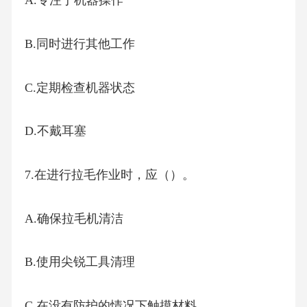
A.专注于机器操作
B.同时进行其他工作
C.定期检查机器状态
D.不戴耳塞
7.在进行拉毛作业时，应（）。
A.确保拉毛机清洁
B.使用尖锐工具清理
C.在没有防护的情况下触摸材料