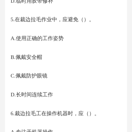
D.临时用胶带修补
5.在裁边拉毛作业中，应避免（）。
A.使用正确的工作姿势
B.佩戴安全帽
C.佩戴防护眼镜
D.长时间连续工作
6.裁边拉毛工在操作机器时，应（）。