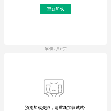
重新加载
第2页 / 共16页
预览加载失败，请重新加载试试~