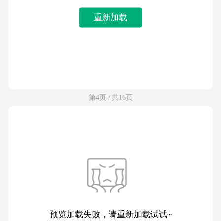
重新加载
第4页 / 共16页
预览加载失败，请重新加载试试~