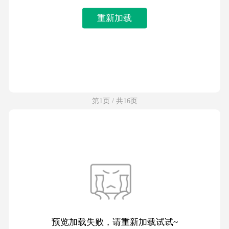
重新加载
第1页 / 共16页
预览加载失败，请重新加载试试~