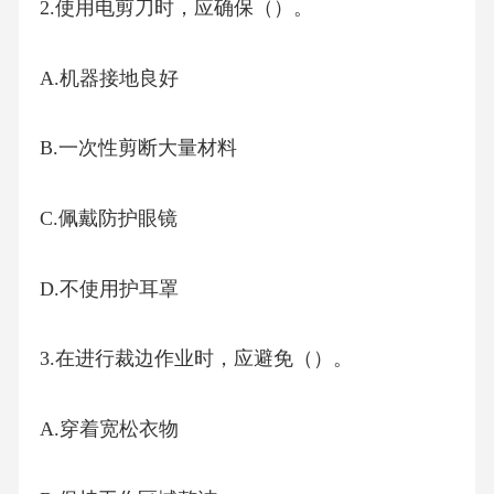
2.使用电剪刀时，应确保（）。
A.机器接地良好
B.一次性剪断大量材料
C.佩戴防护眼镜
D.不使用护耳罩
3.在进行裁边作业时，应避免（）。
A.穿着宽松衣物