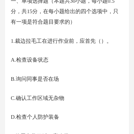
一、单项选择题（本题共30小题，每小题0.5
分，共15分，在每小题给出的四个选项中，只
有一项是符合题目要求的）
1.裁边拉毛工在进行作业前，应首先（）。
A.检查设备状态
B.询问同事是否在场
C.确认工作区域无杂物
D.检查个人防护装备