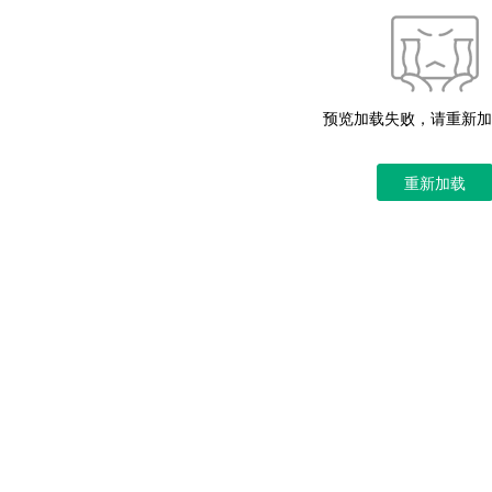
预览加载失败，请重新加
重新加载