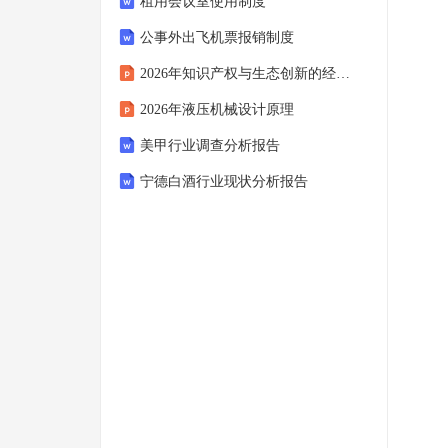
租用会议室使用制度
公事外出飞机票报销制度
2026年知识产权与生态创新的经济学研究
2026年液压机械设计原理
美甲行业调查分析报告
宁德白酒行业现状分析报告