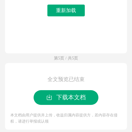
重新加载
第5页 / 共5页
全文预览已结束
下载本文档
本文档由用户提供并上传，收益归属内容提供方，若内容存在侵
权，请进行举报或认领