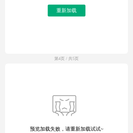
重新加载
第4页 / 共5页
预览加载失败，请重新加载试试~