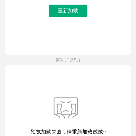
重新加载
第3页 / 共5页
预览加载失败，请重新加载试试~