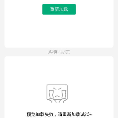
重新加载
第2页 / 共5页
预览加载失败，请重新加载试试~