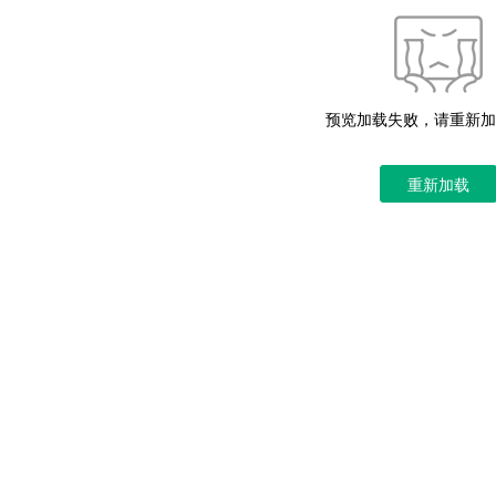
预览加载失败，请重新加
重新加载