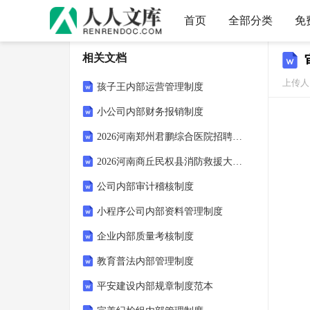
首页
全部分类
免
相关文档
上传人：
孩子王内部运营管理制度
小公司内部财务报销制度
2026河南郑州君鹏综合医院招聘192考试参考试题及答案解析
2026河南商丘民权县消防救援大队政府专职消防员招聘10人笔试模拟试题及答案解析
公司内部审计稽核制度
小程序公司内部资料管理制度
企业内部质量考核制度
教育普法内部管理制度
平安建设内部规章制度范本