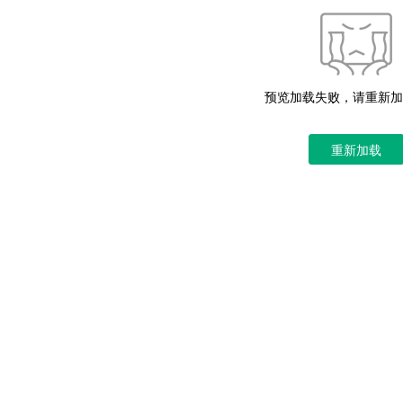
预览加载失败，请重新加
重新加载