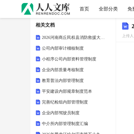
首页
全部分类
免
相关文档
上传人：
2026河南商丘民权县消防救援大队政府专职消防员招聘10人笔试模拟试题及答案解析
公司内部审计稽核制度
小程序公司内部资料管理制度
企业内部质量考核制度
教育普法内部管理制度
平安建设内部规章制度范本
完善纪检组内部管理制度
企业内部驾驶员制度
中介所内部管理制度汇编