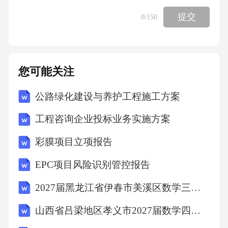
提交
0
/150
您可能关注
公路绿化建设与养护工程施工方案
工程咨询企业投标业务实施方案
彩膜项目立项报告
EPC项目风险识别管控报告
2027届黑龙江省伊春市美溪区数学三上期末调研试题含解析
山西省吕梁地区孝义市2027届数学四年级第一学期期末调研模拟试题含解析