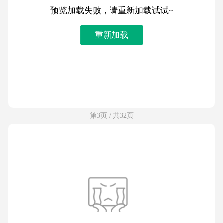
预览加载失败，请重新加载试试~
重新加载
第3页 / 共32页