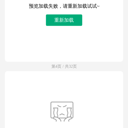
预览加载失败，请重新加载试试~
重新加载
第4页 / 共32页