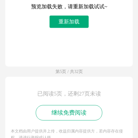
预览加载失败，请重新加载试试~
重新加载
第5页 / 共32页
已阅读5页，还剩27页未读
继续免费阅读
本文档由用户提供并上传，收益归属内容提供方，若内容存在侵
权，请进行举报或认领