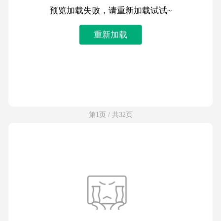
预览加载失败，请重新加载试试~
重新加载
第1页 / 共32页