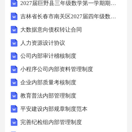
2027届巨野县三年级数学第一学期期末调研试题含解析
吉林省长春市南关区2027届四年级数学第一学期期末统考模拟试题含解析
大数据意向债权转让合同
人力资源设计协议
公司内部审计稽核制度
小程序公司内部资料管理制度
企业内部质量考核制度
教育普法内部管理制度
平安建设内部规章制度范本
完善纪检组内部管理制度