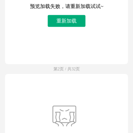
预览加载失败，请重新加载试试~
重新加载
第2页 / 共32页