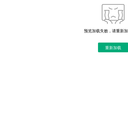
预览加载失败，请重新加
重新加载