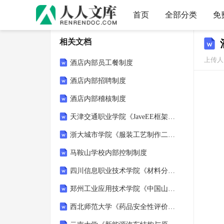
首页
全部分类
免
相关文档
上传人：
酒店内部员工餐制度
酒店内部招聘制度
酒店内部稽核制度
天津交通职业学院《JaveEE框架与程序设计》2024-2025学年第二学期期末试卷
浙大城市学院《服装工艺制作二》2024-2025学年第二学期期末试卷
马鞍山学校内部控制制度
四川信息职业技术学院《材料分析测试技术》2024-2025学年第二学期期末试卷
郑州工业应用技术学院《中国山水画实验》2024-2025学年第二学期期末试卷
西北师范大学《药品安全性评价》2024-2025学年第二学期期末试卷