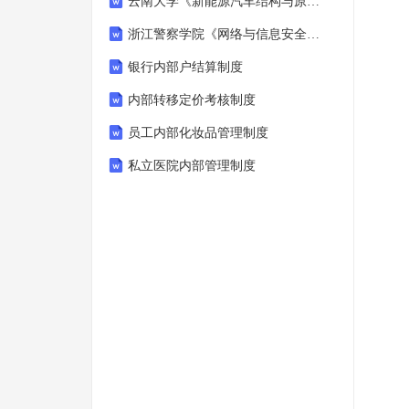
云南大学《新能源汽车结构与原理》2024-2025学年第二学期期末试卷
浙江警察学院《网络与信息安全课程设计》2024-2025学年第二学期期末试卷
银行内部户结算制度
内部转移定价考核制度
员工内部化妆品管理制度
私立医院内部管理制度