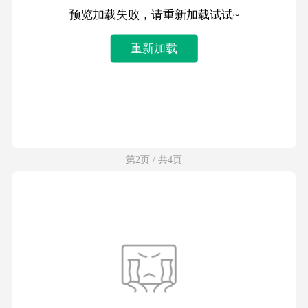
预览加载失败，请重新加载试试~
重新加载
第2页 / 共4页