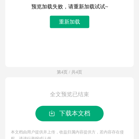
预览加载失败，请重新加载试试~
重新加载
第4页 / 共4页
全文预览已结束
下载本文档
本文档由用户提供并上传，收益归属内容提供方，若内容存在侵
权，请进行举报或认领