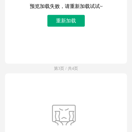
预览加载失败，请重新加载试试~
重新加载
第3页 / 共4页