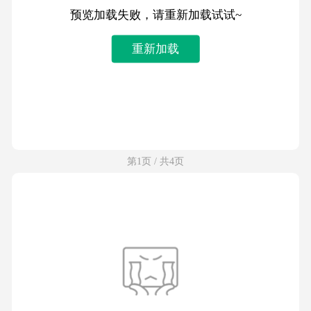
预览加载失败，请重新加载试试~
重新加载
第1页 / 共4页