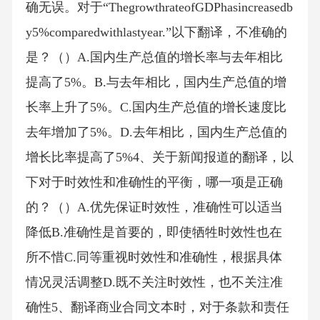
确无误。对于“ThegrowthrateofGDPhasincreasedb
y5%comparedwithlastyear.”以下翻译，不准确的
是？（）A.国内生产总值的增长率与去年相比
提高了5%。B.与去年相比，国内生产总值的增
长率上升了5%。C.国内生产总值的增长速度比
去年增加了5%。D.去年相比，国内生产总值的
增长比率提高了5%4、关于新闻报道的翻译，以
下对于时效性和准确性的平衡，哪一项是正确
的？（）A.优先保证时效性，准确性可以适当
降低B.准确性是首要的，即使牺牲时效性也在
所不惜C.同等重视时效性和准确性，根据具体
情况灵活调整D.既不关注时效性，也不关注准
确性5、翻译商业合同文本时，对于条款和责任