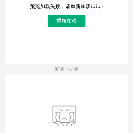
预览加载失败，请重新加载试试~
重新加载
第3页 / 共6页