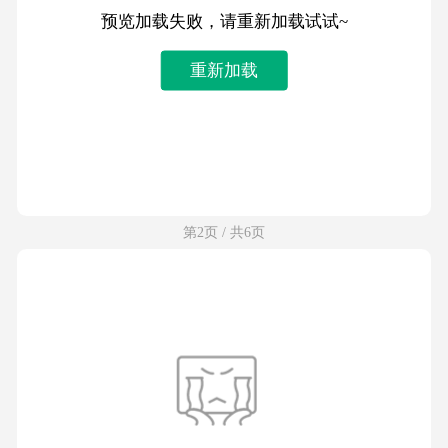
预览加载失败，请重新加载试试~
重新加载
第2页 / 共6页