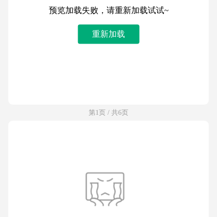
预览加载失败，请重新加载试试~
重新加载
第1页 / 共6页