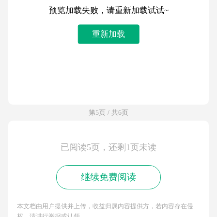
预览加载失败，请重新加载试试~
重新加载
第5页 / 共6页
已阅读5页，还剩1页未读
继续免费阅读
本文档由用户提供并上传，收益归属内容提供方，若内容存在侵
权，请进行举报或认领