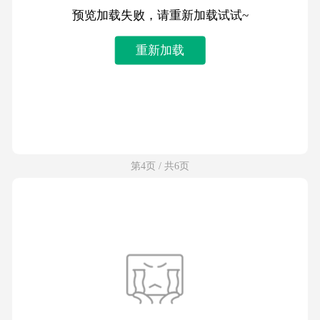
预览加载失败，请重新加载试试~
重新加载
第4页 / 共6页