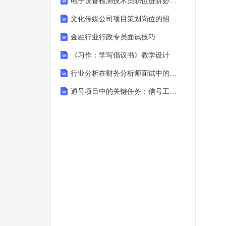
电子设备检测技术员职位进阶必学知识点
文化传媒公司项目策划岗位的招聘要求
金融行业行政专员面试技巧
《习作：学写倡议书》教学设计
行业分析在财务分析师面试中的重要性
通号项目中的关键任务：信号工程师安排