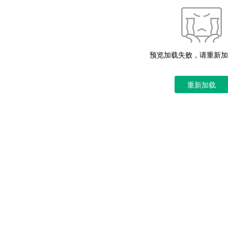
预览加载失败，请重新加
重新加载