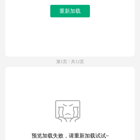
重新加载
第1页 / 共12页
预览加载失败，请重新加载试试~