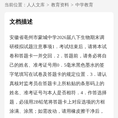
当前位置：
人人文库
>
教育资料
>
中学教育
文档描述
安徽省亳州市蒙城中学2026届八下生物期末调
研模拟试题注意事项1．考试结束后，请将本试
卷和答题卡一并交回．2．答题前，请务必将自
己的姓名、准考证号用0．5毫米黑色墨水的签
字笔填写在试卷及答题卡的规定位置．3．请认
真核对监考员在答题卡上所粘贴的条形码上的
姓名、准考证号与本人是否相符．4．作答选择
题，必须用2B铅笔将答题卡上对应选项的方框
涂满、涂黑；如需改动，请用橡皮擦干净后，