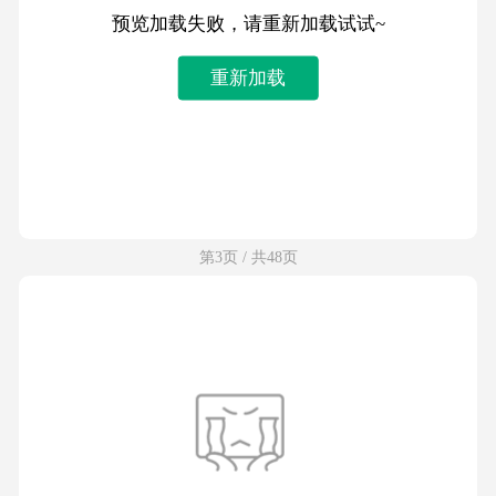
预览加载失败，请重新加载试试~
重新加载
第3页 / 共48页