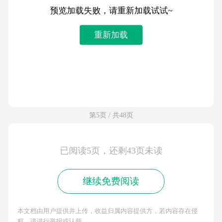
预览加载失败，请重新加载试试~
重新加载
第5页 / 共48页
已阅读5页，还剩43页未读
继续免费阅读
本文档由用户提供并上传，收益归属内容提供方，若内容存在侵
权，请进行举报或认领