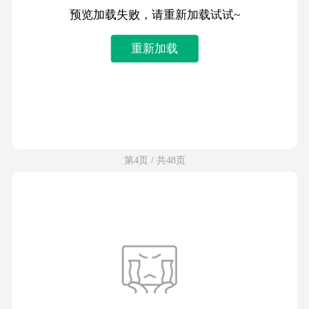
预览加载失败，请重新加载试试~
重新加载
第4页 / 共48页