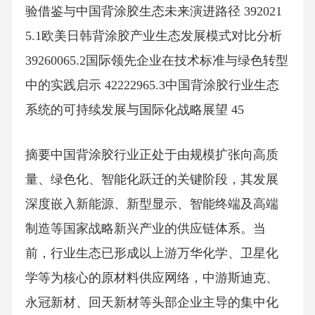
验借鉴与中国背涂胶生态未来演进路径 392021
5.1欧美日韩背涂胶产业生态发展模式对比分析
39260065.2国际领先企业在技术标准与绿色转型
中的实践启示 42222965.3中国背涂胶行业生态
系统的可持续发展与国际化战略展望 45
摘要中国背涂胶行业正处于由规模扩张向高质
量、绿色化、智能化跃迁的关键阶段，其发展
深度嵌入新能源、新型显示、智能终端及高端
制造等国家战略新兴产业的供应链体系。当
前，行业生态已形成以上游万华化学、卫星化
学等为核心的原材料供应网络，中游斯迪克、
永冠新材、回天新材等头部企业主导的集中化