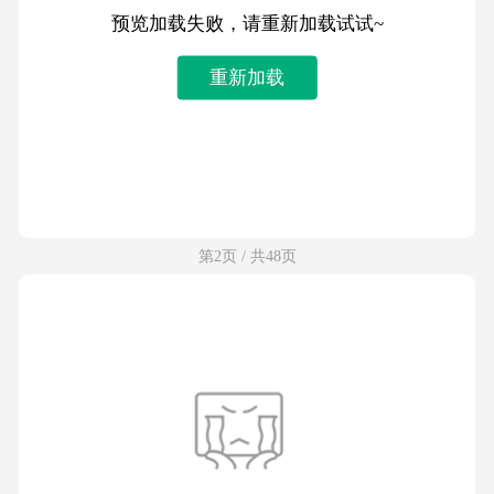
预览加载失败，请重新加载试试~
重新加载
第2页 / 共48页