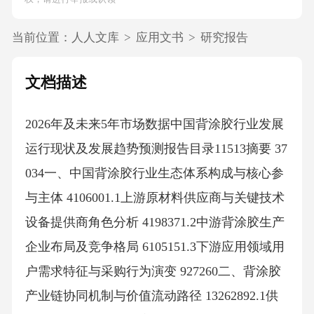
当前位置：
人人文库
>
应用文书
>
研究报告
文档描述
2026年及未来5年市场数据中国背涂胶行业发展
运行现状及发展趋势预测报告目录11513摘要 37
034一、中国背涂胶行业生态体系构成与核心参
与主体 4106001.1上游原材料供应商与关键技术
设备提供商角色分析 4198371.2中游背涂胶生产
企业布局及竞争格局 6105151.3下游应用领域用
户需求特征与采购行为演变 927260二、背涂胶
产业链协同机制与价值流动路径 13262892.1供