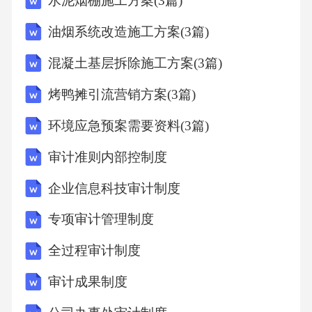
水泥烟棚施工方案(3篇)
油烟系统改造施工方案(3篇)
混凝土基层拆除施工方案(3篇)
烤鸭摊引流营销方案(3篇)
环境应急预案需要资料(3篇)
审计准则内部控制度
企业信息科技审计制度
专项审计管理制度
全过程审计制度
审计成果制度