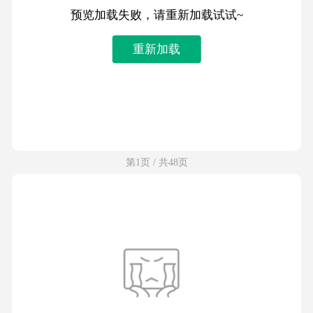
预览加载失败，请重新加载试试~
重新加载
第1页 / 共48页