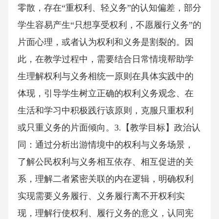
零散，存在“重权利、轻义务”的认知偏差，部分
学生容易产生“只想享受权利，不愿履行义务”的
片面心理，或者认为权利和义务是割裂的。因
此，在教学过程中，需要结合日常情境帮助学
生理解权利与义务相统一原则在具体实践中的
体现，引导学生树立正确的权利义务观念、在
生活和学习中积极践行该原则，克服只重权利
或只重义务的片面倾向。3.【教学目标】政治认
同：通过分析出游情境中的权利与义务场景，
了解公民权利与义务相互依存、相互促进的关
系，理解二者紧密关联的内在逻辑，明确权利
实现需要义务履行、义务履行离不开权利实
现，理解行使权利、履行义务的意义，认同宪