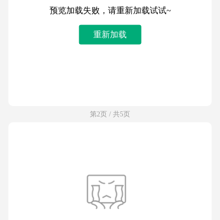
预览加载失败，请重新加载试试~
重新加载
第2页 / 共5页