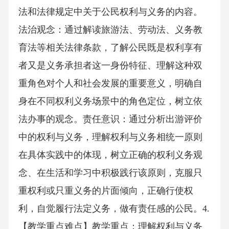
法和法律规定中关于公民权利与义务的内容。
法治观念：通过解读旅游法、劳动法、义务教
育法等相关法律条款，了解公民既是权利享有
者又是义务承担者这一身份特征、理解这种双
重角色对个人和社会发展的重要意义，明确自
身在不同权利义务场景中的角色定位，树立依
法办事的观念。责任意识：通过分析出游评价
中的权利与义务，理解权利与义务相统一原则
在具体实践中的体现，树立正确的权利义务观
念、在生活和学习中积极践行该原则，克服只
重权利或只重义务的片面倾向，正确行使权
利，自觉履行法定义务，做有责任感的公民。4.
【教学重点难点】教学重点：理解权利与义务