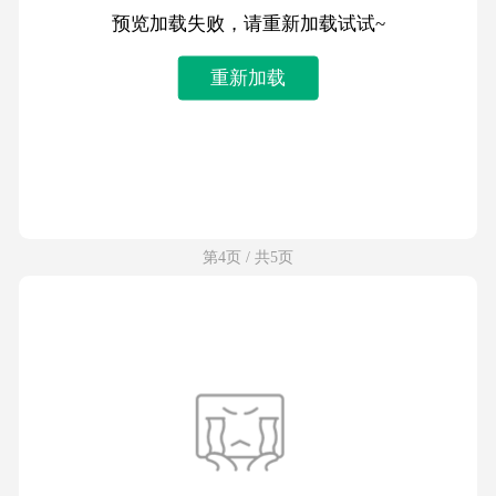
预览加载失败，请重新加载试试~
重新加载
第4页 / 共5页