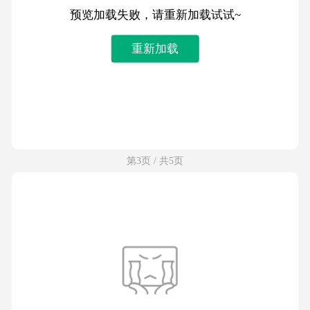
预览加载失败，请重新加载试试~
重新加载
第3页 / 共5页