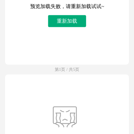
预览加载失败，请重新加载试试~
重新加载
第1页 / 共5页