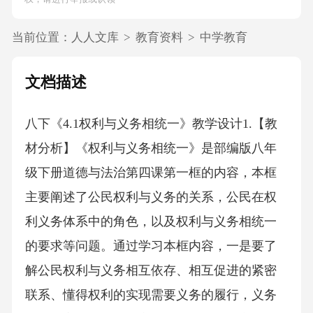
当前位置：
人人文库
>
教育资料
>
中学教育
文档描述
八下《4.1权利与义务相统一》教学设计1.【教
材分析】《权利与义务相统一》是部编版八年
级下册道德与法治第四课第一框的内容，本框
主要阐述了公民权利与义务的关系，公民在权
利义务体系中的角色，以及权利与义务相统一
的要求等问题。通过学习本框内容，一是要了
解公民权利与义务相互依存、相互促进的紧密
联系、懂得权利的实现需要义务的履行，义务