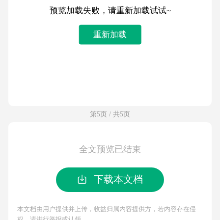
预览加载失败，请重新加载试试~
重新加载
第5页 / 共5页
全文预览已结束
下载本文档
本文档由用户提供并上传，收益归属内容提供方，若内容存在侵
权，请进行举报或认领