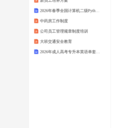
新员工培养方案
2026年春季全国计算机二级Python模拟单套试卷
中药房工作制度
公司员工管理规章制度培训
大班交通安全教育
2026年成人高考专升本英语单套全真试卷