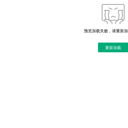
预览加载失败，请重新加
重新加载