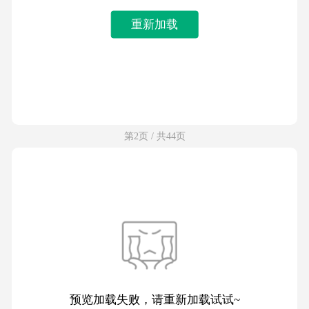
重新加载
第2页 / 共44页
预览加载失败，请重新加载试试~