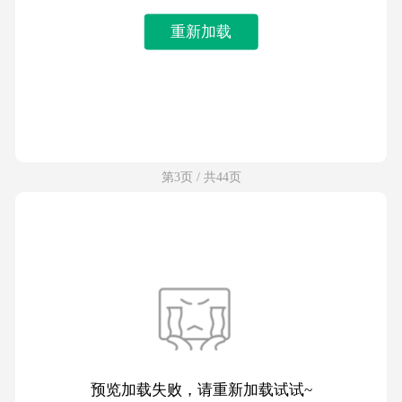
重新加载
第3页 / 共44页
预览加载失败，请重新加载试试~