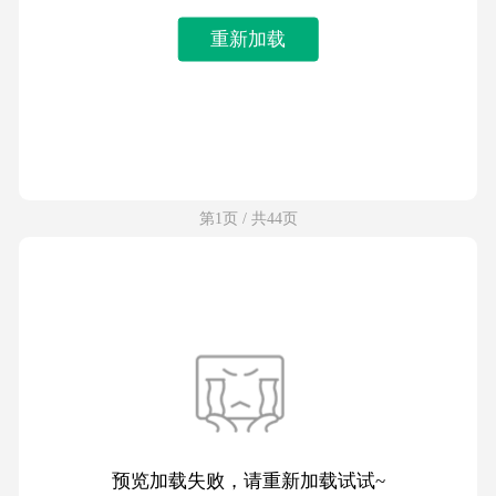
重新加载
第1页 / 共44页
预览加载失败，请重新加载试试~