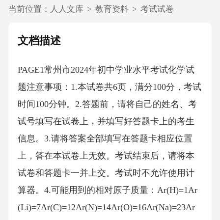
当前位置：
人人文库
>
教育资料
>
考试试卷
文档描述
PAGE1常州市2024年初中学业水平考试化学试
题注意事项：1.本试卷共6页，满分100分，考试
时间100分钟。2.答题前，请将自己的姓名、考
试号填写在试卷上，并填写好答题卡上的考生
信息。3.请将答案全部填写在答题卡相应位置
上，答在本试卷上无效。考试结束后，请将本
试卷和答题卡一并上交。考试时不允许使用计
算器。4.可能用到的相对原子质量：Ar(H)=1Ar
(Li)=7Ar(C)=12Ar(N)=14Ar(O)=16Ar(Na)=23Ar