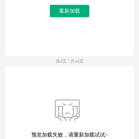
重新加载
第4页 / 共44页
预览加载失败，请重新加载试试~