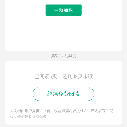
重新加载
第5页 / 共44页
已阅读5页，还剩39页未读
继续免费阅读
本文档由用户提供并上传，收益归属内容提供方，若内容存在侵
权，请进行举报或认领