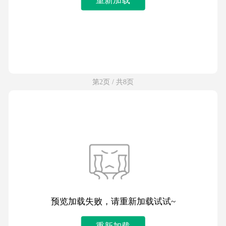
第2页 / 共8页
预览加载失败，请重新加载试试~
重新加载