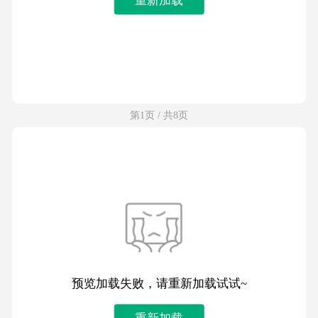
第1页 / 共8页
预览加载失败，请重新加载试试~
重新加载