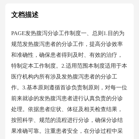
文档描述
PAGE发热腹泻分诊工作制度一、总则1.目的为
规范发热腹泻患者的分诊工作，提高分诊效率
和准确性，确保患者得到及时、有效的治疗，
特制定本工作制度。2.适用范围本制度适用于本
医疗机构内所有涉及发热腹泻患者的分诊工
作。3.基本原则遵循首诊负责制原则，对每一位
前来就诊的发热腹泻患者进行认真负责的分诊
处理。依据患者症状、体征及相关检查结果，
按照科学、规范的流程进行分诊，确保分诊结
果准确可靠。注重患者安全，在分诊过程中采