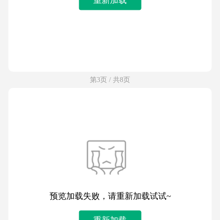
第3页 / 共8页
预览加载失败，请重新加载试试~
重新加载