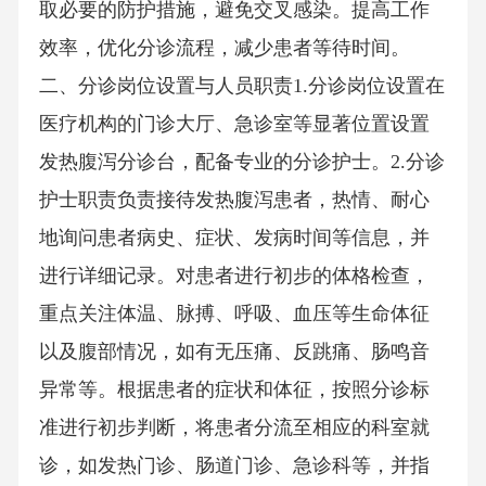
取必要的防护措施，避免交叉感染。提高工作
效率，优化分诊流程，减少患者等待时间。
二、分诊岗位设置与人员职责1.分诊岗位设置在
医疗机构的门诊大厅、急诊室等显著位置设置
发热腹泻分诊台，配备专业的分诊护士。2.分诊
护士职责负责接待发热腹泻患者，热情、耐心
地询问患者病史、症状、发病时间等信息，并
进行详细记录。对患者进行初步的体格检查，
重点关注体温、脉搏、呼吸、血压等生命体征
以及腹部情况，如有无压痛、反跳痛、肠鸣音
异常等。根据患者的症状和体征，按照分诊标
准进行初步判断，将患者分流至相应的科室就
诊，如发热门诊、肠道门诊、急诊科等，并指