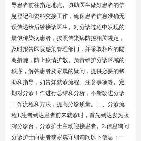
导患者前往指定地点。协助医生做好患者的信
息登记和资料交接工作，确保患者信息准确无
误传递给后续接诊医生。对分诊过程中发现的
疑似传染病患者，按照传染病防控相关规定，
及时报告医院感染管理部门，并采取相应的隔
离措施，防止疫情扩散。负责维护分诊区域的
秩序，解答患者及家属的疑问，提供必要的帮
助和指导，如告知就诊流程、注意事项等。定
期对分诊工作进行总结和分析，不断改进分诊
工作流程和方法，提高分诊质量。三、分诊流
程1.患者到达患者前来就诊时，首先到达发热腹
泻分诊台，分诊护士主动迎接患者。2.信息询问
分诊护士向患者或家属详细询问以下信息：一