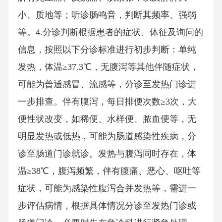
小、质地等；听诊肠鸣音，判断其频率、强弱
等。4.分诊判断根据患者的症状、体征及询问的
信息，按照以下分诊标准进行初步判断：单纯
发热，体温≥37.3℃，无腹泻等其他伴随症状，
可能为普通感冒、流感等，分诊至发热门诊进
一步排查。伴有腹泻，每日排便次数≥3次，大
便性状改变，如稀便、水样便、脓血便等，无
明显发热或低热，可能为肠道感染性疾病，分
诊至肠道门诊就诊。发热与腹泻同时存在，体
温≥38℃，腹泻频繁，伴有腹痛、恶心、呕吐等
症状，可能为感染性腹泻合并发热等，需进一
步评估病情，根据具体情况分诊至发热门诊或