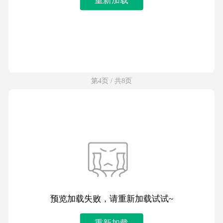
第4页 / 共8页
预览加载失败，请重新加载试试~
重新加载