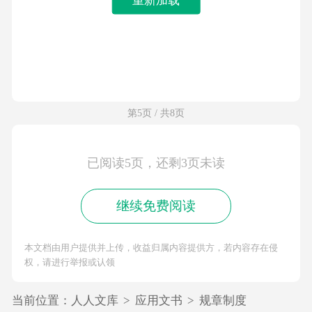
第5页 / 共8页
已阅读5页，还剩3页未读
继续免费阅读
本文档由用户提供并上传，收益归属内容提供方，若内容存在侵
权，请进行举报或认领
当前位置：
人人文库
>
应用文书
>
规章制度