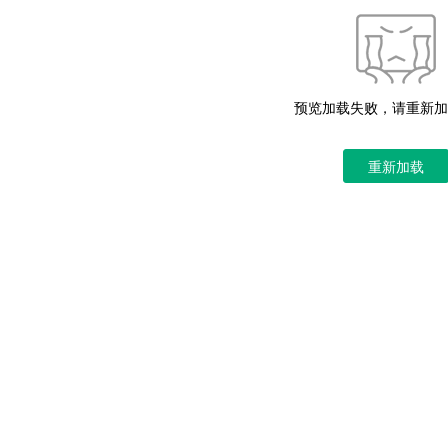
预览加载失败，请重新加
重新加载