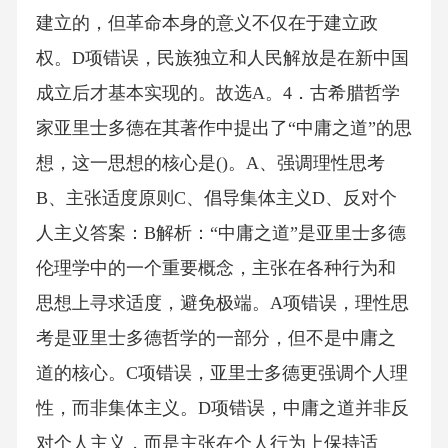
建立的，但革命本身的意义不仅在于建立政
权。D项错误，民族独立和人民解放是在新中国
成立后才基本实现的。故选A。4．古希腊哲学
家亚里士多德在其著作中提出了“中庸之道”的思
想，这一思想的核心是()。A、强调理性思考
B、主张适度原则C、倡导集体主义D、反对个
人主义答案：B解析：“中庸之道”是亚里士多德
伦理学中的一个重要概念，主张在各种行为和
思想上寻求适度，避免极端。A项错误，理性思
考是亚里士多德哲学的一部分，但不是中庸之
道的核心。C项错误，亚里士多德更强调个人理
性，而非集体主义。D项错误，中庸之道并非反
对个人主义，而是主张在个人行为上保持适