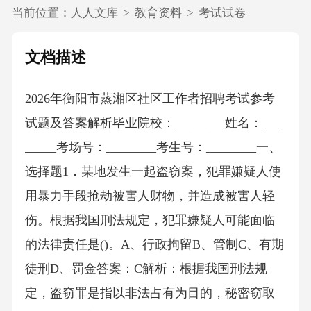
当前位置：
人人文库
>
教育资料
>
考试试卷
文档描述
2026年衡阳市蒸湘区社区工作者招聘考试参考
试题及答案解析毕业院校：________姓名：___
_____考场号：________考生号：________一、
选择题1．某地发生一起盗窃案，犯罪嫌疑人使
用暴力手段抢劫被害人财物，并造成被害人轻
伤。根据我国刑法规定，犯罪嫌疑人可能面临
的法律责任是()。A、行政拘留B、管制C、有期
徒刑D、罚金答案：C解析：根据我国刑法规
定，盗窃罪是指以非法占有为目的，秘密窃取