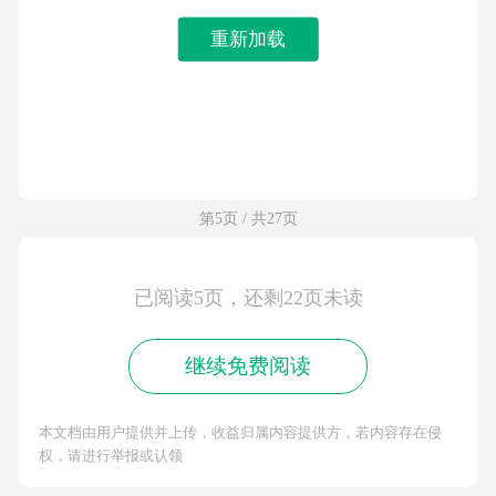
重新加载
第5页 / 共27页
已阅读5页，还剩22页未读
继续免费阅读
本文档由用户提供并上传，收益归属内容提供方，若内容存在侵
权，请进行举报或认领