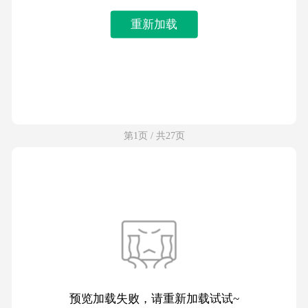
重新加载
第1页 / 共27页
预览加载失败，请重新加载试试~