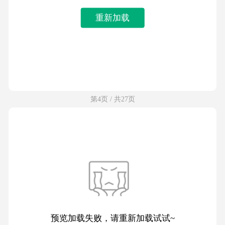
重新加载
第4页 / 共27页
预览加载失败，请重新加载试试~