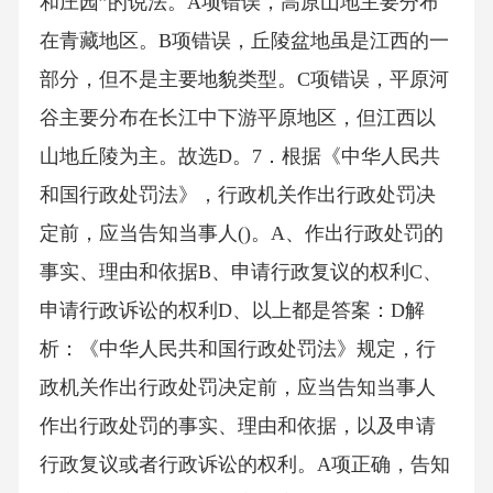
和庄园”的说法。A项错误，高原山地主要分布
在青藏地区。B项错误，丘陵盆地虽是江西的一
部分，但不是主要地貌类型。C项错误，平原河
谷主要分布在长江中下游平原地区，但江西以
山地丘陵为主。故选D。7．根据《中华人民共
和国行政处罚法》，行政机关作出行政处罚决
定前，应当告知当事人()。A、作出行政处罚的
事实、理由和依据B、申请行政复议的权利C、
申请行政诉讼的权利D、以上都是答案：D解
析：《中华人民共和国行政处罚法》规定，行
政机关作出行政处罚决定前，应当告知当事人
作出行政处罚的事实、理由和依据，以及申请
行政复议或者行政诉讼的权利。A项正确，告知