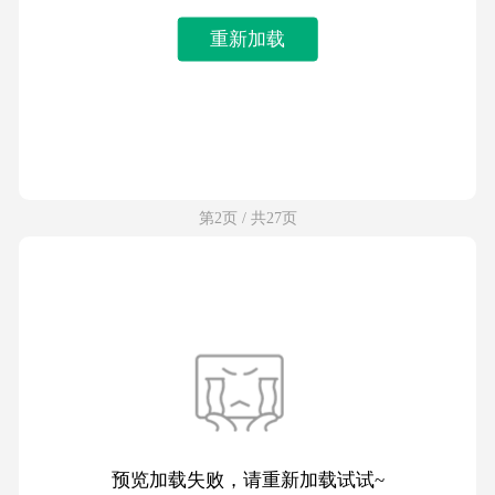
重新加载
第2页 / 共27页
预览加载失败，请重新加载试试~