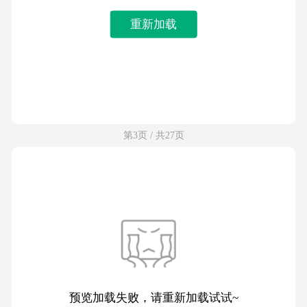
重新加载
第3页 / 共27页
预览加载失败，请重新加载试试~