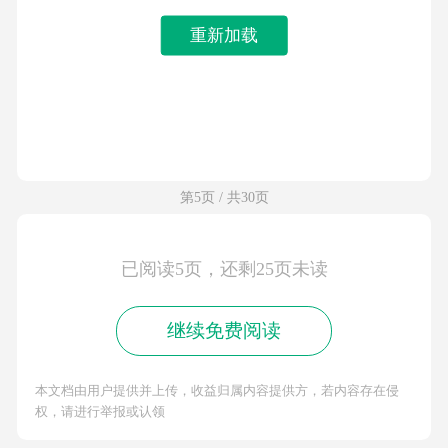
重新加载
第5页 / 共30页
已阅读5页，还剩25页未读
继续免费阅读
本文档由用户提供并上传，收益归属内容提供方，若内容存在侵
权，请进行举报或认领