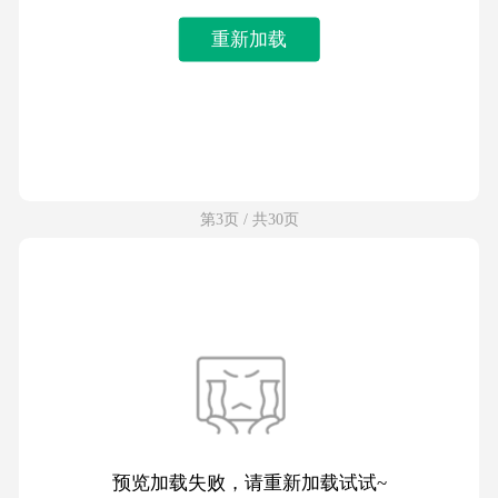
重新加载
第3页 / 共30页
预览加载失败，请重新加载试试~