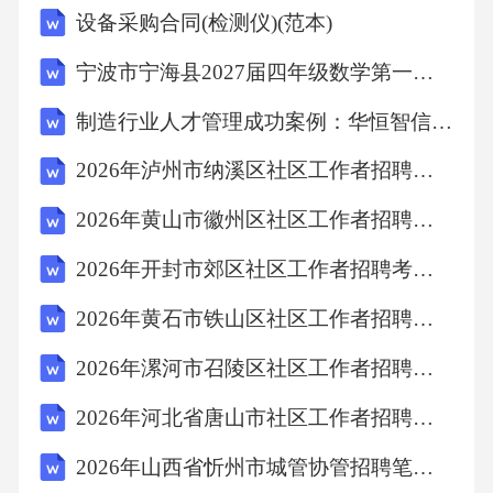
设备采购合同(检测仪)(范本)
宁波市宁海县2027届四年级数学第一学期期末复习检测模拟试题含解析
制造行业人才管理成功案例：华恒智信破解薪资竞争力不足
2026年泸州市纳溪区社区工作者招聘考试备考题库及答案解析
2026年黄山市徽州区社区工作者招聘笔试模拟试题及答案解析
2026年开封市郊区社区工作者招聘考试参考题库及答案解析
2026年黄石市铁山区社区工作者招聘考试备考题库及答案解析
2026年漯河市召陵区社区工作者招聘笔试模拟试题及答案解析
2026年河北省唐山市社区工作者招聘考试模拟试题及答案解析
2026年山西省忻州市城管协管招聘笔试备考题库及答案解析