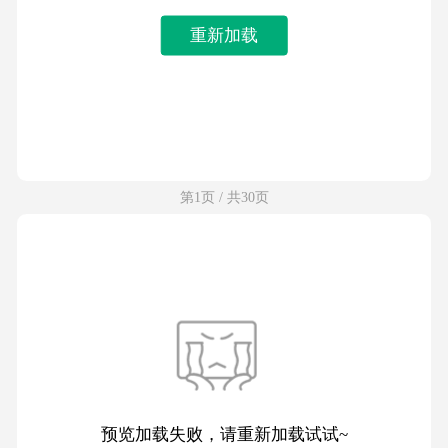
重新加载
第1页 / 共30页
预览加载失败，请重新加载试试~