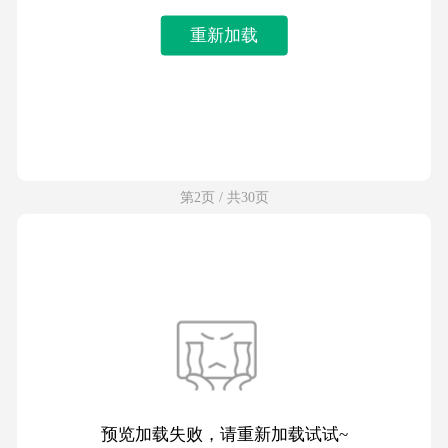
重新加载
第2页 / 共30页
预览加载失败，请重新加载试试~