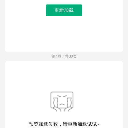
重新加载
第4页 / 共30页
预览加载失败，请重新加载试试~