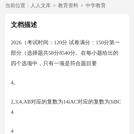
当前位置：
人人文库
>
教育资料
>
中学教育
文档描述
2026（考试时间：120分 试卷满分：150分第一
部分（选择题共58分8540分。在每小题给出的
四个选项中，只有一项是符合题目要
4,
2,3,4,AB对应的复数为14iAC对应的复数为3iBC
4
4