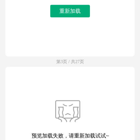
重新加载
第3页 / 共27页
预览加载失败，请重新加载试试~