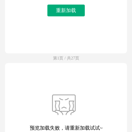
重新加载
第1页 / 共27页
预览加载失败，请重新加载试试~