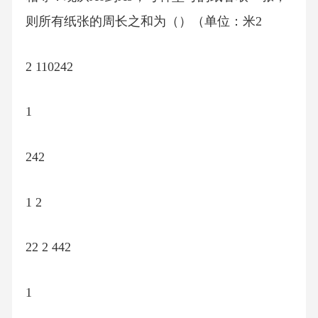
则所有纸张的周长之和为（）（单位：米2
2 110242
1
242
1 2
22 2 442
1