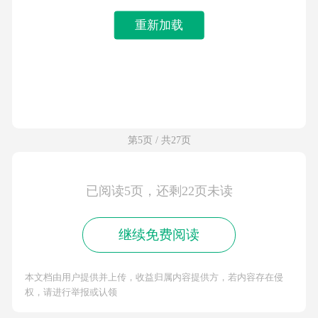
重新加载
第5页 / 共27页
已阅读5页，还剩22页未读
继续免费阅读
本文档由用户提供并上传，收益归属内容提供方，若内容存在侵
权，请进行举报或认领