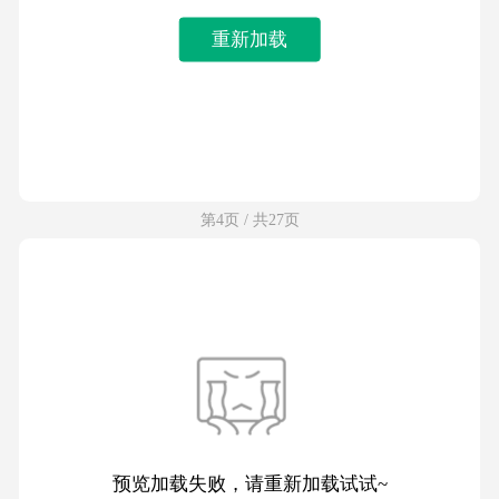
重新加载
第4页 / 共27页
预览加载失败，请重新加载试试~