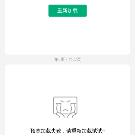
重新加载
第2页 / 共27页
预览加载失败，请重新加载试试~