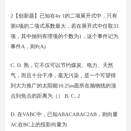
2【创新题】已知在4x 1的二项展开式中，只有
第6项的二项式系数最大，若在展开式中任取33
项，其中抽到有理项的个数为1，这个事件记为
事件A，则P(A)
C. D. 熟，它不仅可以节约煤炭、电力、天然
气，而且十分干净，毫无污染，是一个可望得
到大力推广的太阳能10.25m面所在抛物线的顶
点到焦点的距离为（） B. C. 2 ​
D. 在VABC中，已知ABACABAC2AB，则向量
AC在BC上的投影向量为