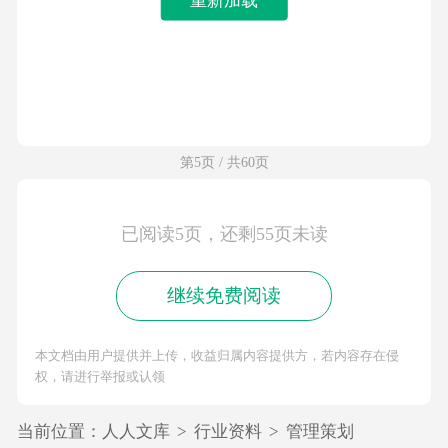
第5页 / 共60页
已阅读5页，还剩55页未读
继续免费阅读
本文档由用户提供并上传，收益归属内容提供方，若内容存在侵
权，请进行举报或认领
当前位置：
人人文库
>
行业资料
>
管理策划