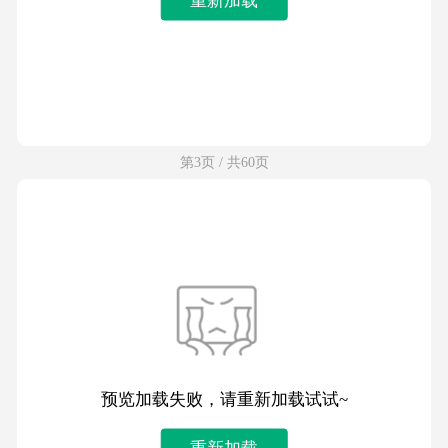
第3页 / 共60页
预览加载失败，请重新加载试试~
重新加载