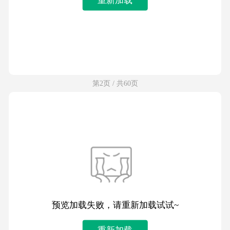
第2页 / 共60页
预览加载失败，请重新加载试试~
重新加载