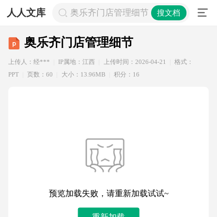
人人文库
奥乐齐门店管理细节
搜文档
奥乐齐门店管理细节
上传人：经***
IP属地：江西
上传时间：2026-04-21
格式：
PPT
页数：60
大小：13.96MB
积分：16
预览加载失败，请重新加载试试~
重新加载