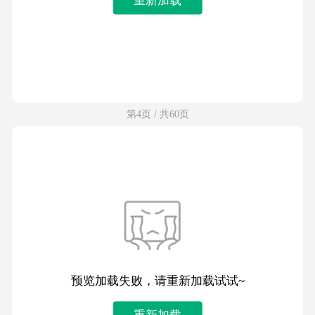
第4页 / 共60页
预览加载失败，请重新加载试试~
重新加载