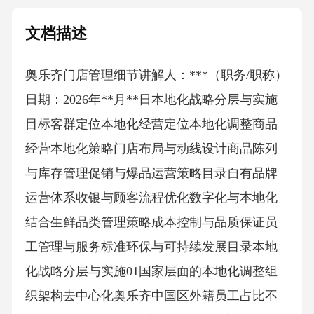
文档描述
奥乐齐门店管理细节讲解人：***（职务/职称）
日期：2026年**月**日本地化战略分层与实施
目标客群定位本地化经营定位本地化调整商品
经营本地化策略门店布局与动线设计商品陈列
与库存管理促销与爆品运营策略目录自有品牌
运营体系收银与顾客流程优化数字化与本地化
结合生鲜品类管理策略成本控制与品质保证员
工管理与服务标准环保与可持续发展目录本地
化战略分层与实施01国家层面的本地化调整组
织架构去中心化奥乐齐中国区外籍员工占比不