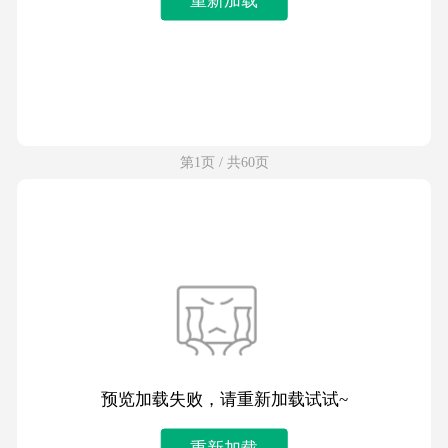
第1页 / 共60页
预览加载失败，请重新加载试试~
重新加载