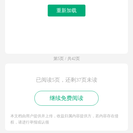
重新加载
第5页 / 共42页
已阅读5页，还剩37页未读
继续免费阅读
本文档由用户提供并上传，收益归属内容提供方，若内容存在侵
权，请进行举报或认领