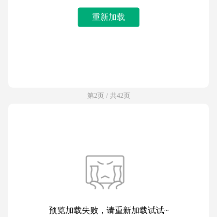
重新加载
第2页 / 共42页
预览加载失败，请重新加载试试~