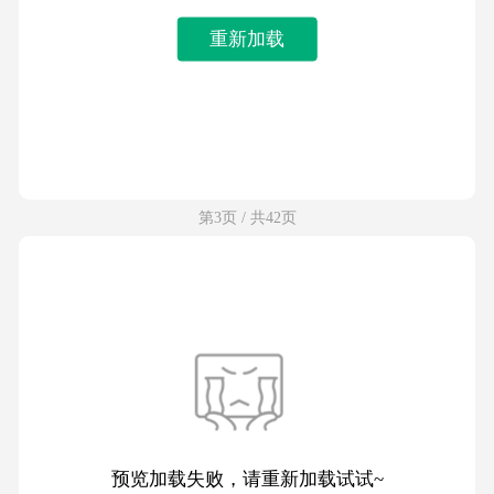
重新加载
第3页 / 共42页
预览加载失败，请重新加载试试~