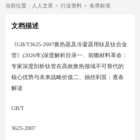
当前位置：
人人文库
>
行业资料
>
各类标准
文档描述
《GB/T3625-2007换热器及冷凝器用钛及钛合金
管》(2026年)深度解析目录一、前瞻材料革命：
专家深度剖析钛管在高效换热领域不可替代的
核心优势与未来战略价值二、抽丝剥茧：逐条
解读
GB/T
3625-2007