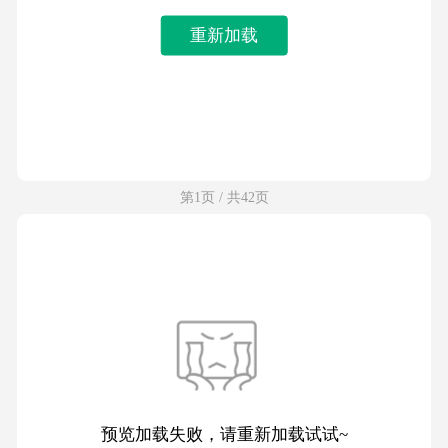
重新加载
第1页 / 共42页
预览加载失败，请重新加载试试~