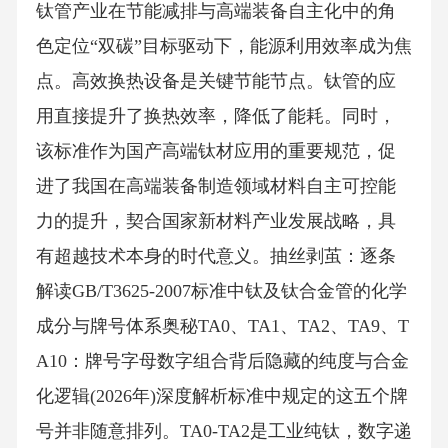
钛管产业在节能减排与高端装备自主化中的角
色定位“双碳”目标驱动下，能源利用效率成为焦
点。高效换热设备是关键节能节点。钛管的应
用直接提升了换热效率，降低了能耗。同时，
该标准作为国产高端钛材应用的重要规范，促
进了我国在高端装备制造领域材料自主可控能
力的提升，契合国家新材料产业发展战略，具
有超越技术本身的时代意义。抽丝剥茧：逐条
解读GB/T3625-2007标准中钛及钛合金管的化学
成分与牌号体系奥秘TA0、TA1、TA2、TA9、T
A10：牌号字母数字组合背后隐藏的纯度与合金
化逻辑(2026年)深度解析标准中规定的这五个牌
号并非随意排列。TA0-TA2是工业纯钛，数字递