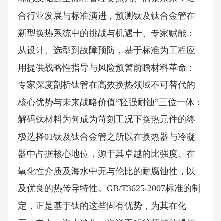
合行业发展与标准演进，预测钛及钛合金管在
新型换热系统中的挑战与机遇十、专家赋能：
从设计、选型到故障预防，基于标准为工程应
用提供战略性指导与风险预警前瞻材料革命：
专家深度剖析钛管在高效换热领域不可替代的
核心优势与未来战略价值“轻强耐蚀”三位一体：
解码钛材料为何成为苛刻工况下换热元件的终
极选择01钛及钛合金管之所以在换热器与冷凝
器中占据核心地位，源于其卓越的比强度、在
氧化性介质及海水中无与伦比的耐腐蚀性，以
及优良的热传导特性。GB/T3625-2007标准的制
定，正是基于钛的这些固有优势，为其在化