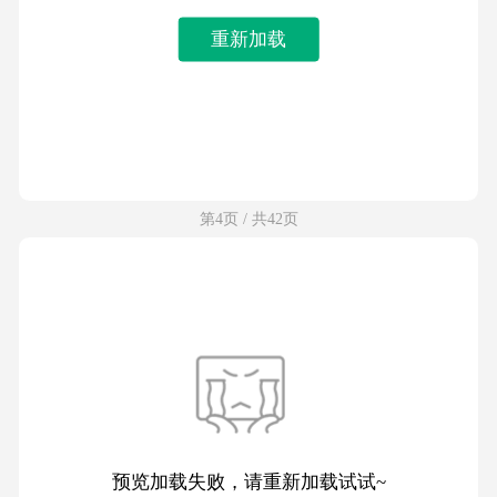
重新加载
第4页 / 共42页
预览加载失败，请重新加载试试~