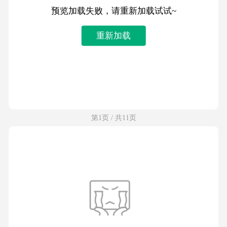
预览加载失败，请重新加载试试~
重新加载
第1页 / 共11页