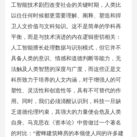
工智能技术剧烈改变社会的关键时期，人类比
以往任何时候都更需要理解、阐释、塑造和捍
卫人文价值与文科知识。这不是简单的学科再
平衡，而是与技术演进的内在逻辑密切相关：
人工智能擅长处理数据与识别模式，但它并不
具备人类的意识、情感和道德判断等能力，无
法触及人类智慧的深度与广度，而这些正是文
科所致力于培养的人文内涵，对于增强人的可
塑性、灵活性和创造性等，具有不可替代的作
用。同时，我们必须清醒认识到，科技一旦缺
乏道德伦理约束，其强大的力量便会危及人类
自身。马克思在《资本论》中曾做过一个著名
的对比：“蜜蜂建筑蜂房的本领使人间的许多建