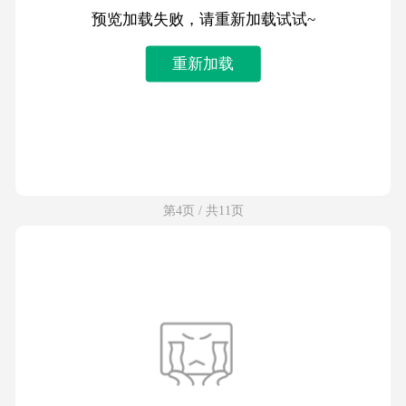
预览加载失败，请重新加载试试~
重新加载
第4页 / 共11页