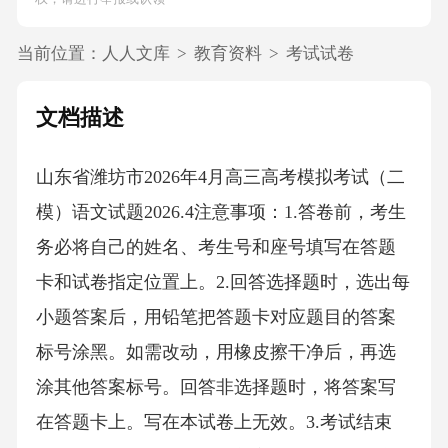
当前位置：
人人文库
>
教育资料
>
考试试卷
文档描述
山东省潍坊市2026年4月高三高考模拟考试（二
模）语文试题2026.4注意事项：1.答卷前，考生
务必将自己的姓名、考生号和座号填写在答题
卡和试卷指定位置上。2.回答选择题时，选出每
小题答案后，用铅笔把答题卡对应题目的答案
标号涂黑。如需改动，用橡皮擦干净后，再选
涂其他答案标号。回答非选择题时，将答案写
在答题卡上。写在本试卷上无效。3.考试结束