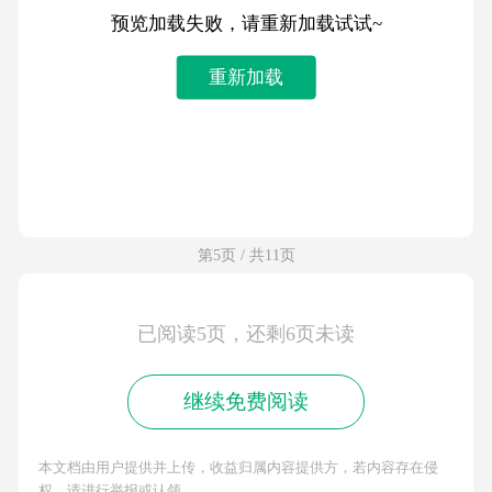
预览加载失败，请重新加载试试~
重新加载
第5页 / 共11页
已阅读5页，还剩6页未读
继续免费阅读
本文档由用户提供并上传，收益归属内容提供方，若内容存在侵
权，请进行举报或认领