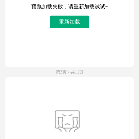
预览加载失败，请重新加载试试~
重新加载
第3页 / 共11页