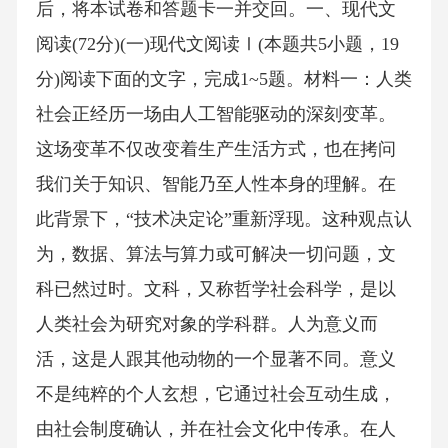
后，将本试卷和答题卡一并交回。一、现代文
阅读(72分)(一)现代文阅读Ⅰ(本题共5小题，19
分)阅读下面的文字，完成1~5题。材料一：人类
社会正经历一场由人工智能驱动的深刻变革。
这场变革不仅改变着生产生活方式，也在拷问
我们关于知识、智能乃至人性本身的理解。在
此背景下，“技术决定论”重新浮现。这种观点认
为，数据、算法与算力或可解决一切问题，文
科已然过时。文科，又称哲学社会科学，是以
人类社会为研究对象的学科群。人为意义而
活，这是人跟其他动物的一个显著不同。意义
不是纯粹的个人玄想，它通过社会互动生成，
由社会制度确认，并在社会文化中传承。在人