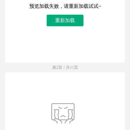
预览加载失败，请重新加载试试~
重新加载
第2页 / 共11页