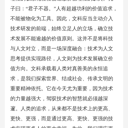
子曰：“君子不器。”人有超越功利的价值追求，
不能被物化为工具。因此，文科应当主动介入
技术研发的前端，始终立足人的立场，确立技
术发展不能逾越的价值原则。这并不是将科技
与人文对立，而是一场深度融合：技术为人文
思考提供实现路径，人文则为技术发展确立价
值方向。文科承载着人类对真善美的永恒追
求，是我们探索世界、结成社会、传承文明的
重要精神依托。它在今天尤为重要，因为技术
的力量越强大，驾驭技术的智慧就必须越深
邃。人类的追求，从来都不是技术上的更高、
更快、更强，而是通过更高、更快、更强的技